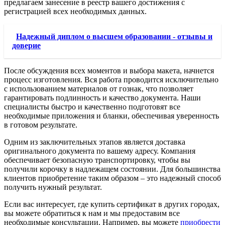
предлагаем занесение в реестр вашего достижения с
регистрацией всех необходимых данных.
Надежный диплом о высшем образовании - отзывы и
доверие
После обсуждения всех моментов и выбора макета, начнется
процесс изготовления. Вся работа проводится исключительно
с использованием материалов от гознак, что позволяет
гарантировать подлинность и качество документа. Наши
специалисты быстро и качественно подготовят все
необходимые приложения и бланки, обеспечивая уверенность
в готовом результате.
Одним из заключительных этапов является доставка
оригинального документа по вашему адресу. Компания
обеспечивает безопасную транспортировку, чтобы вы
получили корочку в надлежащем состоянии. Для большинства
клиентов приобретение таким образом – это надежный способ
получить нужный результат.
Если вас интересует, где купить сертификат в других городах,
вы можете обратиться к нам и мы предоставим все
необходимые консультации. Например, вы можете
приобрести