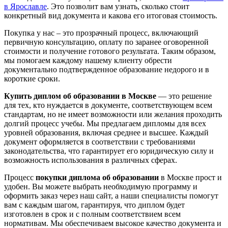
в Ярославле
. Это позволит вам узнать, сколько стоит
конкретный вид документа и какова его итоговая стоимость.
Покупка у нас – это прозрачный процесс, включающий
первичную консультацию, оплату по заранее оговоренной
стоимости и получение готового результата. Таким образом,
мы помогаем каждому нашему клиенту обрести
документально подтвержденное образование недорого и в
короткие сроки.
Купить диплом об образовании в Москве
— это решение
для тех, кто нуждается в документе, соответствующем всем
стандартам, но не имеет возможности или желания проходить
долгий процесс учебы. Мы предлагаем дипломы для всех
уровней образования, включая среднее и высшее. Каждый
документ оформляется в соответствии с требованиями
законодательства, что гарантирует его юридическую силу и
возможность использования в различных сферах.
Процесс
покупки диплома об образовании
в Москве прост и
удобен. Вы можете выбрать необходимую программу и
оформить заказ через наш сайт, а наши специалисты помогут
вам с каждым шагом, гарантируя, что диплом будет
изготовлен в срок и с полным соответствием всем
нормативам. Мы обеспечиваем высокое качество документа и