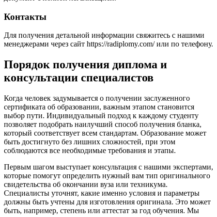
Контакты
Для получения детальной информации свяжитесь с нашими
менеджерами через сайт https://radiplomy.com/ или по телефону.
Порядок получения диплома и
консультации специалистов
Когда человек задумывается о получении заслуженного
сертификата об образовании, важным этапом становится
выбор пути. Индивидуальный подход к каждому студенту
позволяет подобрать наилучший способ получения бланка,
который соответствует всем стандартам. Образование может
быть достигнуто без лишних сложностей, при этом
соблюдаются все необходимые требования и этапы.
Первым шагом выступает консультация с нашими экспертами,
которые помогут определить нужный вам тип оригинального
свидетельства об окончании вуза или техникума.
Специалисты уточнят, какие именно условия и параметры
должны быть учтены для изготовления оригинала. Это может
быть, например, степень или аттестат за год обучения. Мы