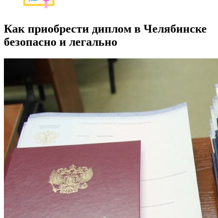
Как приобрести диплом в Челябинске
безопасно и легально