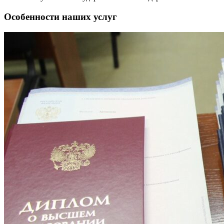
Особенности наших услуг