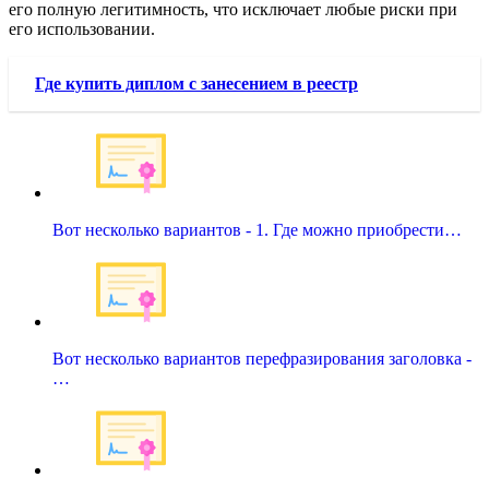
его полную легитимность, что исключает любые риски при
его использовании.
Где купить диплом с занесением в реестр
Вот несколько вариантов - 1. Где можно приобрести…
Вот несколько вариантов перефразирования заголовка -
…