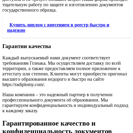
тщательную работу по защите и изготовлению документов
государственного образца.
Купить диплом с внесением в реестр быстро и
надежно
Гарантии качества
Каждый выпускаемый нами документ соответствует
требованиям Гознака. Мы осуществляем доставку по всей
территории, а также предоставляем полное приложение к
аттестату или степени. Клиенты могут приобрести оригинал
высшего образования недорого и быстро на сайте
https://radiplomy.com/.
Наша компания – это надежный партнер в получении
профессионального документа об образовании. Мы
гарантируем конфиденциальность и индивидуальный подход
к каждому заказу.
Гарантированное качество и
конфиденциальность документов