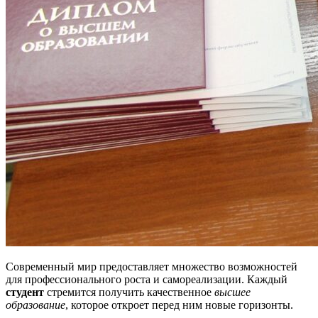
Современный мир предоставляет множество возможностей
для профессионального роста и самореализации. Каждый
студент
стремится получить качественное
высшее
образование
, которое откроет перед ним новые горизонты.