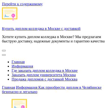
Перейти к содержимому
Купить диплом колледжа в Москве с доставкой
Хотите купить диплом колледжа в Москве? Мы предлагаем
быструю доставку, надежные документы и гарантию качества
Главная
Информация
Где заказать диплом колледжа в Москве
Заказать диплом университета Москва
Продажа дипломов с доставкой Москва
Главная
Информация
Как приобрести диплом в Челябинске
безопасно и легально