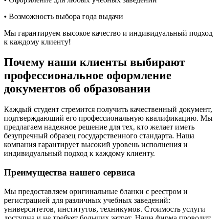
• Возможность выбора года выдачи
Мы гарантируем высокое качество и индивидуальный подход
к каждому клиенту!
Почему наши клиенты выбирают
профессиональное оформление
документов об образовании
Каждый студент стремится получить качественный документ,
подтверждающий его профессиональную квалификацию. Мы
предлагаем надежное решение для тех, кто желает иметь
безупречный образец государственного стандарта. Наша
компания гарантирует высокий уровень исполнения и
индивидуальный подход к каждому клиенту.
Преимущества нашего сервиса
Мы предоставляем оригинальные бланки с реестром и
регистрацией для различных учебных заведений:
университетов, институтов, техникумов. Стоимость услуги
доступна и не требует больших затрат. Наша фирма проводит