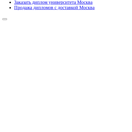
Заказать диплом университета Москва
Продажа дипломов с доставкой Москва