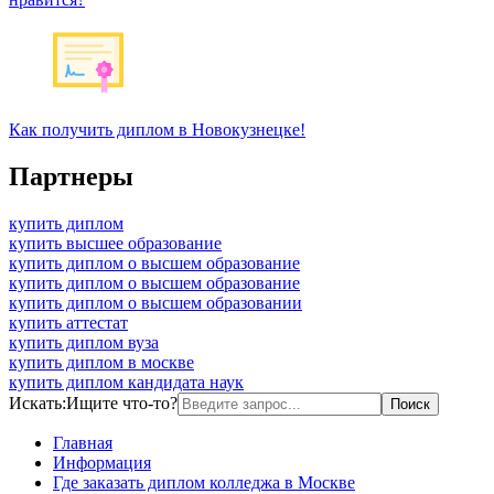
Как получить диплом в Новокузнецке!
Партнеры
купить диплом
купить высшее образование
купить диплом о высшем образование
купить диплом о высшем образование
купить диплом о высшем образовании
купить аттестат
купить диплом вуза
купить диплом в москве
купить диплом кандидата наук
Искать:
Ищите что-то?
Главная
Информация
Где заказать диплом колледжа в Москве