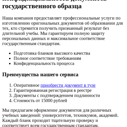
государственного образца
Наша компания предоставляет профессиональные услуги по
изготовлению оригинальных документов об образовании для
тех, кто стремится получить признанный результат без
длительной учебы. Мы гарантируем полную защиту
персональных данных и максимальное соответствие
государственным стандартам.
Подготовка бланков высокого качества
Полное соответствие требованиям
Конфиденциальность процесса
Преимущества нашего сервиса
Оперативное
приобрести документ в туле
Гарантированная регистрация в реестре
Документы с подтверждением подлинности
Стоимость от 15000 рублей
Мы предлагаем оформление документов для различных
учебных заведений: университетов, техникумов, академий.
Каждый бланк проходит тщательную проверку и
соответствует всем государственным стандартам.