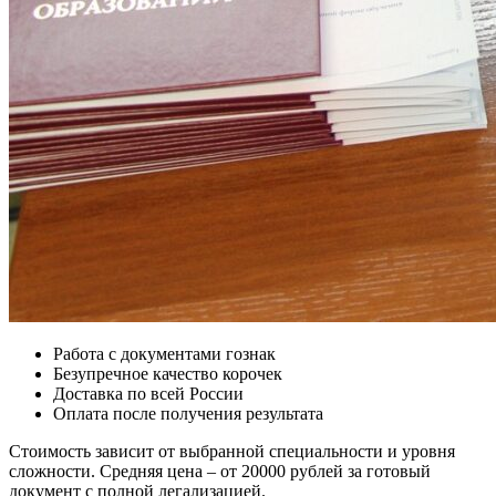
Работа с документами гознак
Безупречное качество корочек
Доставка по всей России
Оплата после получения результата
Стоимость зависит от выбранной специальности и уровня
сложности. Средняя цена – от 20000 рублей за готовый
документ с полной легализацией.