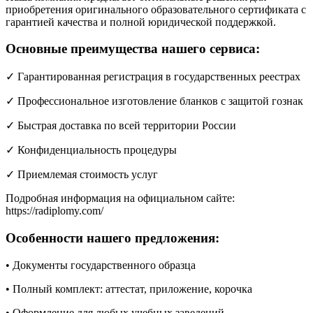
приобретения оригинального образовательного сертификата с
гарантией качества и полной юридической поддержкой.
Основные преимущества нашего сервиса:
✓ Гарантированная регистрация в государственных реестрах
✓ Профессиональное изготовление бланков с защитой гознак
✓ Быстрая доставка по всей территории России
✓ Конфиденциальность процедуры
✓ Приемлемая стоимость услуг
Подробная информация на официальном сайте:
https://radiplomy.com/
Особенности нашего предложения:
• Документы государственного образца
• Полный комплект: аттестат, приложение, корочка
• Оформление для любых учебных заведений