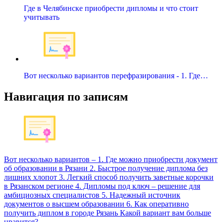
Где в Челябинске приобрести дипломы и что стоит
учитывать
Вот несколько вариантов перефразирования - 1. Где…
Навигация по записям
Вот несколько вариантов – 1. Где можно приобрести документ
об образовании в Рязани 2. Быстрое получение диплома без
лишних хлопот 3. Легкий способ получить заветные корочки
в Рязанском регионе 4. Дипломы под ключ – решение для
амбициозных специалистов 5. Надежный источник
документов о высшем образовании 6. Как оперативно
получить диплом в городе Рязань Какой вариант вам больше
нравится?