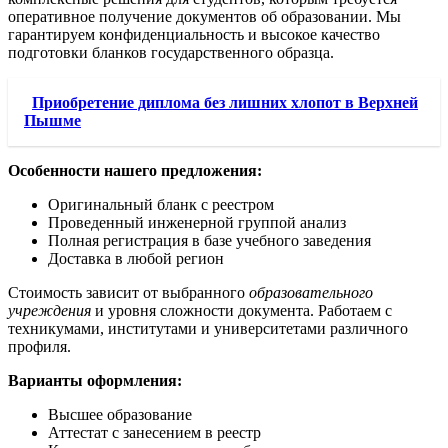
оперативное получение документов об образовании. Мы
гарантируем конфиденциальность и высокое качество
подготовки бланков государственного образца.
Приобретение диплома без лишних хлопот в Верхней
Пышме
Особенности нашего предложения:
Оригинальный бланк с реестром
Проведенный инженерной группой анализ
Полная регистрация в базе учебного заведения
Доставка в любой регион
Стоимость зависит от выбранного
образовательного
учреждения
и уровня сложности документа. Работаем с
техникумами, институтами и университетами различного
профиля.
Варианты оформления:
Высшее образование
Аттестат с занесением в реестр