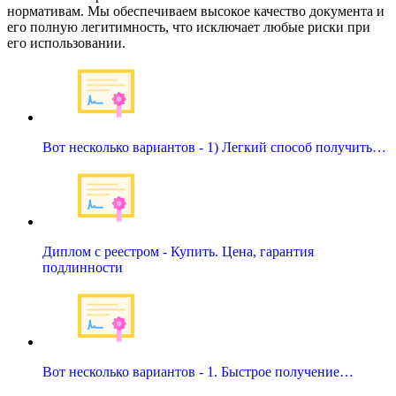
нормативам. Мы обеспечиваем высокое качество документа и
его полную легитимность, что исключает любые риски при
его использовании.
Вот несколько вариантов - 1) Легкий способ получить…
Диплом с реестром - Купить. Цена, гарантия
подлинности
Вот несколько вариантов - 1. Быстрое получение…