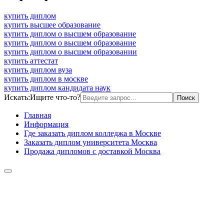
купить диплом
купить высшее образование
купить диплом о высшем образование
купить диплом о высшем образование
купить диплом о высшем образовании
купить аттестат
купить диплом вуза
купить диплом в москве
купить диплом кандидата наук
Искать:
Ищите что-то?
Главная
Информация
Где заказать диплом колледжа в Москве
Заказать диплом университета Москва
Продажа дипломов с доставкой Москва