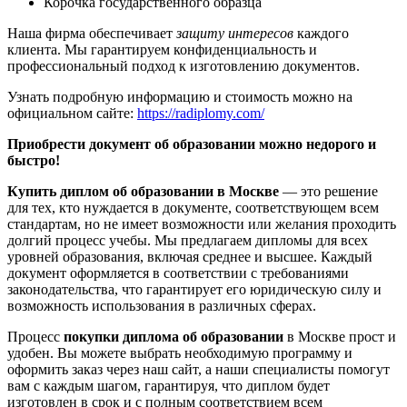
Корочка государственного образца
Наша фирма обеспечивает
защиту интересов
каждого
клиента. Мы гарантируем конфиденциальность и
профессиональный подход к изготовлению документов.
Узнать подробную информацию и стоимость можно на
официальном сайте:
https://radiplomy.com/
Приобрести документ об образовании можно недорого и
быстро!
Купить диплом об образовании в Москве
— это решение
для тех, кто нуждается в документе, соответствующем всем
стандартам, но не имеет возможности или желания проходить
долгий процесс учебы. Мы предлагаем дипломы для всех
уровней образования, включая среднее и высшее. Каждый
документ оформляется в соответствии с требованиями
законодательства, что гарантирует его юридическую силу и
возможность использования в различных сферах.
Процесс
покупки диплома об образовании
в Москве прост и
удобен. Вы можете выбрать необходимую программу и
оформить заказ через наш сайт, а наши специалисты помогут
вам с каждым шагом, гарантируя, что диплом будет
изготовлен в срок и с полным соответствием всем