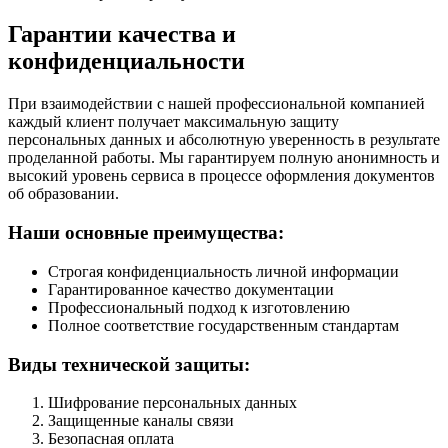
Гарантии качества и
конфиденциальности
При взаимодействии с нашей профессиональной компанией
каждый клиент получает максимальную защиту
персональных данных и абсолютную уверенность в результате
проделанной работы. Мы гарантируем полную анонимность и
высокий уровень сервиса в процессе оформления документов
об образовании.
Наши основные преимущества:
Строгая конфиденциальность личной информации
Гарантированное качество документации
Профессиональный подход к изготовлению
Полное соответствие государственным стандартам
Виды технической защиты:
Шифрование персональных данных
Защищенные каналы связи
Безопасная оплата