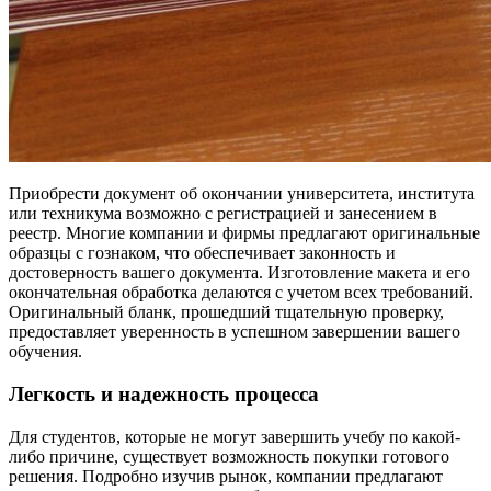
Приобрести документ об окончании университета, института
или техникума возможно с регистрацией и занесением в
реестр. Многие компании и фирмы предлагают оригинальные
образцы с гознаком, что обеспечивает законность и
достоверность вашего документа. Изготовление макета и его
окончательная обработка делаются с учетом всех требований.
Оригинальный бланк, прошедший тщательную проверку,
предоставляет уверенность в успешном завершении вашего
обучения.
Легкость и надежность процесса
Для студентов, которые не могут завершить учебу по какой-
либо причине, существует возможность покупки готового
решения. Подробно изучив рынок, компании предлагают