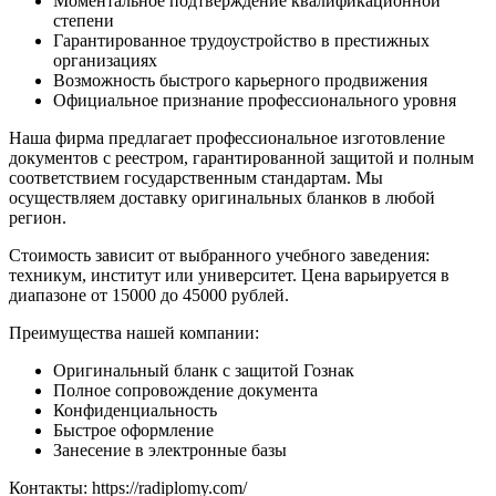
Моментальное подтверждение квалификационной
степени
Гарантированное трудоустройство в престижных
организациях
Возможность быстрого карьерного продвижения
Официальное признание профессионального уровня
Наша фирма предлагает профессиональное изготовление
документов с реестром, гарантированной защитой и полным
соответствием государственным стандартам. Мы
осуществляем доставку оригинальных бланков в любой
регион.
Стоимость зависит от выбранного учебного заведения:
техникум, институт или университет. Цена варьируется в
диапазоне от 15000 до 45000 рублей.
Преимущества нашей компании:
Оригинальный бланк с защитой Гознак
Полное сопровождение документа
Конфиденциальность
Быстрое оформление
Занесение в электронные базы
Контакты: https://radiplomy.com/