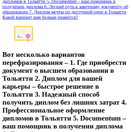
дипломов в Тольятти 5. Documentum – ваш помощник в
получении диплома 6. Легкий путь к заветному документу об
образовании 7. Диплом мечты по доступной цене в Тольятти
Какой вариант вам больше нравится?
Вот несколько вариантов
перефразирования – 1. Где приобрести
документ о высшем образовании в
Тольятти 2. Диплом для вашей
карьеры – быстрое решение в
Тольятти 3. Надежный способ
получить диплом без лишних затрат 4.
Профессиональное оформление
дипломов в Тольятти 5. Documentum –
ваш помощник в получении диплома