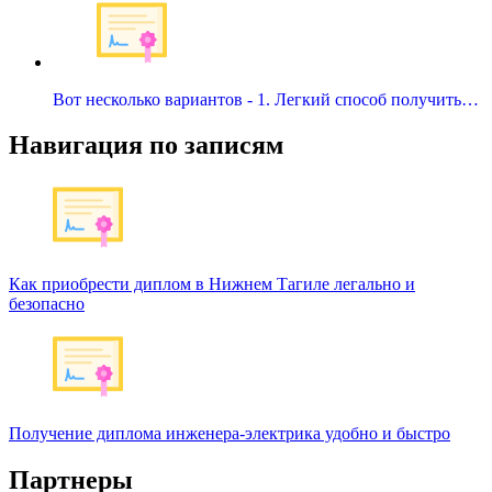
Вот несколько вариантов - 1. Легкий способ получить…
Навигация по записям
Как приобрести диплом в Нижнем Тагиле легально и
безопасно
Получение диплома инженера-электрика удобно и быстро
Партнеры