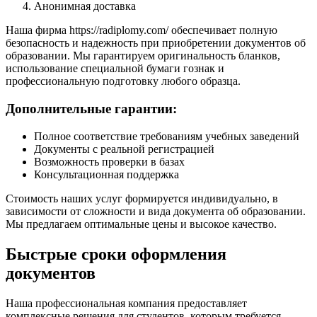
Анонимная доставка
Наша фирма https://radiplomy.com/ обеспечивает полную
безопасность и надежность при приобретении документов об
образовании. Мы гарантируем оригинальность бланков,
использование специальной бумаги гознак и
профессиональную подготовку любого образца.
Дополнительные гарантии:
Полное соответствие требованиям учебных заведений
Документы с реальной регистрацией
Возможность проверки в базах
Консультационная поддержка
Стоимость наших услуг формируется индивидуально, в
зависимости от сложности и вида документа об образовании.
Мы предлагаем оптимальные цены и высокое качество.
Быстрые сроки оформления
документов
Наша профессиональная компания предоставляет
комплексные решения для студентов, которым требуется