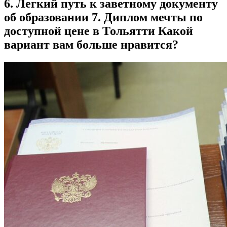
6. Легкий путь к заветному документу
об образовании 7. Диплом мечты по
доступной цене в Тольятти Какой
вариант вам больше нравится?