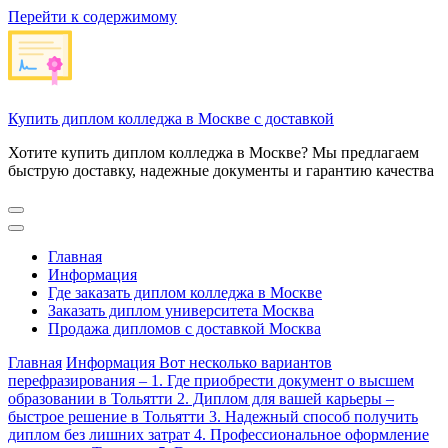
Перейти к содержимому
Купить диплом колледжа в Москве с доставкой
Хотите купить диплом колледжа в Москве? Мы предлагаем
быструю доставку, надежные документы и гарантию качества
Главная
Информация
Где заказать диплом колледжа в Москве
Заказать диплом университета Москва
Продажа дипломов с доставкой Москва
Главная
Информация
Вот несколько вариантов
перефразирования – 1. Где приобрести документ о высшем
образовании в Тольятти 2. Диплом для вашей карьеры –
быстрое решение в Тольятти 3. Надежный способ получить
диплом без лишних затрат 4. Профессиональное оформление