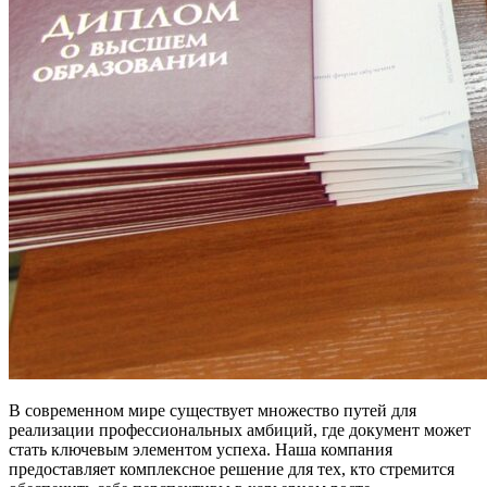
В современном мире существует множество путей для
реализации профессиональных амбиций, где документ может
стать ключевым элементом успеха. Наша компания
предоставляет комплексное решение для тех, кто стремится