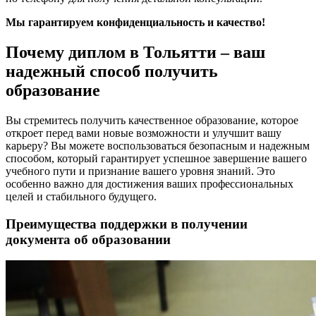
Мы гарантируем конфиденциальность и качество!
Почему диплом в Тольятти – ваш
надежный способ получить
образование
Вы стремитесь получить качественное образование, которое
откроет перед вами новые возможности и улучшит вашу
карьеру? Вы можете воспользоваться безопасным и надежным
способом, который гарантирует успешное завершение вашего
учебного пути и признание вашего уровня знаний. Это
особенно важно для достижения ваших профессиональных
целей и стабильного будущего.
Преимущества поддержки в получении
документа об образовании