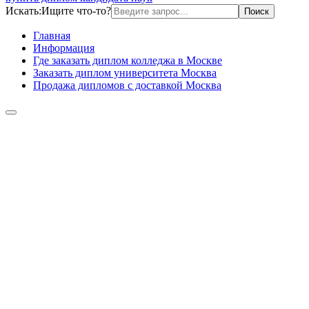
Искать:
Ищите что-то?
Главная
Информация
Где заказать диплом колледжа в Москве
Заказать диплом университета Москва
Продажа дипломов с доставкой Москва