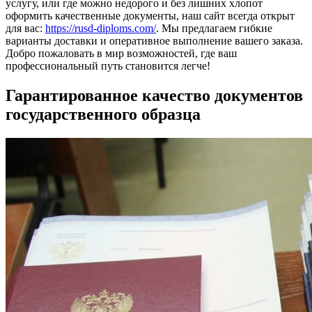
услугу, или где можно недорого и без лишних хлопот
оформить качественные документы, наш сайт всегда открыт
для вас:
https://rusd-diploms.com/
. Мы предлагаем гибкие
варианты доставки и оперативное выполнение вашего заказа.
Добро пожаловать в мир возможностей, где ваш
профессиональный путь становится легче!
Гарантированное качество документов
государственного образца