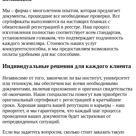
Мы – фирма с многолетним опытом, которая предлагает
документы, прошедшие все необходимые проверки. Все
сертификаты выполняются на настоящих бланках с
обязательной регистрацией в реестре. Наш процесс
изготовления полностью соответствует всем стандартам,
установленным гознаком, что подтверждает подлинность
каждого экземпляра. Стоимость наших услуг
конкурентоспособна, и мы предоставляем возможность
оплаты удобными для вас способами.
Индивидуальные решения для каждого клиента
Независимо от того, закончили ли вы институт, университет
или техникум, мы обеспечим вас всеми необходимыми
документами, включая приложение и оригинал свидетельства
об окончании. Наши специалисты помогут вам приобрести
оригинальный сертификат с регистрацией в кратчайшие
сроки. Хорошая защита вашей репутации и карьеры – наш
приоритет, и мы гарантируем, что каждый шаг процесса
проведения ваших документов будет застрахован от
непредвиденных ситуаций.
Если вы задаетесь вопросом, сколько стоит заказать такую