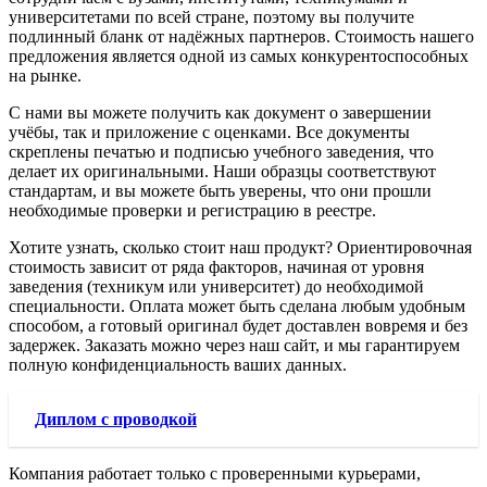
университетами по всей стране, поэтому вы получите
подлинный бланк от надёжных партнеров. Стоимость нашего
предложения является одной из самых конкурентоспособных
на рынке.
С нами вы можете получить как документ о завершении
учёбы, так и приложение с оценками. Все документы
скреплены печатью и подписью учебного заведения, что
делает их оригинальными. Наши образцы соответствуют
стандартам, и вы можете быть уверены, что они прошли
необходимые проверки и регистрацию в реестре.
Хотите узнать, сколько стоит наш продукт? Ориентировочная
стоимость зависит от ряда факторов, начиная от уровня
заведения (техникум или университет) до необходимой
специальности. Оплата может быть сделана любым удобным
способом, а готовый оригинал будет доставлен вовремя и без
задержек. Заказать можно через наш сайт, и мы гарантируем
полную конфиденциальность ваших данных.
Диплом с проводкой
Компания работает только с проверенными курьерами,