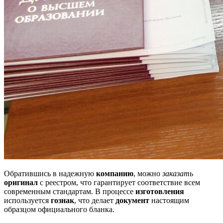
Обратившись в надежную
компанию
, можно
заказать
оригинал
с реестром, что гарантирует соответствие всем
современным стандартам. В процессе
изготовления
используется
гознак
, что делает
документ
настоящим
образцом официального бланка.