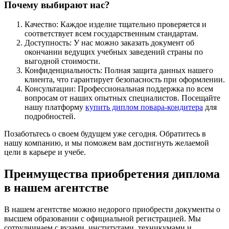
Почему выбирают нас?
Качество: Каждое изделие тщательно проверяется и
соответствует всем государственным стандартам.
Доступность: У нас можно заказать документ об
окончании ведущих учебных заведений страны по
выгодной стоимости.
Конфиденциальность: Полная защита данных нашего
клиента, что гарантирует безопасность при оформлении.
Консультации: Профессиональная поддержка по всем
вопросам от наших опытных специалистов. Посещайте
нашу платформу
купить диплом повара-кондитера
для
подробностей.
Позаботьтесь о своем будущем уже сегодня. Обратитесь в
нашу компанию, и мы поможем вам достигнуть желаемой
цели в карьере и учебе.
Преимущества приобретения диплома
в нашем агентстве
В нашем агентстве можно недорого приобрести документы о
высшем образовании с официальной регистрацией. Мы
сотрудничаем с вузами, институтами, техникумами и