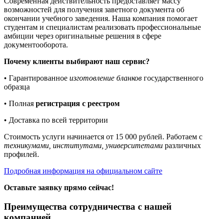
Современная действительность предоставляет массу
возможностей для получения заветного документа об
окончании учебного заведения. Наша компания помогает
студентам и специалистам реализовать профессиональные
амбиции через оригинальные решения в сфере
документооборота.
Почему клиенты выбирают наш сервис?
• Гарантированное
изготовление бланков
государственного
образца
• Полная
регистрация с реестром
• Доставка по всей территории
Стоимость услуги начинается от 15 000 рублей. Работаем с
техникумами, институтами, университетами
различных
профилей.
Подробная информация на официальном сайте
Оставьте заявку прямо сейчас!
Преимущества сотрудничества с нашей
компанией