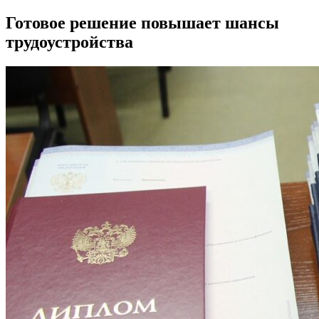
Готовое решение повышает шансы
трудоустройства