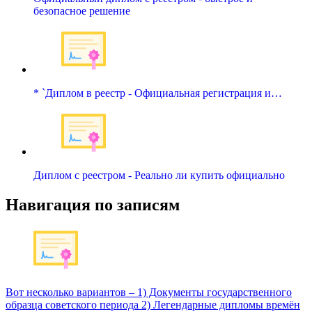
безопасное решение
* `Диплом в реестр - Официальная регистрация и…
Диплом с реестром - Реально ли купить официально
Навигация по записям
Вот несколько вариантов – 1) Документы государственного
образца советского периода 2) Легендарные дипломы времён