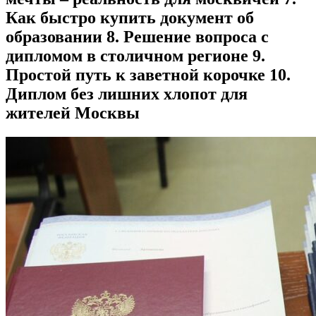
Как быстро купить документ об
образовании 8. Решение вопроса с
дипломом в столичном регионе 9.
Простой путь к заветной корочке 10.
Диплом без лишних хлопот для
жителей Москвы