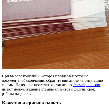
При выборе компании, которая предлагает готовые
документы об окончании, обратите внимание на репутацию
фирмы. Надежные поставщики, такие как
frees-diplom.com
,
имеют положительные отзывы клиентов и долгий срок
работы на рынке.
Качество и оригинальность