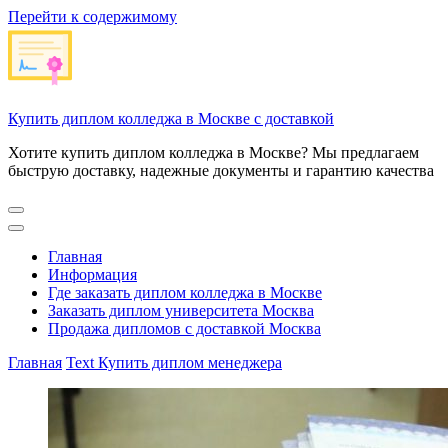
Перейти к содержимому
Купить диплом колледжа в Москве с доставкой
Хотите купить диплом колледжа в Москве? Мы предлагаем
быструю доставку, надежные документы и гарантию качества
Главная
Информация
Где заказать диплом колледжа в Москве
Заказать диплом университета Москва
Продажа дипломов с доставкой Москва
Главная
Text
Купить диплом менеджера