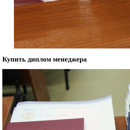
Купить диплом менеджера