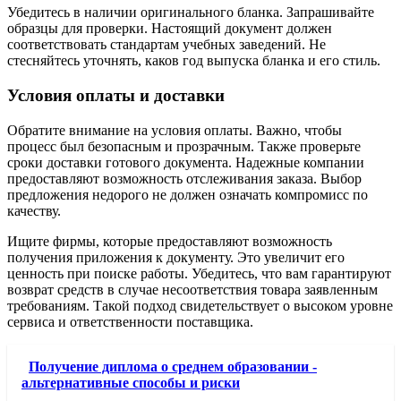
Убедитесь в наличии оригинального бланка. Запрашивайте
образцы для проверки. Настоящий документ должен
соответствовать стандартам учебных заведений. Не
стесняйтесь уточнять, каков год выпуска бланка и его стиль.
Условия оплаты и доставки
Обратите внимание на условия оплаты. Важно, чтобы
процесс был безопасным и прозрачным. Также проверьте
сроки доставки готового документа. Надежные компании
предоставляют возможность отслеживания заказа. Выбор
предложения недорого не должен означать компромисс по
качеству.
Ищите фирмы, которые предоставляют возможность
получения приложения к документу. Это увеличит его
ценность при поиске работы. Убедитесь, что вам гарантируют
возврат средств в случае несоответствия товара заявленным
требованиям. Такой подход свидетельствует о высоком уровне
сервиса и ответственности поставщика.
Получение диплома о среднем образовании -
альтернативные способы и риски