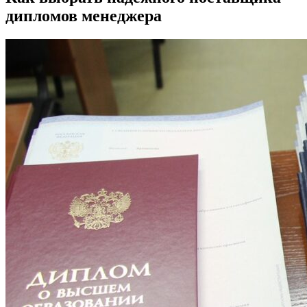
дипломов менеджера