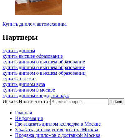
Купить диплом автомеханика
Партнеры
купить диплом
купить высшее образование
купить диплом о высшем образование
купить диплом о высшем образование
купить диплом о высшем образовании
купить аттестат
купить диплом вуза
купить диплом в москве
купить диплом кандидата наук
Искать:
Ищите что-то?
Главная
Информация
Где заказать диплом колледжа в Москве
Заказать диплом университета Москва
Продажа дипломов с доставкой Москва