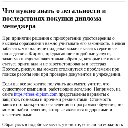
Что нужно знать о легальности и
последствиях покупки диплома
менеджера
При принятии решения о приобретении удостоверения о
высшем образовании важно учитывать его законность. Нельзя
забывать, что наличие подделки может вызвать серьезные
последствия. Фирмы, предлагающие подобные услуги,
зачастую предоставляют только образцы, которые не имеют
статуса оригинала и не зарегистрированы в реестрах.
Поэтому, рискуя, вы можете столкнуться с проблемами при
поиске работы или при проверке документов в учреждении.
Если вы все же хотите получить документ, учтите, что
существуют компании, работающие легально. Например, на
сайте
https://frees-diplom.com
представлены варианты с
защитой, гознаком и прочими реквизитами. Стоимость
зависит от конкретного заведения и программы обучения, но
можно найти решения, которые являются недорогими и
качественными.
Обращаясь в подобные места, уточните, есть ли возможность