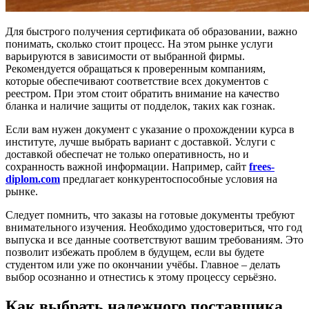
Для быстрого получения сертификата об образовании, важно
понимать, сколько стоит процесс. На этом рынке услуги
варьируются в зависимости от выбранной фирмы.
Рекомендуется обращаться к проверенным компаниям,
которые обеспечивают соответствие всех документов с
реестром. При этом стоит обратить внимание на качество
бланка и наличие защиты от подделок, таких как гознак.
Если вам нужен документ с указание о прохождении курса в
институте, лучше выбрать вариант с доставкой. Услуги с
доставкой обеспечат не только оперативность, но и
сохранность важной информации. Например, сайт
frees-
diplom.com
предлагает конкурентоспособные условия на
рынке.
Следует помнить, что заказы на готовые документы требуют
внимательного изучения. Необходимо удостовериться, что год
выпуска и все данные соответствуют вашим требованиям. Это
позволит избежать проблем в будущем, если вы будете
студентом или уже по окончании учёбы. Главное – делать
выбор осознанно и отнестись к этому процессу серьёзно.
Как выбрать надежного поставщика