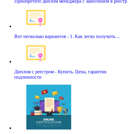
Приобретите диплом менеджера с занесением в реестр
Вот несколько вариантов - 1. Как легко получить…
Диплом с реестром - Купить. Цена, гарантия
подлинности