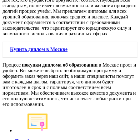
стандартам, но не имеет возможности или желания проходить
долгий процесс учебы. Мы предлагаем дипломы для всех
уровней образования, включая среднее и высшее. Каждый
документ оформляется в соответствии с требованиями
законодательства, что гарантирует его юридическую силу и
возможность использования в различных сферах.
Купить диплом в Москве
Процесс
покупки диплома об образовании
в Москве прост и
удобен. Вы можете выбрать необходимую программу и
оформить заказ через наш сайт, а наши специалисты помогут
вам с каждым шагом, гарантируя, что диплом будет
изготовлен в срок и с полным соответствием всем
нормативам. Мы обеспечиваем высокое качество документа и
его полную легитимность, что исключает любые риски при
его использовании.