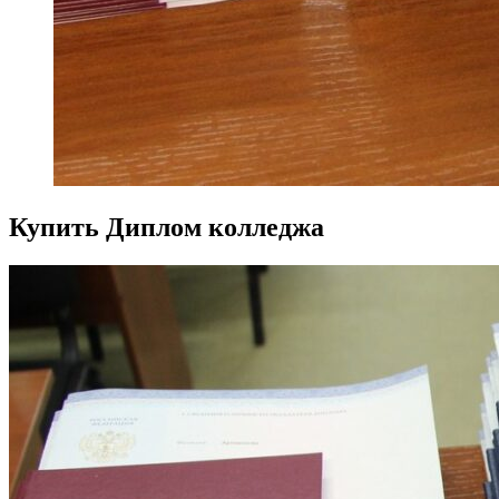
Купить Диплом колледжа