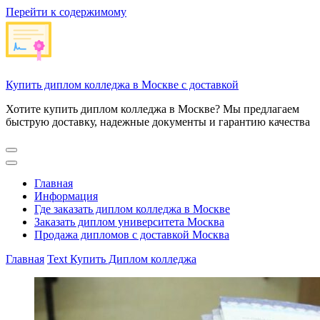
Перейти к содержимому
Купить диплом колледжа в Москве с доставкой
Хотите купить диплом колледжа в Москве? Мы предлагаем
быструю доставку, надежные документы и гарантию качества
Главная
Информация
Где заказать диплом колледжа в Москве
Заказать диплом университета Москва
Продажа дипломов с доставкой Москва
Главная
Text
Купить Диплом колледжа