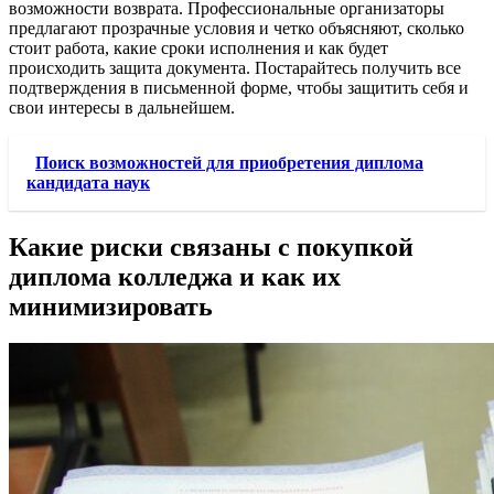
возможности возврата. Профессиональные организаторы
предлагают прозрачные условия и четко объясняют, сколько
стоит работа, какие сроки исполнения и как будет
происходить защита документа. Постарайтесь получить все
подтверждения в письменной форме, чтобы защитить себя и
свои интересы в дальнейшем.
Поиск возможностей для приобретения диплома
кандидата наук
Какие риски связаны с покупкой
диплома колледжа и как их
минимизировать