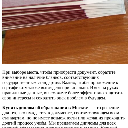
При выборе места, чтобы приобрести документ, обратите
внимание на наличие бланков, соответствующих
государственным стандартам. Важно, чтобы приложение к
сертификату также выглядело оригинально. Имея на руках
правильные данные, вы сможете более эффективно защитить
свои интересы и сократить риск проблем в будущем.
Купить диплом об образовании в Москве
— это решение
для тех, кто нуждается в документе, соответствующем всем
стандартам, но не имеет возможности или желания проходить
долгий процесс учебы. Мы предлагаем дипломы для всех