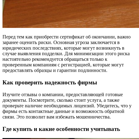
Перед тем как приобрести сертификат об окончании, важно
заранее оценить риски. Основная угроза заключается в
юридических последствиях, которые могут возникнуть в
случае выявления подделки. Для минимизации этого риска
настоятельно рекомендуется обращаться только к
проверенным компаниям с регистрацией, которые могут
предоставлять образцы и гарантии подлинности.
Как проверить надежность фирмы
Изучите отзывы о компании, предоставляющей готовые
документы. Посмотрите, сколько стоит услуга, а также
проверьте наличие необходимых лицензий. Убедитесь, что у
фирмы есть контактные данные и возможность обратной
связи. Это позволит вам избежать мошенничества.
Где купить и какие особенности учитывать