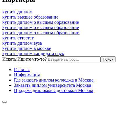
купить диплом
купить высшее образование
купить диплом о высшем образование
купить диплом о высшем образование
купить диплом о высшем образовании
купить аттестат
купить диплом вуза
купить диплом в москве
купить диплом кандидата наук
Искать:
Ищите что-то?
Главная
Информация
Где заказать диплом колледжа в Москве
Заказать диплом университета Москва
Продажа дипломов с доставкой Москва