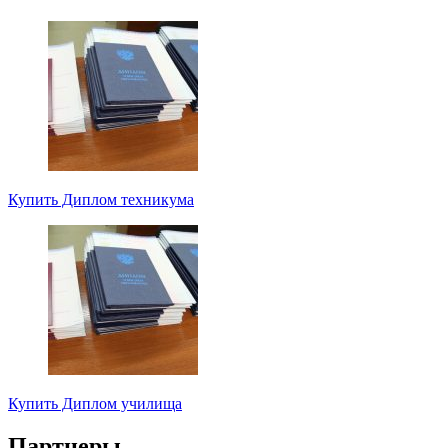
Купить Диплом техникума
Купить Диплом училища
Партнеры