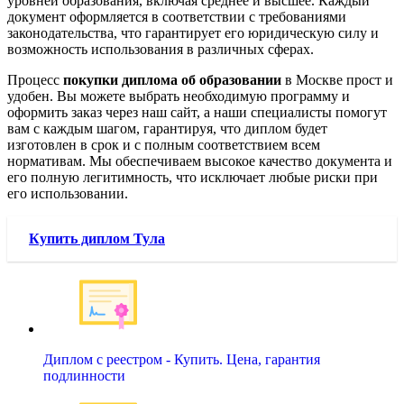
уровней образования, включая среднее и высшее. Каждый
документ оформляется в соответствии с требованиями
законодательства, что гарантирует его юридическую силу и
возможность использования в различных сферах.
Процесс
покупки диплома об образовании
в Москве прост и
удобен. Вы можете выбрать необходимую программу и
оформить заказ через наш сайт, а наши специалисты помогут
вам с каждым шагом, гарантируя, что диплом будет
изготовлен в срок и с полным соответствием всем
нормативам. Мы обеспечиваем высокое качество документа и
его полную легитимность, что исключает любые риски при
его использовании.
Купить диплом Тула
Диплом с реестром - Купить. Цена, гарантия
подлинности