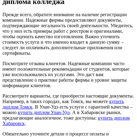
диплома колледжа
Прежде всего, обратите внимание на наличие регистрации
компании. Надежные фирмы предоставляют документы,
подтверждающие легальность своей деятельности. Убедитесь,
что у них есть примеры работ с реестром и оригиналами,
чтобы оценить качество изготовления. Важно уточнить
стоимость услуги и что именно входит в данную сумму –
следует ли оплачивать дополнительные приложения или
сертификаты.
Посмотрите отзывы клиентов. Надежные компании часто
имеют положительные рекомендации от студентов, которые
уже воспользовались их услугами. Это даст вам
представление о практике работы фирмы и уровне защиты
информации клиентов.
Рассмотрите варианты, где приобрести настоящие документы.
Например, в таких городах, как Томск, вы можете
купить
диплом Томск
. В Улан-Удэ есть услуги с гарантией качества –
можно
купить диплом Улан-Удэ
. А в Хабаровске рынки,
предлагающие аналогичное, тоже доступны:
купить диплом
Хабаровск
.
Обязательно уточните детали о процессе оплаты и