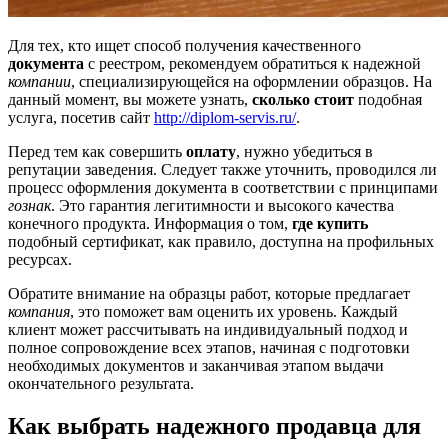
Для тех, кто ищет способ получения качественного
документа
с реестром, рекомендуем обратиться к надежной
компании
, специализирующейся на оформлении образцов. На
данный момент, вы можете узнать,
сколько стоит
подобная
услуга, посетив сайт
http://diplom-servis.ru/
.
Перед тем как совершить
оплату
, нужно убедиться в
репутации заведения. Следует также уточнить, проводился ли
процесс оформления документа в соответствии с принципами
гознак
. Это гарантия легитимности и высокого качества
конечного продукта. Информация о том,
где купить
подобный сертификат, как правило, доступна на профильных
ресурсах.
Обратите внимание на образцы работ, которые предлагает
компания
, это поможет вам оценить их уровень. Каждый
клиент может рассчитывать на индивидуальный подход и
полное сопровождение всех этапов, начиная с подготовки
необходимых документов и заканчивая этапом выдачи
окончательного результата.
Как выбрать надежного продавца для