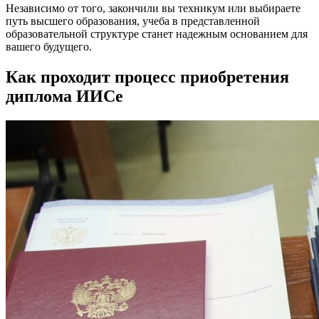
Независимо от того, закончили вы техникум или выбираете
путь высшего образования, учеба в представленной
образовательной структуре станет надежным основанием для
вашего будущего.
Как проходит процесс приобретения
диплома ИИСе