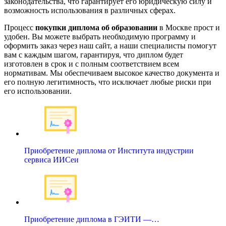
законодательства, что гарантирует его юридическую силу и
возможность использования в различных сферах.
Процесс
покупки диплома об образовании
в Москве прост и
удобен. Вы можете выбрать необходимую программу и
оформить заказ через наш сайт, а наши специалисты помогут
вам с каждым шагом, гарантируя, что диплом будет
изготовлен в срок и с полным соответствием всем
нормативам. Мы обеспечиваем высокое качество документа и
его полную легитимность, что исключает любые риски при
его использовании.
Приобретение диплома от Института индустрии
сервиса ИИСеи
Приобретение диплома в ГЭИТИ —…