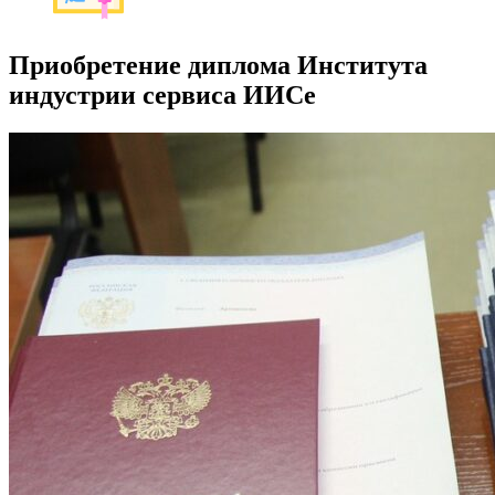
Приобретение диплома Института
индустрии сервиса ИИСе