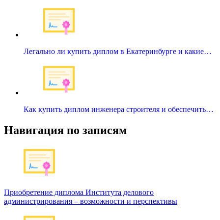
Легально ли купить диплом в Екатеринбурге и какие…
Как купить диплом инженера строителя и обеспечить…
Навигация по записям
Приобретение диплома Института делового
администрирования – возможности и перспективы