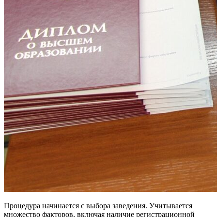
Процедура начинается с выбора заведения. Учитывается
множество факторов, включая наличие регистрационной