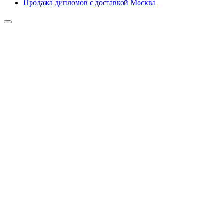
Продажа дипломов с доставкой Москва