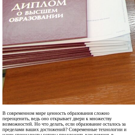
В современном мире ценность образования сложно
переоценить, ведь оно открывает двери к множеству
возможностей. Но что делать, если образование осталось за
пределами ваших достижений? Современные технологии и
наши специалисты готовы предложить вам помощь в