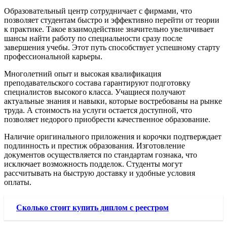
Образовательный центр сотрудничает с фирмами, что
позволяет студентам быстро и эффективно перейти от теории
к практике. Такое взаимодействие значительно увеличивает
шансы найти работу по специальности сразу после
завершения учебы. Этот путь способствует успешному старту
профессиональной карьеры.
Многолетний опыт и высокая квалификация
преподавательского состава гарантируют подготовку
специалистов высокого класса. Учащиеся получают
актуальные знания и навыки, которые востребованы на рынке
труда. А стоимость на услуги остается доступной, что
позволяет недорого приобрести качественное образование.
Наличие оригинального приложения и корочки подтверждает
подлинность и престиж образования. Изготовление
документов осуществляется по стандартам гознака, что
исключает возможность подделок. Студенты могут
рассчитывать на быструю доставку и удобные условия
оплаты.
Сколько стоит купить диплом с реестром