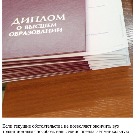
Если текущие обстоятельства не позволяют окончить вуз
традиционным способом, наш сервис предлагает уникальную