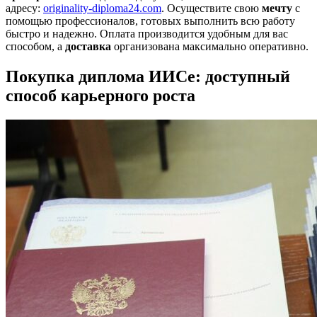
адресу:
originality-diploma24.com
. Осуществите свою
мечту
с
помощью профессионалов, готовых выполнить всю работу
быстро и надежно. Оплата производится удобным для вас
способом, а
доставка
организована максимально оперативно.
Покупка диплома ИИСе: доступный
способ карьерного роста