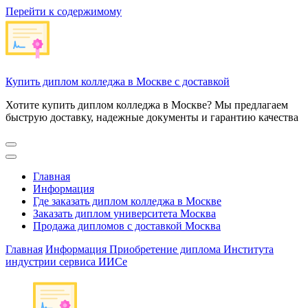
Перейти к содержимому
Купить диплом колледжа в Москве с доставкой
Хотите купить диплом колледжа в Москве? Мы предлагаем
быструю доставку, надежные документы и гарантию качества
Главная
Информация
Где заказать диплом колледжа в Москве
Заказать диплом университета Москва
Продажа дипломов с доставкой Москва
Главная
Информация
Приобретение диплома Института
индустрии сервиса ИИСе