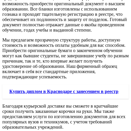
возможность приобрести оригинальный документ о высшем
образовании. Все бланки изготовлены с использованием
гознака и проходят тщательную регистрацию в реестре, что
обеспечивает их подлинность и защиту от подделок. Готовый
документ полностью отражает данные о якобы проведенном
обучении, годах учебы и выданной степени.
Мы предлагаем прозрачную структуру работы, доступную
стоимость и возможность оплаты удобным для вас способом.
Приобрести оригинальные бумаги о законченном обучении
могут как бывшие студенты, не завершившие учебу по разным
причинам, так и те, кто впервые желает получить
удостоверение об образовании. Наш фирменный образец
включает в себя все стандартные приложения,
подтверждающие успеваемость.
Купить диплом в Краснодаре с занесением в реестр
Благодаря курьерской доставке вы сможете в кратчайшие
сроки получить заказанные корочки на руки. Мы также
предоставляем услуги по изготовлению документов для всех
популярных вузов и техникумов, с учетом требований
образовательных учреждений.