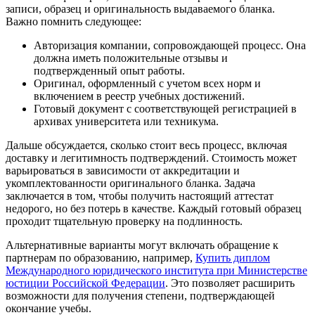
записи, образец и оригинальность выдаваемого бланка.
Важно помнить следующее:
Авторизация компании, сопровождающей процесс. Она
должна иметь положительные отзывы и
подтвержденный опыт работы.
Оригинал, оформленный с учетом всех норм и
включением в реестр учебных достижений.
Готовый документ с соответствующей регистрацией в
архивах университета или техникума.
Дальше обсуждается, сколько стоит весь процесс, включая
доставку и легитимность подтверждений. Стоимость может
варьироваться в зависимости от аккредитации и
укомплектованности оригинального бланка. Задача
заключается в том, чтобы получить настоящий аттестат
недорого, но без потерь в качестве. Каждый готовый образец
проходит тщательную проверку на подлинность.
Альтернативные варианты могут включать обращение к
партнерам по образованию, например,
Купить диплом
Международного юридического института при Министерстве
юстиции Российской Федерации
. Это позволяет расширить
возможности для получения степени, подтверждающей
окончание учебы.