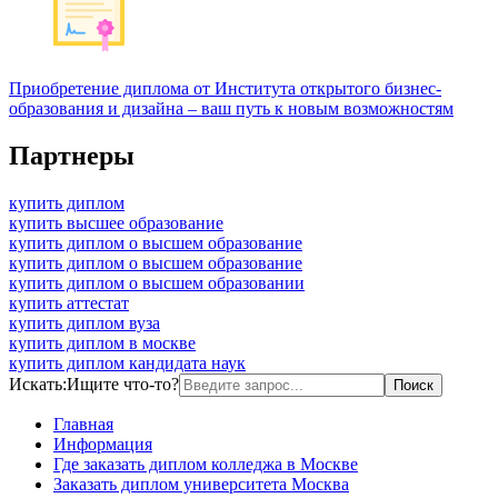
Приобретение диплома от Института открытого бизнес-
образования и дизайна – ваш путь к новым возможностям
Партнеры
купить диплом
купить высшее образование
купить диплом о высшем образование
купить диплом о высшем образование
купить диплом о высшем образовании
купить аттестат
купить диплом вуза
купить диплом в москве
купить диплом кандидата наук
Искать:
Ищите что-то?
Главная
Информация
Где заказать диплом колледжа в Москве
Заказать диплом университета Москва