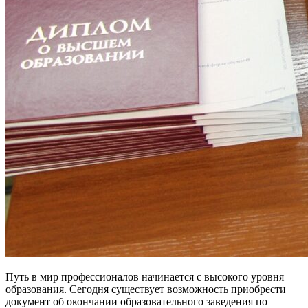
Путь в мир профессионалов начинается с высокого уровня
образования. Сегодня существует возможность приобрести
документ об окончании образовательного заведения по