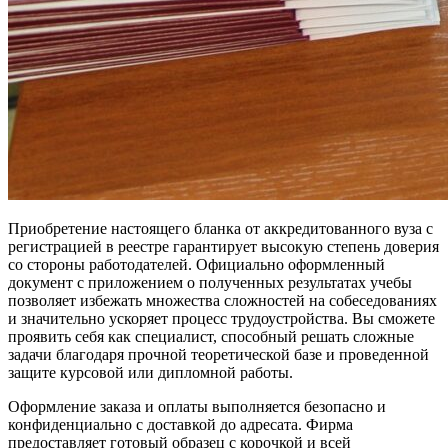
Приобретение настоящего бланка от аккредитованного вуза с
регистрацией в реестре гарантирует высокую степень доверия
со стороны работодателей. Официально оформленный
документ с приложением о полученных результатах учебы
позволяет избежать множества сложностей на собеседованиях
и значительно ускоряет процесс трудоустройства. Вы сможете
проявить себя как специалист, способный решать сложные
задачи благодаря прочной теоретической базе и проведенной
защите курсовой или дипломной работы.
Оформление заказа и оплаты выполняется безопасно и
конфиденциально с доставкой до адресата. Фирма
предоставляет готовый образец с корочкой и всей