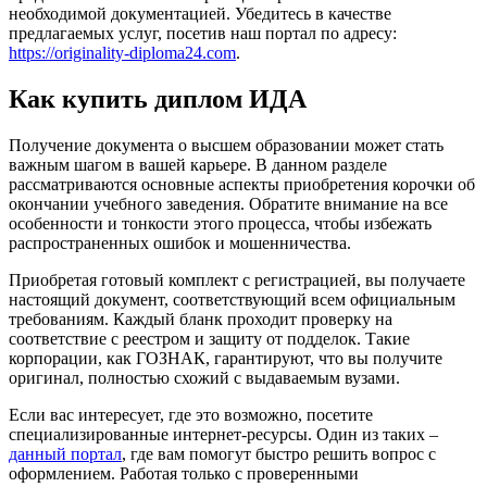
необходимой документацией. Убедитесь в качестве
предлагаемых услуг, посетив наш портал по адресу:
https://originality-diploma24.com
.
Как купить диплом ИДА
Получение документа о высшем образовании может стать
важным шагом в вашей карьере. В данном разделе
рассматриваются основные аспекты приобретения корочки об
окончании учебного заведения. Обратите внимание на все
особенности и тонкости этого процесса, чтобы избежать
распространенных ошибок и мошенничества.
Приобретая готовый комплект с регистрацией, вы получаете
настоящий документ, соответствующий всем официальным
требованиям. Каждый бланк проходит проверку на
соответствие с реестром и защиту от подделок. Такие
корпорации, как ГОЗНАК, гарантируют, что вы получите
оригинал, полностью схожий с выдаваемым вузами.
Если вас интересует, где это возможно, посетите
специализированные интернет-ресурсы. Один из таких –
данный портал
, где вам помогут быстро решить вопрос с
оформлением. Работая только с проверенными