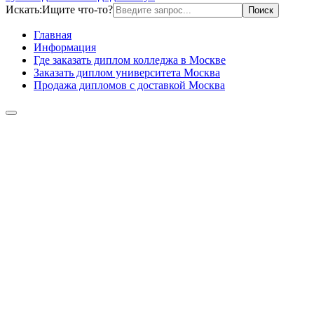
Искать:
Ищите что-то?
Главная
Информация
Где заказать диплом колледжа в Москве
Заказать диплом университета Москва
Продажа дипломов с доставкой Москва