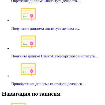
Обретение диплома Института делового…
Получение диплома института делового…
Получите диплом Санкт-Петербургского института…
Приобретение диплома института делового…
Навигация по записям