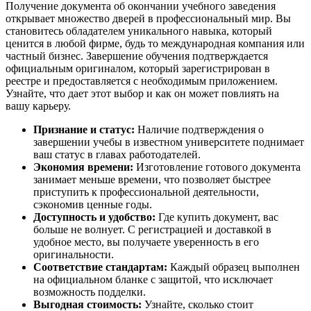
Получение документа об окончании учебного заведения
открывает множество дверей в профессиональный мир. Вы
становитесь обладателем уникального навыка, который
ценится в любой фирме, будь то международная компания или
частный бизнес. Завершение обучения подтверждается
официальным оригиналом, который зарегистрирован в
реестре и предоставляется с необходимым приложением.
Узнайте, что дает этот выбор и как он может повлиять на
вашу карьеру.
Признание и статус:
Наличие подтверждения о
завершении учебы в известном университете поднимает
ваш статус в главах работодателей.
Экономия времени:
Изготовление готового документа
занимает меньше времени, что позволяет быстрее
приступить к профессиональной деятельности,
сэкономив ценные годы.
Доступность и удобство:
Где купить документ, вас
больше не волнует. С регистрацией и доставкой в
удобное место, вы получаете уверенность в его
оригинальности.
Соответствие стандартам:
Каждый образец выполнен
на официальном бланке с защитой, что исключает
возможность подделки.
Выгодная стоимость:
Узнайте, сколько стоит