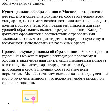
обслуживания на рынке.
Купить диплом об образовании в Москве
— это решение
для тех, кто нуждается в документе, соответствующем всем
стандартам, но не имеет возможности или желания проходить
долгий процесс учебы. Мы предлагаем дипломы для всех
уровней образования, включая среднее и высшее. Каждый
документ оформляется в соответствии с требованиями
законодательства, что гарантирует его юридическую силу и
возможность использования в различных сферах.
Процесс
покупки диплома об образовании
в Москве прост и
удобен. Вы можете выбрать необходимую программу и
оформить заказ через наш сайт, а наши специалисты помогут
вам с каждым шагом, гарантируя, что диплом будет
изготовлен в срок и с полным соответствием всем
нормативам. Мы обеспечиваем высокое качество документа и
его полную легитимность, что исключает любые риски при
его использовании.