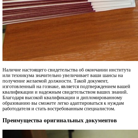
Наличие настоящего свидетельства об окончании института
или техникума значительно увеличивает ваши шансы на
получение желаемой должности. Такой документ,
изготовленный на гознаке, является подтверждением вашей
квалификации и надежным свидетельством ваших знаний.
Благодаря высокой квалификации и дипломированному
образованию вы сможете легко адаптироваться к нуждам
работодателя и стать востребованным специалистом.
Преимущества оригинальных документов