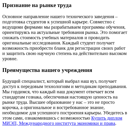
Признание на рынке труда
Основное направление нашего технического заведения –
подготовка студентов к успешной карьере. Совместно с
ведущими фирмами мы разрабатываем программы обучения,
ориентируясь на актуальные требования рынка. Это помогает
снижать стоимость учебных материалов и проводить
оригинальные исследования. Каждый студент получает
возможность приобрести бланк для регистрации своих работ
и защитить свою научную степень на действительно высоком
уровне.
Преимущества нашего учреждения
Будущий специалист, который выбрал наш вуз, получает
доступ к передовым технологиям и методикам преподавания.
Мы гордимся, что каждый наш документ отвечает всем
стандартам гознака, обеспечивая настоящую ценность на
рынке труда. Высшее образование у нас – это не просто
корочка, а оригинальное и востребованное знание,
необходимое для успешного построения карьеры. Убедитесь в
этом сами, ознакомившись с возможностью
Купить диплом
МИЭП, Международного института экономики и права
.