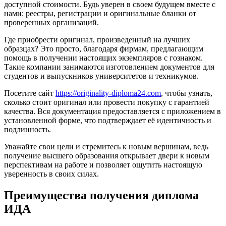
доступной стоимости. Будь уверен в своем будущем вместе с
нами: реестры, регистрации и оригинальные бланки от
проверенных организаций.
Где приобрести оригинал, произведенный на лучших
образцах? Это просто, благодаря фирмам, предлагающим
помощь в получении настоящих экземпляров с гознаком.
Такие компании занимаются изготовлением документов для
студентов и выпускников университетов и техникумов.
Посетите сайт
https://originality-diploma24.com
, чтобы узнать,
сколько стоит оригинал или провести покупку с гарантией
качества. Вся документация предоставляется с приложением в
установленной форме, что подтверждает её идентичность и
подлинность.
Уважайте свои цели и стремитесь к новым вершинам, ведь
получение высшего образования открывает двери к новым
перспективам на работе и позволяет ощутить настоящую
уверенность в своих силах.
Преимущества получения диплома
ИДА