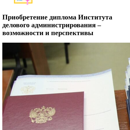
Приобретение диплома Института
делового администрирования –
возможности и перспективы