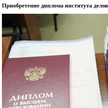
Приобретение диплома института делов