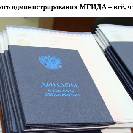
ого администрирования МГИДА – всё, ч