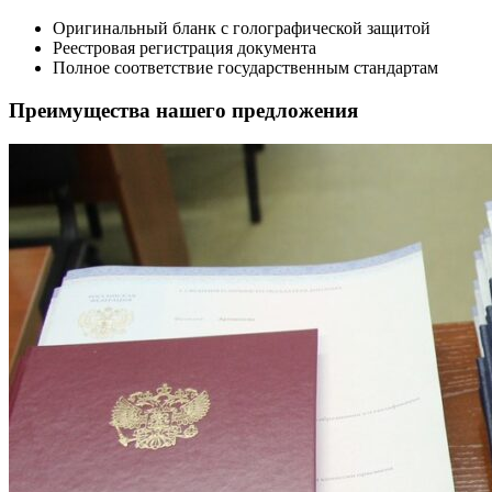
Оригинальный бланк с голографической защитой
Реестровая регистрация документа
Полное соответствие государственным стандартам
Преимущества нашего предложения