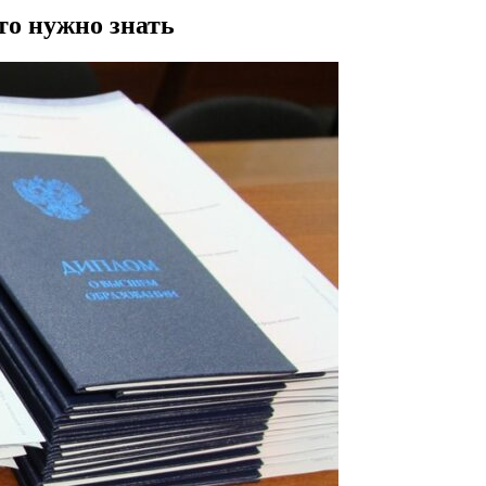
то нужно знать