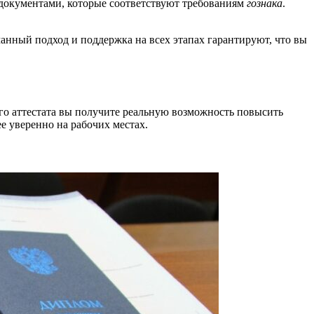
 документами, которые соответствуют требованиям
гознака
.
анный подход и поддержка на всех этапах гарантируют, что вы
о аттестата вы получите реальную возможность повысить
е уверенно на рабочих местах.