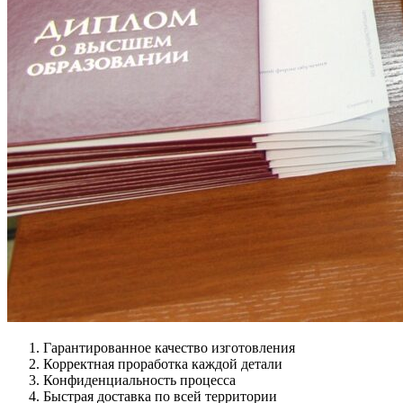
Гарантированное качество изготовления
Корректная проработка каждой детали
Конфиденциальность процесса
Быстрая доставка по всей территории