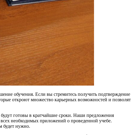
ршение обучения. Если вы стремитесь получить подтверждение
оторые откроют множество карьерных возможностей и позволят
, будут готовы в кратчайшие сроки. Наши предложения
м всех необходимых приложений о проведенной учебе.
м будет нужно.