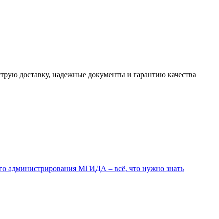
трую доставку, надежные документы и гарантию качества
го администрирования МГИДА – всё, что нужно знать