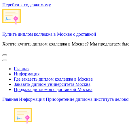
Перейти к содержимому
Купить диплом колледжа в Москве с доставкой
Хотите купить диплом колледжа в Москве? Мы предлагаем быс
Главная
Информация
Где заказать диплом колледжа в Москве
Заказать диплом университета Москва
Продажа дипломов с доставкой Москва
Главная
Информация
Приобретение диплома института делово