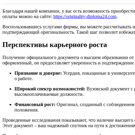
Благодаря нашей компании, у вас есть возможность приобрести
оплаты можно на сайте:
https://originality-diploma24.com
.
Воспользовавшись услугами фирмы, вы можете рассчитывать на
подтверждающий оригинальность. Такой шаг позволит избежат
Перспективы карьерного роста
Получение официального документа о высшем образовании от 
оформленный, он предоставляет уверенность и подтверждение
Признание и доверие:
Усердия, показанные в университе
о работе.
Широкий спектр возможностей:
Вузовский документ с 
высокооплачиваемые должности.
Финансовый рост:
Оригинал, созданный с соблюдением 
положения.
Проведенные исследования показывают, что наличие высшего о
Этот документ – ваш надежный спутник на пути к достижения