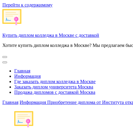
Перейти к содержимому
Купить диплом колледжа в Москве с доставкой
Хотите купить диплом колледжа в Москве? Мы предлагаем быс
Главная
Информация
Где заказать диплом колледжа в Москве
Заказать диплом университета Москва
Продажа дипломов с доставкой Москва
Главная
Информация
Приобретение диплома от Института откр