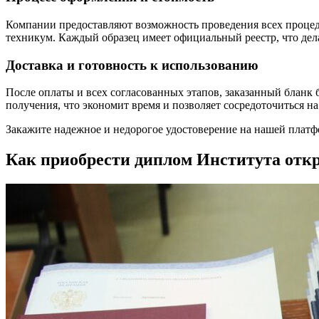
Компании предоставляют возможность проведения всех процеду
техникум. Каждый образец имеет официальный реестр, что дел
Доставка и готовность к использованию
После оплаты и всех согласованных этапов, заказанный бланк 
получения, что экономит время и позволяет сосредоточиться на
Закажите надежное и недорогое удостоверение на нашей плат
Как приобрести диплом Института откр