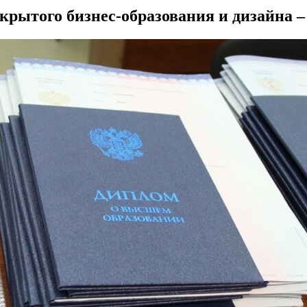
крытого бизнес-образования и дизайна 