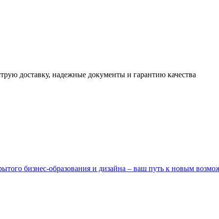
трую доставку, надежные документы и гарантию качества
ытого бизнес-образования и дизайна – ваш путь к новым возмо