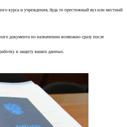
ного курса и учреждения, будь то престижный вуз или местный
ьного документа по назначению возможно сразу после
работку и защиту ваших данных.