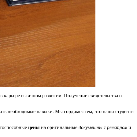
в карьере и личном развитии. Получение свидетельства о
чить необходимые навыки. Мы гордимся тем, что наши студенты
нтоспособные
цены
на оригинальные
документы
с
реестром
и