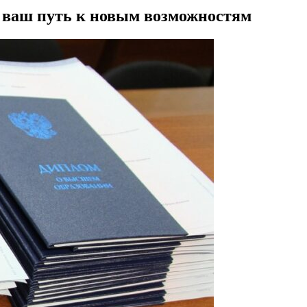
– ваш путь к новым возможностям