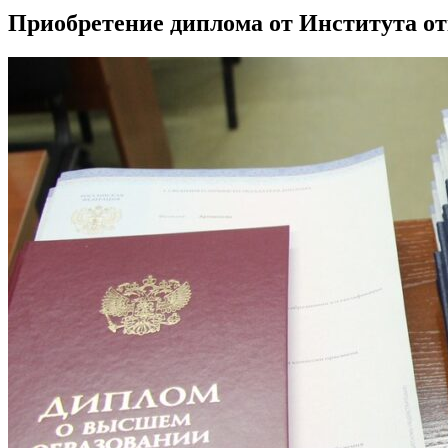
Приобретение диплома от Института от