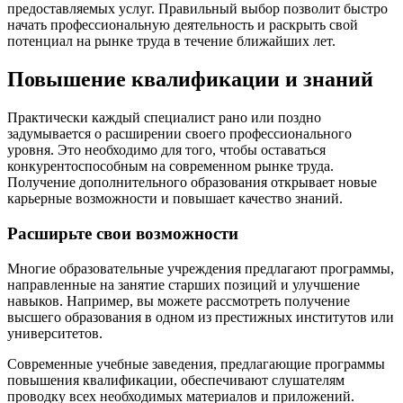
предоставляемых услуг. Правильный выбор позволит быстро
начать профессиональную деятельность и раскрыть свой
потенциал на рынке труда в течение ближайших лет.
Повышение квалификации и знаний
Практически каждый специалист рано или поздно
задумывается о расширении своего профессионального
уровня. Это необходимо для того, чтобы оставаться
конкурентоспособным на современном рынке труда.
Получение дополнительного образования открывает новые
карьерные возможности и повышает качество знаний.
Расширьте свои возможности
Многие образовательные учреждения предлагают программы,
направленные на занятие старших позиций и улучшение
навыков. Например, вы можете рассмотреть получение
высшего образования в одном из престижных институтов или
университетов.
Современные учебные заведения, предлагающие программы
повышения квалификации, обеспечивают слушателям
проводку всех необходимых материалов и приложений.