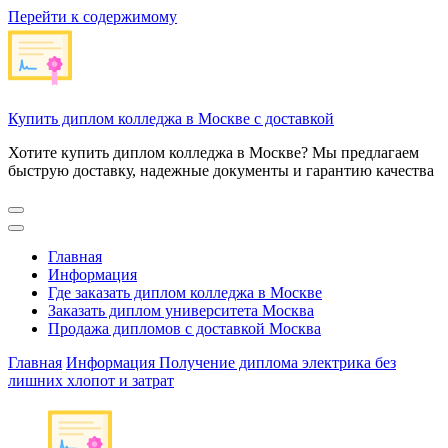
Перейти к содержимому
Купить диплом колледжа в Москве с доставкой
Хотите купить диплом колледжа в Москве? Мы предлагаем
быструю доставку, надежные документы и гарантию качества
Главная
Информация
Где заказать диплом колледжа в Москве
Заказать диплом университета Москва
Продажа дипломов с доставкой Москва
Главная
Информация
Получение диплома электрика без
лишних хлопот и затрат