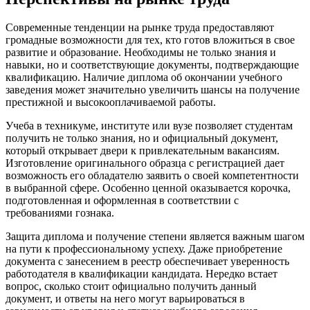
Современные тенденции на рынке труда предоставляют
громадные возможности для тех, кто готов вложиться в свое
развитие и образование. Необходимы не только знания и
навыки, но и соответствующие документы, подтверждающие
квалификацию. Наличие диплома об окончании учебного
заведения может значительно увеличить шансы на получение
престижной и высокооплачиваемой работы.
Учеба в техникуме, институте или вузе позволяет студентам
получить не только знания, но и официальный документ,
который открывает двери к привлекательным вакансиям.
Изготовление оригинального образца с регистрацией дает
возможность его обладателю заявить о своей компетентности
в выбранной сфере. Особенно ценной оказывается корочка,
подготовленная и оформленная в соответствии с
требованиями гознака.
Защита диплома и получение степени является важным шагом
на пути к профессиональному успеху. Даже приобретение
документа с занесением в реестр обеспечивает уверенность
работодателя в квалификации кандидата. Нередко встает
вопрос, сколько стоит официально получить данный
документ, и ответы на него могут варьироваться в