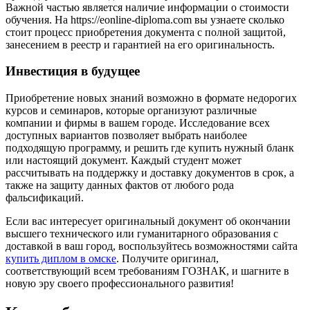
Важной частью является наличие информации о стоимости
обучения. На https://eonline-diploma.com вы узнаете сколько
стоит процесс приобретения документа с полной защитой,
занесением в реестр и гарантией на его оригинальность.
Инвестиция в будущее
Приобретение новых знаний возможно в формате недорогих
курсов и семинаров, которые организуют различные
компании и фирмы в вашем городе. Исследование всех
доступных вариантов позволяет выбрать наиболее
подходящую программу, и решить где купить нужный бланк
или настоящий документ. Каждый студент может
рассчитывать на поддержку и доставку документов в срок, а
также на защиту данных фактов от любого рода
фальсификаций.
Если вас интересует оригинальный документ об окончании
высшего технического или гуманитарного образования с
доставкой в ваш город, воспользуйтесь возможностями сайта
купить диплом в омске
. Получите оригинал,
соответствующий всем требованиям ГОЗНАК, и шагните в
новую эру своего профессионального развития!