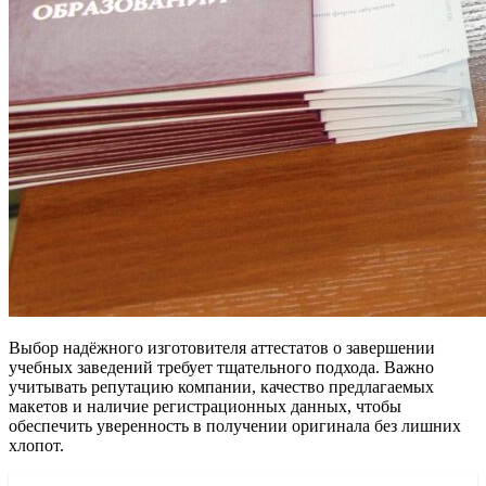
Выбор надёжного изготовителя аттестатов о завершении
учебных заведений требует тщательного подхода. Важно
учитывать репутацию компании, качество предлагаемых
макетов и наличие регистрационных данных, чтобы
обеспечить уверенность в получении оригинала без лишних
хлопот.