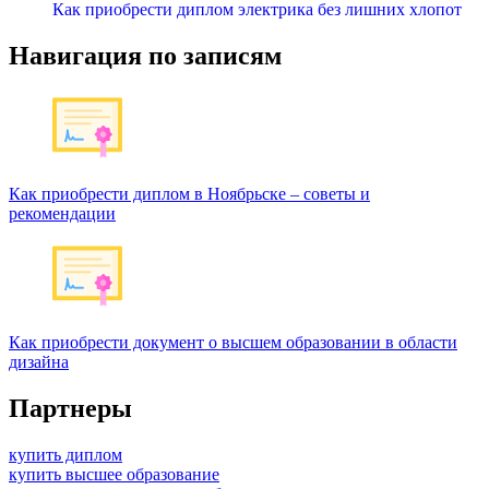
Как приобрести диплом электрика без лишних хлопот
Навигация по записям
Как приобрести диплом в Ноябрьске – советы и
рекомендации
Как приобрести документ о высшем образовании в области
дизайна
Партнеры
купить диплом
купить высшее образование