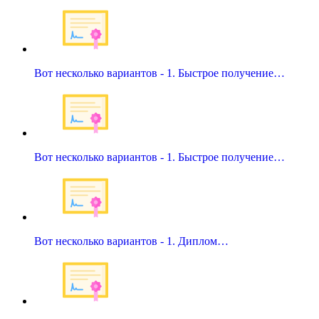
Вот несколько вариантов - 1. Быстрое получение…
Вот несколько вариантов - 1. Быстрое получение…
Вот несколько вариантов - 1. Диплом…