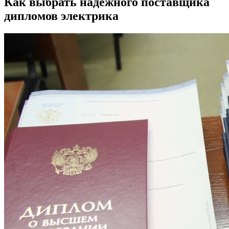
Как выбрать надежного поставщика
дипломов электрика