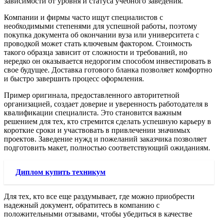
зависимости от уровня и статуса учебного заведения.
Компании и фирмы часто ищут специалистов с
необходимыми степенями для успешной работы, поэтому
покупка документа об окончании вуза или университета с
проводкой может стать ключевым фактором. Стоимость
такого образца зависит от сложности и требований, но
нередко он оказывается недорогим способом инвестировать в
свое будущее. Доставка готового бланка позволяет комфортно
и быстро завершить процесс оформления.
Пример оригинала, предоставленного авторитетной
организацией, создает доверие и уверенность работодателя в
квалификации специалиста. Это становится важным
решением для тех, кто стремится сделать успешную карьеру в
короткие сроки и участвовать в привлечении значимых
проектов. Заведение нужд и пожеланий заказчика позволяет
подготовить макет, полностью соответствующий ожиданиям.
Диплом купить техникум
Для тех, кто все еще раздумывает, где можно приобрести
надежный документ, обратитесь в компанию с
положительными отзывами, чтобы убедиться в качестве