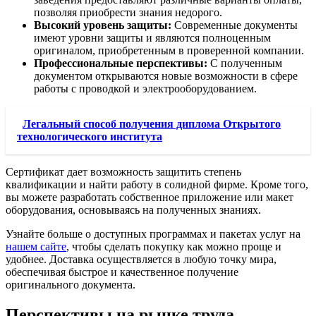
позволяя приобрести знания недорого.
Высокий уровень защиты:
Современные документы
имеют уровни защиты и являются полноценным
оригиналом, приобретенным в проверенной компании.
Профессиональные перспективы:
С полученным
документом открываются новые возможности в сфере
работы с проводкой и электрооборудованием.
Легальный способ получения диплома Открытого
технологического института
Сертификат дает возможность защитить степень
квалификации и найти работу в солидной фирме. Кроме того,
вы можете разработать собственное приложение или макет
оборудования, основываясь на полученных знаниях.
Узнайте больше о доступных программах и пакетах услуг на
нашем сайте
, чтобы сделать покупку как можно проще и
удобнее. Доставка осуществляется в любую точку мира,
обеспечивая быстрое и качественное получение
оригинального документа.
Перспективы на рынке труда