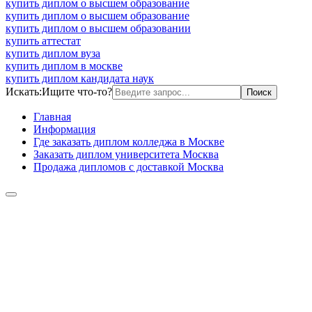
купить диплом о высшем образование
купить диплом о высшем образование
купить диплом о высшем образовании
купить аттестат
купить диплом вуза
купить диплом в москве
купить диплом кандидата наук
Искать:
Ищите что-то?
Главная
Информация
Где заказать диплом колледжа в Москве
Заказать диплом университета Москва
Продажа дипломов с доставкой Москва