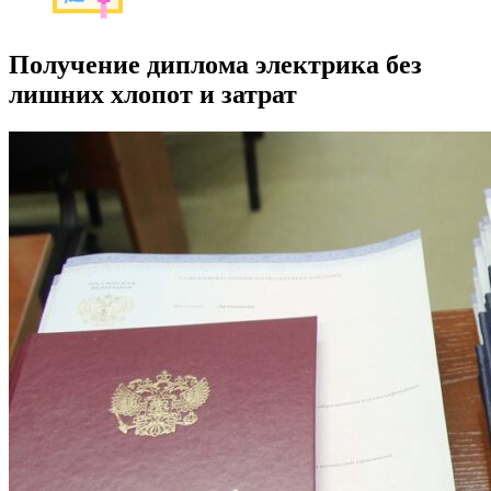
Получение диплома электрика без
лишних хлопот и затрат