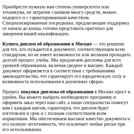
Приобрести нужную вам степень университета или
техникума, не затратив слишком много средств, можно
недорого и с гарантированным качеством.
Специализированные посредники, предлагающие поддержку
от начала до конца, готовы представить оригинал для
заверения вашей квалификации.
Купить диплом об образовании в Москве
— это решение
для тех, кто нуждается в документе, соответствующем всем
стандартам, но не имеет возможности или желания проходить
долгий процесс учебы. Мы предлагаем дипломы для всех
уровней образования, включая среднее и высшее. Каждый
документ оформляется в соответствии с требованиями
законодательства, что гарантирует его юридическую силу и
возможность использования в различных сферах.
Процесс
покупки диплома об образовании
в Москве прост и
удобен. Вы можете выбрать необходимую программу и
оформить заказ через наш сайт, а наши специалисты помогут
вам с каждым шагом, гарантируя, что диплом будет
изготовлен в срок и с полным соответствием всем
нормативам. Мы обеспечиваем высокое качество документа и
его полную легитимность, что исключает любые риски при
его использовании.