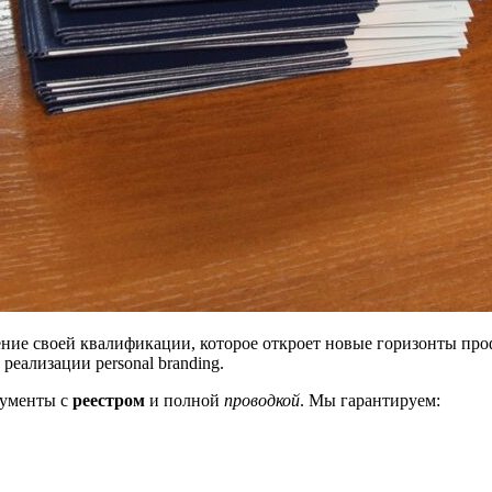
ие своей квалификации, которое откроет новые горизонты про
реализации personal branding.
кументы с
реестром
и полной
проводкой
. Мы гарантируем: