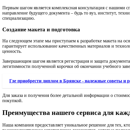
Первым шагом является комплексная консультация с нашими сп
направление будущего документа – будь то вуз, институт, тех
специализацию.
Создание макета и подготовка
На следующем этапе мы приступаем к разработке макета на осн
гарантирует использование качественных материалов и технол
ценность.
Завершающим шагом является регистрация и защита документа,
легитимности полученной корочки об окончании учебного заве
Где приобрести диплом в Брянске - надежные советы и 
Для заказа и получения более детальной информации о стоимос
покупкой.
Преимущества нашего сервиса для каж
Наша компания предоставляет уникальное решение для тех, к