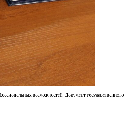
фессиональных возможностей. Документ государственного