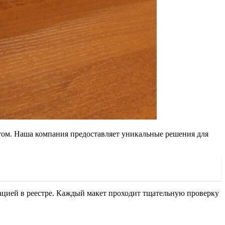
том. Наша компания предоставляет уникальные решения для
ацией в реестре. Каждый макет проходит тщательную проверку