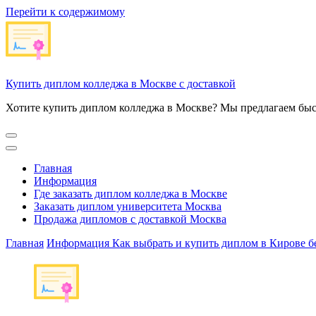
Перейти к содержимому
Купить диплом колледжа в Москве с доставкой
Хотите купить диплом колледжа в Москве? Мы предлагаем быс
Главная
Информация
Где заказать диплом колледжа в Москве
Заказать диплом университета Москва
Продажа дипломов с доставкой Москва
Главная
Информация
Как выбрать и купить диплом в Кирове б