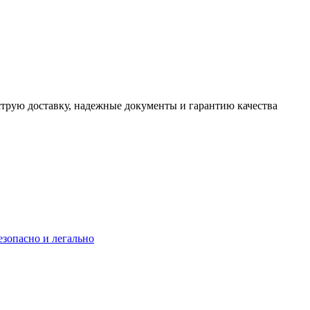
трую доставку, надежные документы и гарантию качества
езопасно и легально