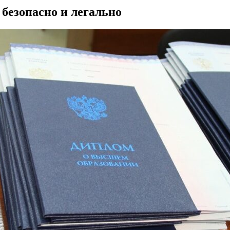
безопасно и легально