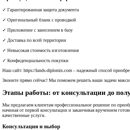
✓ Гарантированная защита документа
✓ Оригинальный бланк с проводкой
✓ Приложение с занесением в базу
✓ Доставка по всей территории
✓ Невысокая стоимость изготовления
✓ Конфиденциальность покупки
Наш сайт: https://lands-diplomix.com – надежный способ приобр
Звоните прямо сейчас! Мы поможем решить ваши задачи макси
Этапы работы: от консультации до пол
Мы предлагаем клиентам профессиональное решение по приобр
начиная от первой консультации и заканчивая вручением гот
качественные услуги.
Консультация и выбор