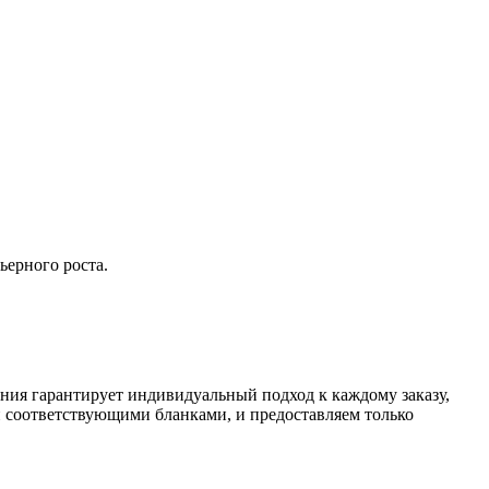
ьерного роста.
ия гарантирует индивидуальный подход к каждому заказу,
 соответствующими бланками, и предоставляем только