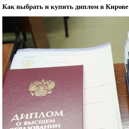
Как выбрать и купить диплом в Кирове 