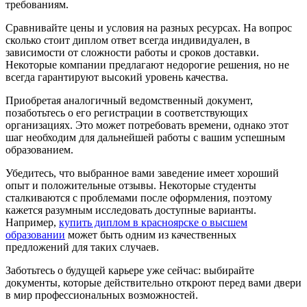
требованиям.
Сравнивайте цены и условия на разных ресурсах. На вопрос
сколько стоит диплом ответ всегда индивидуален, в
зависимости от сложности работы и сроков доставки.
Некоторые компании предлагают недорогие решения, но не
всегда гарантируют высокий уровень качества.
Приобретая аналогичный ведомственный документ,
позаботьтесь о его регистрации в соответствующих
организациях. Это может потребовать времени, однако этот
шаг необходим для дальнейшей работы с вашим успешным
образованием.
Убедитесь, что выбранное вами заведение имеет хороший
опыт и положительные отзывы. Некоторые студенты
сталкиваются с проблемами после оформления, поэтому
кажется разумным исследовать доступные варианты.
Например,
купить диплом в красноярске о высшем
образовании
может быть одним из качественных
предложений для таких случаев.
Заботьтесь о будущей карьере уже сейчас: выбирайте
документы, которые действительно откроют перед вами двери
в мир профессиональных возможностей.