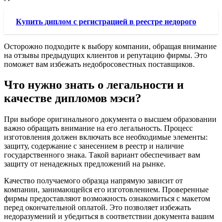
Купить диплом с регистрацией в реестре недорого
Осторожно подходите к выбору компании, обращая внимание
на отзывы предыдущих клиентов и репутацию фирмы. Это
поможет вам избежать недобросовестных поставщиков.
Что нужно знать о легальности и
качестве дипломов мэси?
При выборе оригинального документа о высшем образовании
важно обращать внимание на его легальность. Процесс
изготовления должен включать все необходимые элементы:
защиту, содержание с занесением в реестр и наличие
государственного знака. Такой вариант обеспечивает вам
защиту от ненадежных предложений на рынке.
Качество получаемого образца напрямую зависит от
компании, занимающейся его изготовлением. Проверенные
фирмы предоставляют возможность ознакомиться с макетом
перед окончательной оплатой. Это позволяет избежать
недоразумений и убедиться в соответствии документа вашим