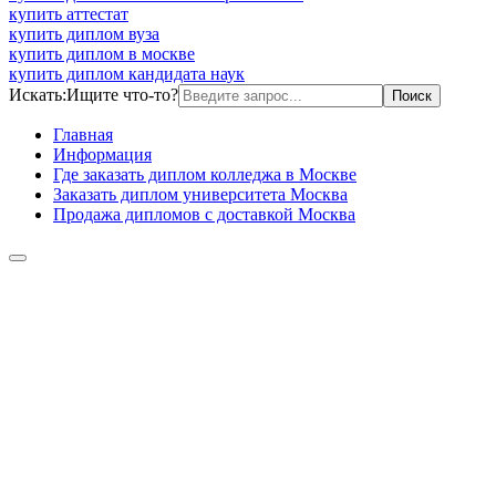
купить аттестат
купить диплом вуза
купить диплом в москве
купить диплом кандидата наук
Искать:
Ищите что-то?
Главная
Информация
Где заказать диплом колледжа в Москве
Заказать диплом университета Москва
Продажа дипломов с доставкой Москва