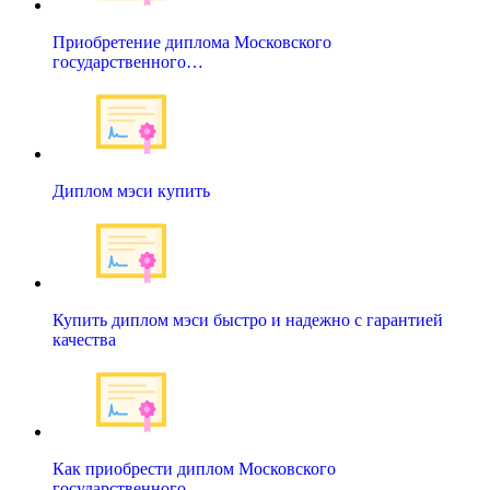
Приобретение диплома Московского
государственного…
Диплом мэси купить
Купить диплом мэси быстро и надежно с гарантией
качества
Как приобрести диплом Московского
государственного…