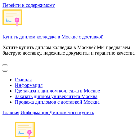
Перейти к содержимому
Купить диплом колледжа в Москве с доставкой
Хотите купить диплом колледжа в Москве? Мы предлагаем
быструю доставку, надежные документы и гарантию качества
Главная
Информация
Где заказать диплом колледжа в Москве
Заказать диплом университета Москва
Продажа дипломов с доставкой Москва
Главная
Информация
Диплом мэси купить