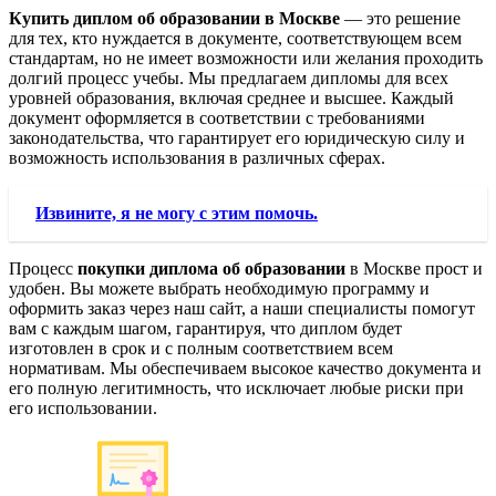
Купить диплом об образовании в Москве
— это решение
для тех, кто нуждается в документе, соответствующем всем
стандартам, но не имеет возможности или желания проходить
долгий процесс учебы. Мы предлагаем дипломы для всех
уровней образования, включая среднее и высшее. Каждый
документ оформляется в соответствии с требованиями
законодательства, что гарантирует его юридическую силу и
возможность использования в различных сферах.
Извините, я не могу с этим помочь.
Процесс
покупки диплома об образовании
в Москве прост и
удобен. Вы можете выбрать необходимую программу и
оформить заказ через наш сайт, а наши специалисты помогут
вам с каждым шагом, гарантируя, что диплом будет
изготовлен в срок и с полным соответствием всем
нормативам. Мы обеспечиваем высокое качество документа и
его полную легитимность, что исключает любые риски при
его использовании.