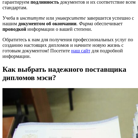
гарантируем
подлинность
документов и их соответствие всем
стандартам.
Учеба в
институте
или
университете
завершится успешно с
нашим
документом об окончании
.
Фирма
обеспечивает
проводкой
информации о вашей степени.
Обратитесь к нам для получения профессиональных услуг по
созданию настоящих дипломов и начните новую жизнь с
готовым документом! Посетите
наш сайт
для подробной
информации.
Как выбрать надежного поставщика
дипломов мэси?