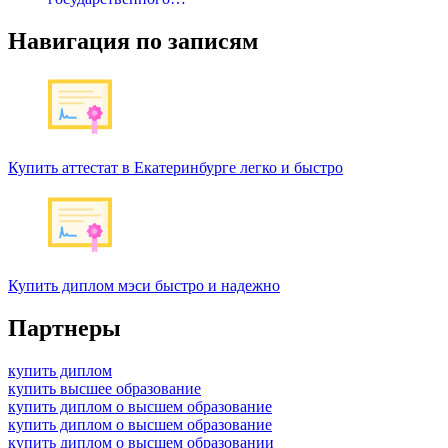
Навигация по записям
Купить аттестат в Екатеринбурге легко и быстро
Купить диплом мэси быстро и надежно
Партнеры
купить диплом
купить высшее образование
купить диплом о высшем образование
купить диплом о высшем образование
купить диплом о высшем образовании