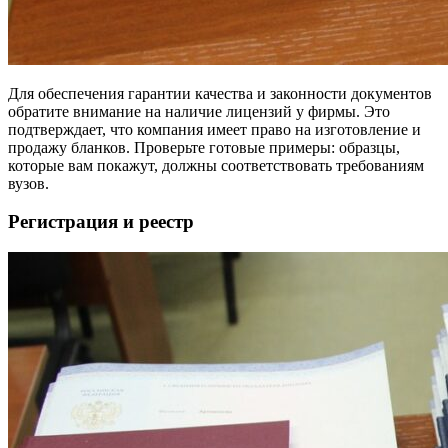
Для обеспечения гарантии качества и законности документов
обратите внимание на наличие лицензий у фирмы. Это
подтверждает, что компания имеет право на изготовление и
продажу бланков. Проверьте готовые примеры: образцы,
которые вам покажут, должны соответствовать требованиям
вузов.
Регистрация и реестр