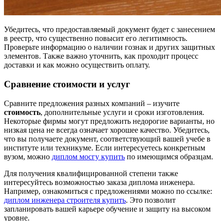
Убедитесь, что предоставляемый документ будет с занесением
в реестр, что существенно повысит его легитимность.
Проверьте информацию о наличии гознак и других защитных
элементов. Также важно уточнить, как проходит процесс
доставки и как можно осуществить оплату.
Сравнение стоимости и услуг
Сравните предложения разных компаний – изучите
стоимость
, дополнительные услуги и сроки изготовления.
Некоторые фирмы могут предложить недорогие варианты, но
низкая цена не всегда означает хорошее качество. Убедитесь,
что вы получаете документ, соответствующий вашей учебе в
институте или техникуме. Если интересуетесь конкретным
вузом, можно
диплом мосгу купить
по имеющимся образцам.
Для получения квалифицированной степени также
интересуйтесь возможностью заказа диплома инженера.
Например, ознакомиться с предложениями можно по ссылке:
диплом инженера строителя купить
. Это позволит
запланировать вашей карьере обучение и защиту на высоком
уровне.