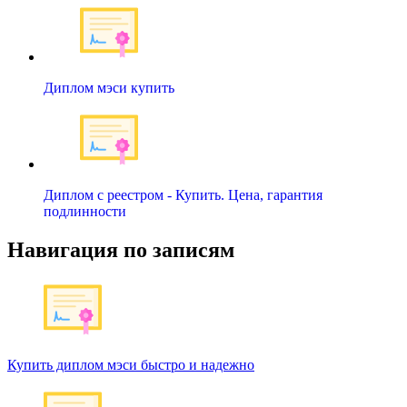
Диплом мэси купить
Диплом с реестром - Купить. Цена, гарантия
подлинности
Навигация по записям
Купить диплом мэси быстро и надежно