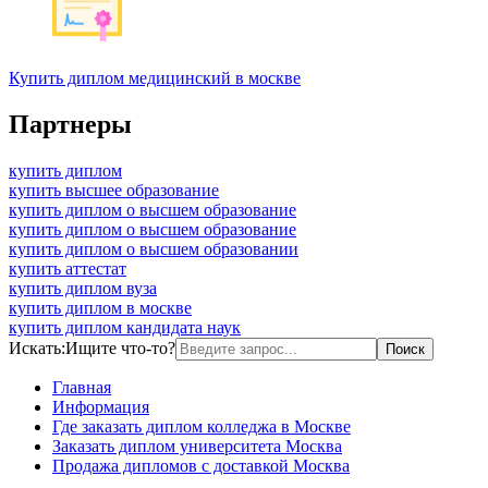
Купить диплом медицинский в москве
Партнеры
купить диплом
купить высшее образование
купить диплом о высшем образование
купить диплом о высшем образование
купить диплом о высшем образовании
купить аттестат
купить диплом вуза
купить диплом в москве
купить диплом кандидата наук
Искать:
Ищите что-то?
Главная
Информация
Где заказать диплом колледжа в Москве
Заказать диплом университета Москва
Продажа дипломов с доставкой Москва