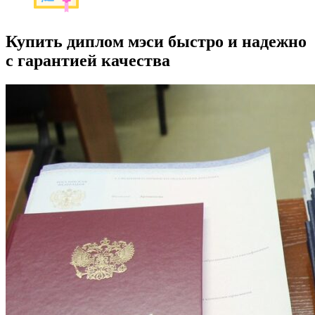
Купить диплом мэси быстро и надежно
с гарантией качества