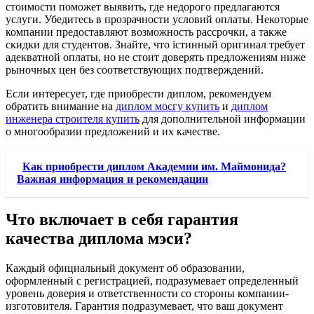
стоимости поможет выявить, где недорого предлагаются
услуги. Убедитесь в прозрачности условий оплаты. Некоторые
компании предоставляют возможность рассрочки, а также
скидки для студентов. Знайте, что істинный оригинал требует
адекватной оплаты, но не стоит доверять предложениям ниже
рыночных цен без соответствующих подтверждений.
Если интересует, где приобрести диплом, рекомендуем
обратить внимание на
диплом мосгу купить
и
диплом
инженера строителя купить
для дополнительной информации
о многообразии предложений и их качестве.
Как приобрести диплом Академии им. Маймонида?
Важная информация и рекомендации
Что включает в себя гарантия
качества диплома мэси?
Каждый официальный документ об образовании,
оформленный с регистрацией, подразумевает определенный
уровень доверия и ответственности со стороны компании-
изготовителя. Гарантия подразумевает, что ваш документ