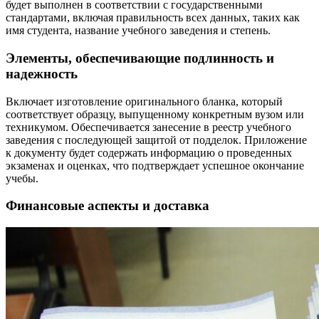
будет выполнен в соответствии с государственными
стандартами, включая правильность всех данных, таких как
имя студента, название учебного заведения и степень.
Элементы, обеспечивающие подлинность и
надежность
Включает изготовление оригинального бланка, который
соответствует образцу, выпущенному конкретным вузом или
техникумом. Обеспечивается занесение в реестр учебного
заведения с последующей защитой от подделок. Приложение
к документу будет содержать информацию о проведенных
экзаменах и оценках, что подтверждает успешное окончание
учебы.
Финансовые аспекты и доставка