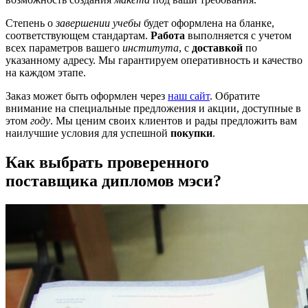
Степень о
завершении учебы
будет оформлена на бланке,
соответствующем стандартам.
Работа
выполняется с учетом
всех параметров вашего
института
, с
доставкой
по
указанному адресу. Мы гарантируем оперативность и качество
на каждом этапе.
Заказ может быть оформлен через
наш сайт
. Обратите
внимание на специальные предложения и акции, доступные в
этом
году
. Мы ценим своих клиентов и рады предложить вам
наилучшие условия для успешной
покупки
.
Как выбрать проверенного
поставщика дипломов мэси?