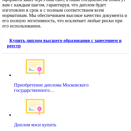
вам с каждым шагом, гарантируя, что диплом будет
изготовлен в срок и с полным соответствием всем
нормативам. Мы обеспечиваем высокое качество документа и
его полную легитимность, что исключает любые риски при
его использовании.
Купить диплом высшего образования с занесением в
реестр
Приобретение диплома Московского
государственного…
Диплом мэси купить