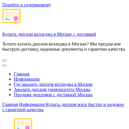
Перейти к содержимому
Купить диплом колледжа в Москве с доставкой
Хотите купить диплом колледжа в Москве? Мы предлагаем
быструю доставку, надежные документы и гарантию качества
Главная
Информация
Где заказать диплом колледжа в Москве
Заказать диплом университета Москва
Продажа дипломов с доставкой Москва
Главная
Информация
Купить диплом мэси быстро и надежно
с гарантией качества