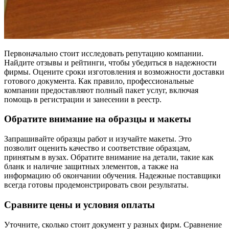
Первоначально стоит исследовать репутацию компании.
Найдите отзывы и рейтинги, чтобы убедиться в надежности
фирмы. Оцените сроки изготовления и возможности доставки
готового документа. Как правило, профессиональные
компании предоставляют полный пакет услуг, включая
помощь в регистрации и занесении в реестр.
Обратите внимание на образцы и макеты
Запрашивайте образцы работ и изучайте макеты. Это
позволит оценить качество и соответствие образцам,
принятым в вузах. Обратите внимание на детали, такие как
бланк и наличие защитных элементов, а также на
информацию об окончании обучения. Надежные поставщики
всегда готовы продемонстрировать свои результаты.
Сравните цены и условия оплаты
Уточните, сколько стоит документ у разных фирм. Сравнение