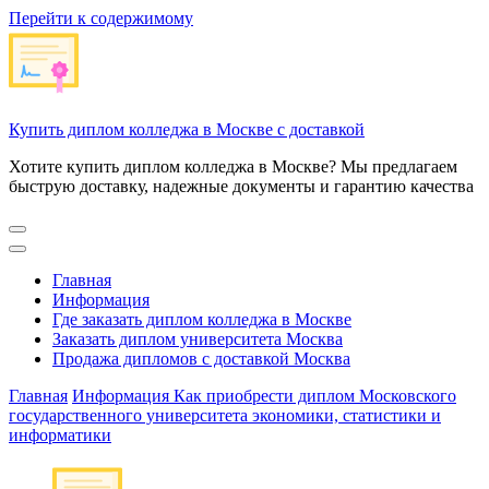
Перейти к содержимому
Купить диплом колледжа в Москве с доставкой
Хотите купить диплом колледжа в Москве? Мы предлагаем
быструю доставку, надежные документы и гарантию качества
Главная
Информация
Где заказать диплом колледжа в Москве
Заказать диплом университета Москва
Продажа дипломов с доставкой Москва
Главная
Информация
Как приобрести диплом Московского
государственного университета экономики, статистики и
информатики