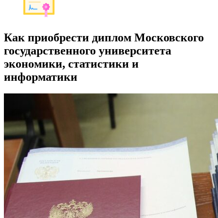
Как приобрести диплом Московского
государственного университета
экономики, статистики и
информатики