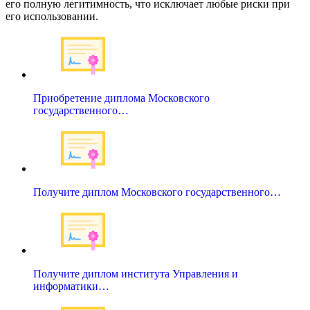
его полную легитимность, что исключает любые риски при
его использовании.
Приобретение диплома Московского
государственного…
Получите диплом Московского государственного…
Получите диплом института Управления и
информатики…