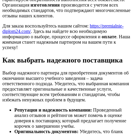
Организация
изготовления
производится с учетом всех
необходимых стандартов, что подтверждают многочисленные
отзывы наших клиентов.
Для заказа воспользуйтесь нашим сайтом:
https://premialnie-
diplom24.com/
. Здесь вы найдете всю необходимую
информацию о выборе, процессе оформления и
оплате
. Наша
компания
станет надежным партнером на вашем пути к
успеху!
Как выбрать надежного поставщика
Выбор надежного партнера для приобретения документов об
окончании высшего учебного заведения – задача
ответственного подхода. Убедитесь, что выбранная компания
предоставляет оригинальные и качественные услуги,
соответствующие всем требованиям и стандартам, чтобы
избежать ненужных проблем в будущем.
Репутация и надежность компании:
Проведенный
анализ отзывов и рейтингов может помочь в оценке
доверия к поставщику, который предлагает получение
корочек о завершении учебы.
Оригинальность документов:
Убедитесь, что бланк