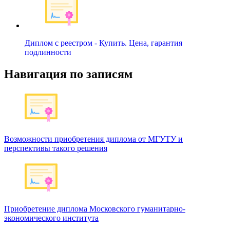
Диплом с реестром - Купить. Цена, гарантия
подлинности
Навигация по записям
Возможности приобретения диплома от МГУТУ и
перспективы такого решения
Приобретение диплома Московского гуманитарно-
экономического института