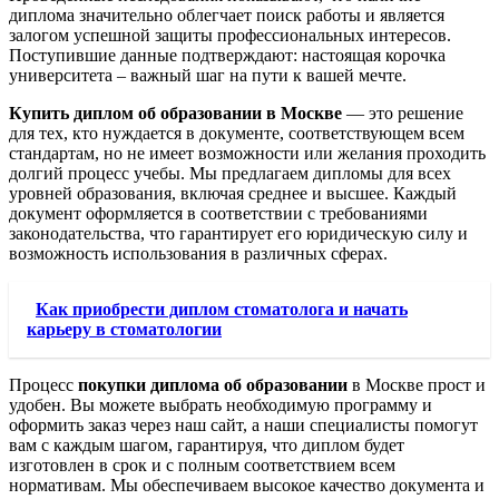
диплома значительно облегчает поиск работы и является
залогом успешной защиты профессиональных интересов.
Поступившие данные подтверждают: настоящая корочка
университета – важный шаг на пути к вашей мечте.
Купить диплом об образовании в Москве
— это решение
для тех, кто нуждается в документе, соответствующем всем
стандартам, но не имеет возможности или желания проходить
долгий процесс учебы. Мы предлагаем дипломы для всех
уровней образования, включая среднее и высшее. Каждый
документ оформляется в соответствии с требованиями
законодательства, что гарантирует его юридическую силу и
возможность использования в различных сферах.
Как приобрести диплом стоматолога и начать
карьеру в стоматологии
Процесс
покупки диплома об образовании
в Москве прост и
удобен. Вы можете выбрать необходимую программу и
оформить заказ через наш сайт, а наши специалисты помогут
вам с каждым шагом, гарантируя, что диплом будет
изготовлен в срок и с полным соответствием всем
нормативам. Мы обеспечиваем высокое качество документа и