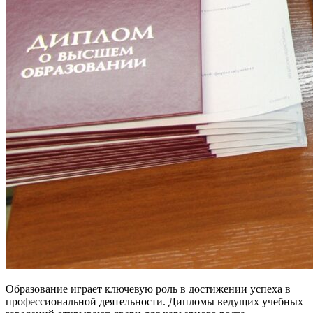
Образование играет ключевую роль в достижении успеха в
профессиональной деятельности. Дипломы ведущих учебных