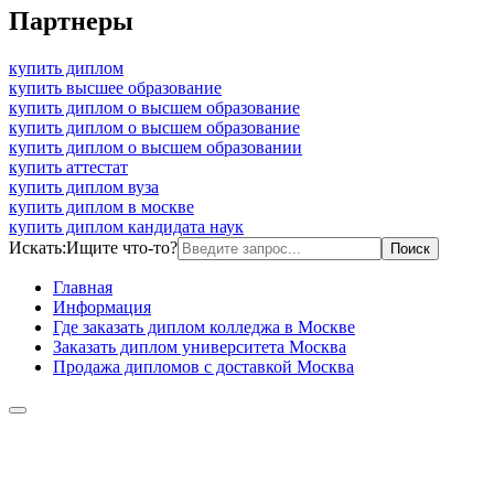
Партнеры
купить диплом
купить высшее образование
купить диплом о высшем образование
купить диплом о высшем образование
купить диплом о высшем образовании
купить аттестат
купить диплом вуза
купить диплом в москве
купить диплом кандидата наук
Искать:
Ищите что-то?
Главная
Информация
Где заказать диплом колледжа в Москве
Заказать диплом университета Москва
Продажа дипломов с доставкой Москва