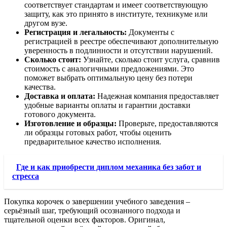
соответствует стандартам и имеет соответствующую
защиту, как это принято в институте, техникуме или
другом вузе.
Регистрация и легальность:
Документы с
регистрацией в реестре обеспечивают дополнительную
уверенность в подлинности и отсутствии нарушений.
Сколько стоит:
Узнайте, сколько стоит услуга, сравнив
стоимость с аналогичными предложениями. Это
поможет выбрать оптимальную цену без потери
качества.
Доставка и оплата:
Надежная компания предоставляет
удобные варианты оплаты и гарантии доставки
готового документа.
Изготовление и образцы:
Проверьте, предоставляются
ли образцы готовых работ, чтобы оценить
предварительное качество исполнения.
Где и как приобрести диплом механика без забот и
стресса
Покупка корочек о завершении учебного заведения –
серьёзный шаг, требующий осознанного подхода и
тщательной оценки всех факторов. Оригинал,