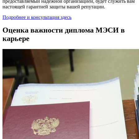
предоставляемый надёжной организацией, будет служить вам
настоящей гарантией защиты вашей репутации.
Подробнее и консультация здесь
Оценка важности диплома МЭСИ в
карьере