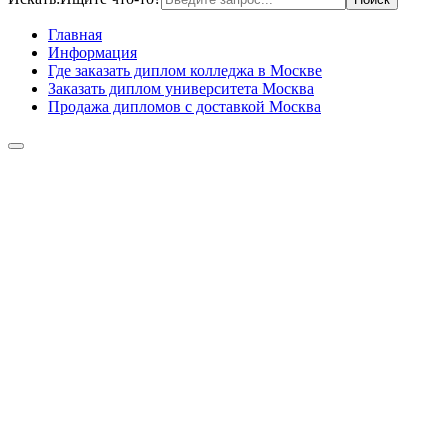
Главная
Информация
Где заказать диплом колледжа в Москве
Заказать диплом университета Москва
Продажа дипломов с доставкой Москва