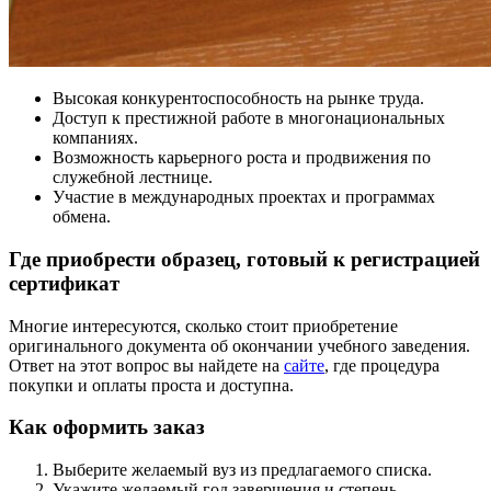
Высокая конкурентоспособность на рынке труда.
Доступ к престижной работе в многонациональных
компаниях.
Возможность карьерного роста и продвижения по
служебной лестнице.
Участие в международных проектах и программах
обмена.
Где приобрести образец, готовый к регистрацией
сертификат
Многие интересуются, сколько стоит приобретение
оригинального документа об окончании учебного заведения.
Ответ на этот вопрос вы найдете на
сайте
, где процедура
покупки и оплаты проста и доступна.
Как оформить заказ
Выберите желаемый вуз из предлагаемого списка.
Укажите желаемый год завершения и степень.