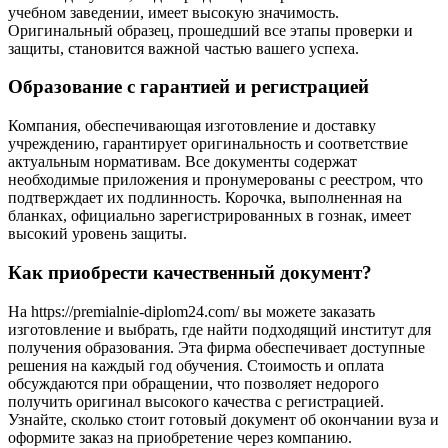
учебном заведении, имеет высокую значимость.
Оригинальный образец, прошедший все этапы проверки и
защиты, становится важной частью вашего успеха.
Образование с гарантией и регистрацией
Компания, обеспечивающая изготовление и доставку
учреждению, гарантирует оригинальность и соответствие
актуальным нормативам. Все документы содержат
необходимые приложения и пронумерованы с реестром, что
подтверждает их подлинность. Корочка, выполненная на
бланках, официально зарегистрированных в гознак, имеет
высокий уровень защиты.
Как приобрести качественный документ?
На https://premialnie-diplom24.com/ вы можете заказать
изготовление и выбрать, где найти подходящий институт для
получения образования. Эта фирма обеспечивает доступные
решения на каждый год обучения. Стоимость и оплата
обсуждаются при обращении, что позволяет недорого
получить оригинал высокого качества с регистрацией.
Узнайте, сколько стоит готовый документ об окончании вуза и
оформите заказ на приобретение через компанию.