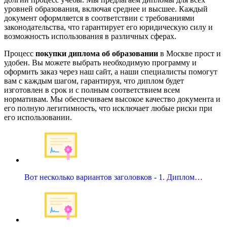
уровней образования, включая среднее и высшее. Каждый
документ оформляется в соответствии с требованиями
законодательства, что гарантирует его юридическую силу и
возможность использования в различных сферах.
Процесс
покупки диплома об образовании
в Москве прост и
удобен. Вы можете выбрать необходимую программу и
оформить заказ через наш сайт, а наши специалисты помогут
вам с каждым шагом, гарантируя, что диплом будет
изготовлен в срок и с полным соответствием всем
нормативам. Мы обеспечиваем высокое качество документа и
его полную легитимность, что исключает любые риски при
его использовании.
Вот несколько вариантов заголовков - 1. Диплом…