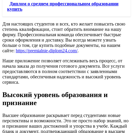
Диплом о среднем профессиональном образовании
купить
Для настоящих студентов и всех, кто желает повысить свою
степень квалификации, стоит обратить внимание на нашу
фирму. Профессиональная команда обеспечивает быстрые
сроки оформления и доставку. Вы всегда можете узнать
больше о том, где купить подобные документы, на нашем
сайте:
https://premialnie-diplom24.com/
.
Наше приложение позволяет отслеживать весь процесс, от
начала заказа до получения готового документа. Все услуги
предоставляются в полном соответствии с заявленными
стандартами, обеспечивая надежность и высокий уровень
сервиса.
Высокий уровень образования и
признание
Высшее образование раскрывает перед студентами новые
перспективы и возможности. Это не просто набор знаний, но
и признание ваших достижений и упорства в учебе. Каждый
бланк и документ, подтверждающий образование в высшем