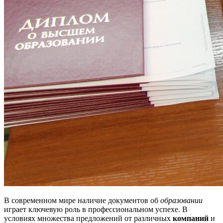
В современном мире наличие документов об
образовании
играет ключевую роль в профессиональном успехе. В
условиях множества предложений от различных
компаний
и