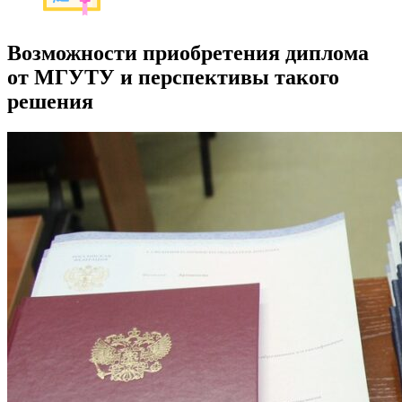
Возможности приобретения диплома
от МГУТУ и перспективы такого
решения