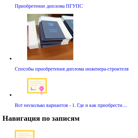
Приобретение диплома ПГУПС
Способы приобретения диплома инженера-строителя
Вот несколько вариантов - 1. Где и как приобрести…
Навигация по записям