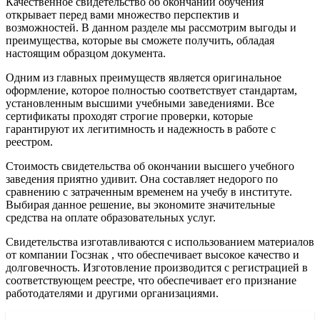
Качественное свидетельство об окончании обучения
открывает перед вами множество перспектив и
возможностей. В данном разделе мы рассмотрим выгоды и
преимущества, которые вы сможете получить, обладая
настоящим образцом документа.
Одним из главных преимуществ является оригинальное
оформление, которое полностью соответствует стандартам,
установленным высшими учебными заведениями. Все
сертификаты проходят строгие проверки, которые
гарантируют их легитимность и надежность в работе с
реестром.
Стоимость свидетельства об окончании высшего учебного
заведения приятно удивит. Она составляет недорого по
сравнению с затраченным временем на учебу в институте.
Выбирая данное решение, вы экономите значительные
средства на оплате образовательных услуг.
Свидетельства изготавливаются с использованием материалов
от компании Госзнак , что обеспечивает высокое качество и
долговечность. Изготовление производится с регистрацией в
соответствующем реестре, что обеспечивает его признание
работодателями и другими организациями.