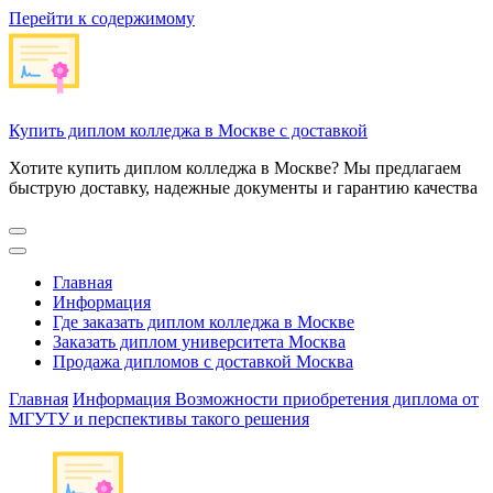
Перейти к содержимому
Купить диплом колледжа в Москве с доставкой
Хотите купить диплом колледжа в Москве? Мы предлагаем
быструю доставку, надежные документы и гарантию качества
Главная
Информация
Где заказать диплом колледжа в Москве
Заказать диплом университета Москва
Продажа дипломов с доставкой Москва
Главная
Информация
Возможности приобретения диплома от
МГУТУ и перспективы такого решения