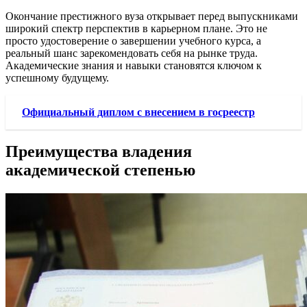
Окончание престижного вуза открывает перед выпускниками
широкий спектр перспектив в карьерном плане. Это не
просто удостоверение о завершении учебного курса, а
реальный шанс зарекомендовать себя на рынке труда.
Академические знания и навыки становятся ключом к
успешному будущему.
Официальный диплом с внесением в госреестр
Преимущества владения
академической степенью