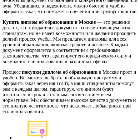
необходим документ об окончании конкретного заведения или
вуза. Убедившись в надежности, можно быстро и удобно
оформить заказ, что поможет в обучении или трудоустройстве.
Купить диплом об образовании в Москве
— это решение
для тех, кто нуждается в документе, соответствующем всем
стандартам, но не имеет возможности или желания проходить
долгий процесс учебы. Мы предлагаем дипломы для всех
уровней образования, включая среднее и высшее. Каждый
документ оформляется в соответствии с требованиями
законодательства, что гарантирует его юридическую силу и
возможность использования в различных сферах.
Процесс
покупки диплома об образовании
в Москве прост и
удобен. Вы можете выбрать необходимую программу и
оформить заказ через наш сайт, а наши специалисты помогут
вам с каждым шагом, гарантируя, что диплом будет
изготовлен в срок и с полным соответствием всем
нормативам. Мы обеспечиваем высокое качество документа и
его полную легитимность, что исключает любые риски при
его использовании.