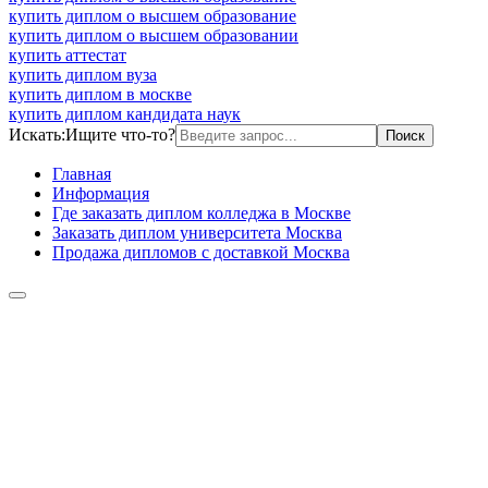
купить диплом о высшем образование
купить диплом о высшем образовании
купить аттестат
купить диплом вуза
купить диплом в москве
купить диплом кандидата наук
Искать:
Ищите что-то?
Главная
Информация
Где заказать диплом колледжа в Москве
Заказать диплом университета Москва
Продажа дипломов с доставкой Москва