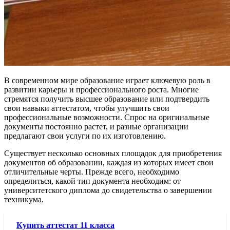
В современном мире образование играет ключевую роль в
развитии карьеры и профессионального роста. Многие
стремятся получить высшее образование или подтвердить
свои навыки аттестатом, чтобы улучшить свои
профессиональные возможности. Спрос на оригинальные
документы постоянно растет, и разные организации
предлагают свои услуги по их изготовлению.
Существует несколько основных площадок для приобретения
документов об образовании, каждая из которых имеет свои
отличительные черты. Прежде всего, необходимо
определиться, какой тип документа необходим: от
университетского диплома до свидетельства о завершении
техникума.
Купить аттестат 11 класса