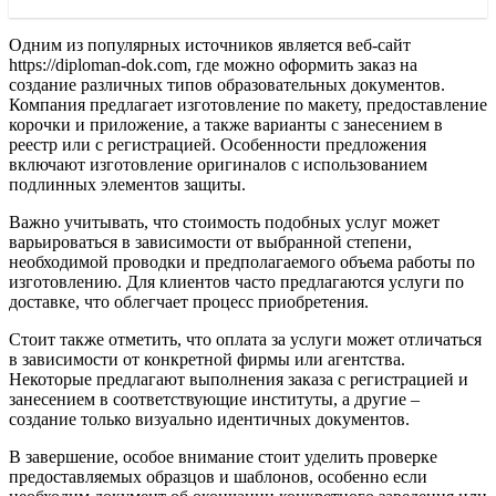
Одним из популярных источников является веб-сайт
https://diploman-dok.com, где можно оформить заказ на
создание различных типов образовательных документов.
Компания предлагает изготовление по макету, предоставление
корочки и приложение, а также варианты с занесением в
реестр или с регистрацией. Особенности предложения
включают изготовление оригиналов с использованием
подлинных элементов защиты.
Важно учитывать, что стоимость подобных услуг может
варьироваться в зависимости от выбранной степени,
необходимой проводки и предполагаемого объема работы по
изготовлению. Для клиентов часто предлагаются услуги по
доставке, что облегчает процесс приобретения.
Стоит также отметить, что оплата за услуги может отличаться
в зависимости от конкретной фирмы или агентства.
Некоторые предлагают выполнения заказа с регистрацией и
занесением в соответствующие институты, а другие –
создание только визуально идентичных документов.
В завершение, особое внимание стоит уделить проверке
предоставляемых образцов и шаблонов, особенно если