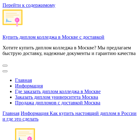
Перейти к содержимому
Купить диплом колледжа в Москве с доставкой
Хотите купить диплом колледжа в Москве? Мы предлагаем
быструю доставку, надежные документы и гарантию качества
Главная
Информация
Где заказать диплом колледжа в Москве
Заказать диплом университета Москва
Продажа дипломов с доставкой Москва
Главная
Информация
Как купить настоящий диплом в России
и где это сделать