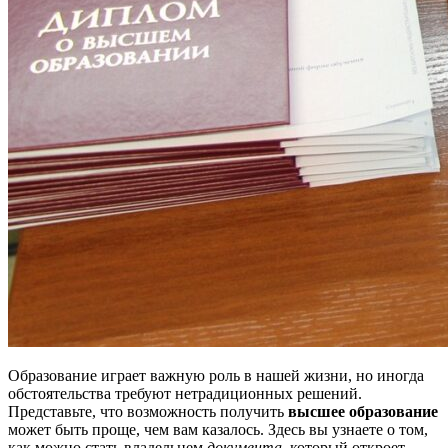
Образование играет важную роль в нашей жизни, но иногда
обстоятельства требуют нетрадиционных решений.
Представьте, что возможность получить
высшее образование
может быть проще, чем вам казалось. Здесь вы узнаете о том,
как можно стать владельцем
документа
, который откроет