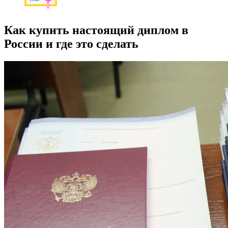
Как купить настоящий диплом в
России и где это сделать