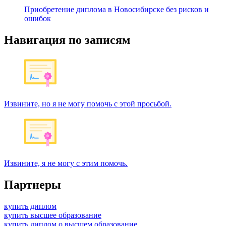
Приобретение диплома в Новосибирске без рисков и
ошибок
Навигация по записям
Извините, но я не могу помочь с этой просьбой.
Извините, я не могу с этим помочь.
Партнеры
купить диплом
купить высшее образование
купить диплом о высшем образование