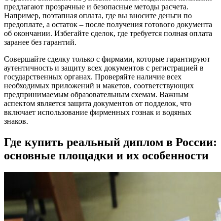
предлагают прозрачные и безопасные методы расчета.
Например, поэтапная оплата, где вы вносите деньги по
предоплате, а остаток – после получения готового документа
об окончании. Избегайте сделок, где требуется полная оплата
заранее без гарантий.
Совершайте сделку только с фирмами, которые гарантируют
аутентичность и защиту всех документов с регистрацией в
государственных органах. Проверяйте наличие всех
необходимых приложений и макетов, соответствующих
предпринимаемым образовательным схемам. Важным
аспектом является защита документов от подделок, что
включает использование фирменных гознак и водяных
знаков.
Где купить реальный диплом в России:
основные площадки и их особенности