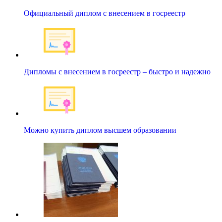
Официальный диплом с внесением в госреестр
Дипломы с внесением в госреестр – быстро и надежно
Можно купить диплом высшем образовании