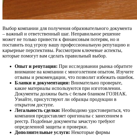
Выбор компании для получения образовательного документа
– важный и ответственный шаг. Неправильное решение
может не только привести к финансовым потерям, но и
поставить под угрозу вашу профессиональную репутацию и
карьерные перспективы. Рассмотрим ключевые аспекты,
которые помогут вам сделать правильный выбор.
Опыт и репутация:
При исследовании рынка обратите
внимание на компании с многолетним опытом. Изучите
отзывы и рекомендации, что позволит избежать ошибок.
Бланки и документация:
Внимательно проверьте,
какие материалы используются при изготовлении.
Документы должны быть с белым бланком ГОЗНАК.
Узнайте, присутствуют ли образцы продукции в
открытом доступе.
Легальность сделки:
Необходимо удостовериться, что
компания предоставляет оригиналы с занесением в
реестр. Подобные документы зачастую требуют
определенной защиты и проверки.
Дополнительные услуги:
Некоторые фирмы