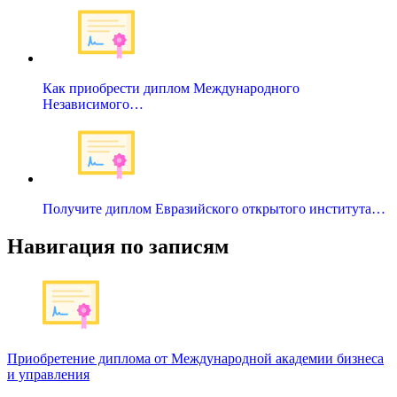
Как приобрести диплом Международного
Независимого…
Получите диплом Евразийского открытого института…
Навигация по записям
Приобретение диплома от Международной академии бизнеса
и управления