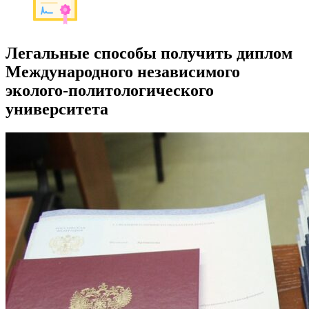
Легальные способы получить диплом
Международного независимого
эколого-политологического
университета