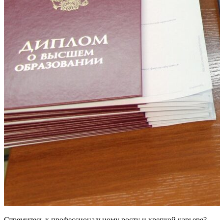
Стремитесь к профессиональному росту и крепкой карьере?