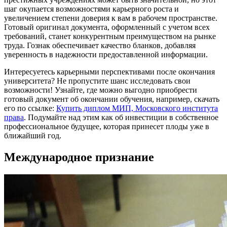
шаг окупается возможностями карьерного роста и
увеличением степени доверия к вам в рабочем пространстве.
Готовый оригинал документа, оформленный с учетом всех
требований, станет конкурентным преимуществом на рынке
труда. Гознак обеспечивает качество бланков, добавляя
уверенность в надежности предоставленной информации.
Интересуетесь карьерными перспективами после окончания
университета? Не пропустите шанс исследовать свои
возможности! Узнайте, где можно выгодно приобрести
готовый документ об окончании обучения, например, скачать
его по ссылке:
Купить диплом МИП, Московского института
права
. Подумайте над этим как об инвестиции в собственное
профессиональное будущее, которая принесет плоды уже в
ближайший год.
Международное признание