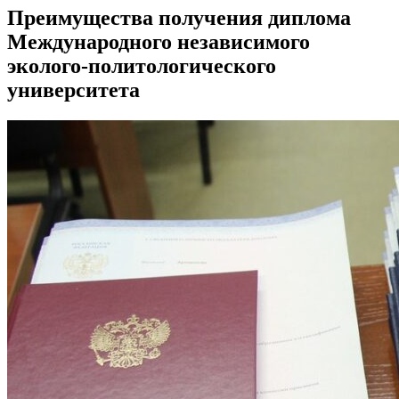
Преимущества получения диплома
Международного независимого
эколого-политологического
университета