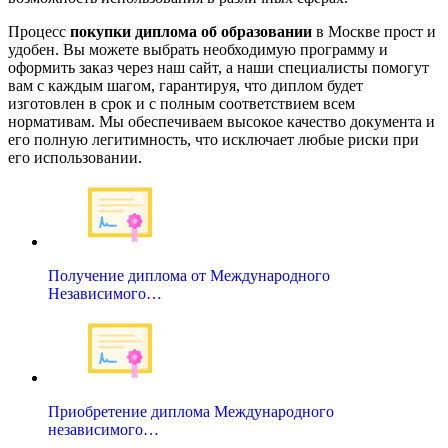
Процесс
покупки диплома об образовании
в Москве прост и
удобен. Вы можете выбрать необходимую программу и
оформить заказ через наш сайт, а наши специалисты помогут
вам с каждым шагом, гарантируя, что диплом будет
изготовлен в срок и с полным соответствием всем
нормативам. Мы обеспечиваем высокое качество документа и
его полную легитимность, что исключает любые риски при
его использовании.
Получение диплома от Международного
Независимого…
Приобретение диплома Международного
независимого…