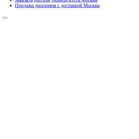
Продажа дипломов с доставкой Москва