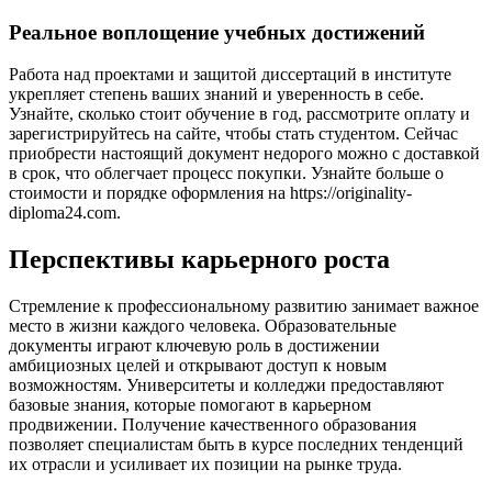
Реальное воплощение учебных достижений
Работа над проектами и защитой диссертаций в институте
укрепляет степень ваших знаний и уверенность в себе.
Узнайте, сколько стоит обучение в год, рассмотрите оплату и
зарегистрируйтесь на сайте, чтобы стать студентом. Сейчас
приобрести настоящий документ недорого можно с доставкой
в срок, что облегчает процесс покупки. Узнайте больше о
стоимости и порядке оформления на https://originality-
diploma24.com.
Перспективы карьерного роста
Стремление к профессиональному развитию занимает важное
место в жизни каждого человека. Образовательные
документы играют ключевую роль в достижении
амбициозных целей и открывают доступ к новым
возможностям. Университеты и колледжи предоставляют
базовые знания, которые помогают в карьерном
продвижении. Получение качественного образования
позволяет специалистам быть в курсе последних тенденций
их отрасли и усиливает их позиции на рынке труда.