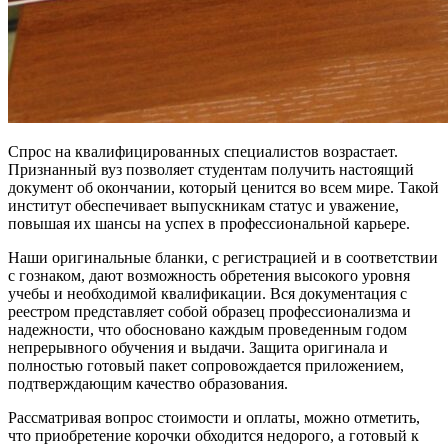
Спрос на квалифицированных специалистов возрастает.
Признанный вуз позволяет студентам получить настоящий
документ об окончании, который ценится во всем мире. Такой
институт обеспечивает выпускникам статус и уважение,
повышая их шансы на успех в профессиональной карьере.
Наши оригинальные бланки, с регистрацией и в соответствии
с гознаком, дают возможность обретения высокого уровня
учебы и необходимой квалификации. Вся документация с
реестром представляет собой образец профессионализма и
надежности, что обосновано каждым проведенным годом
непрерывного обучения и выдачи. Защита оригинала и
полностью готовый пакет сопровождается приложением,
подтверждающим качество образования.
Рассматривая вопрос стоимости и оплаты, можно отметить,
что приобретение корочки обходится недорого, а готовый к