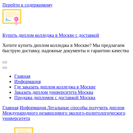
Перейти к содержимому
Купить диплом колледжа в Москве с доставкой
Хотите купить диплом колледжа в Москве? Мы предлагаем
быструю доставку, надежные документы и гарантию качества
Главная
Информация
Где заказать диплом колледжа в Москве
Заказать диплом университета Москва
Продажа дипломов с доставкой Москва
Главная
Информация
Легальные способы получить диплом
Международного независимого эколого-политологического
университета