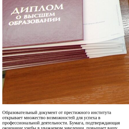
Образовательный документ от престижного института
открывает множество возможностей для успеха в
профессиональной деятельности. Бумага, подтверждающая
окончание учебы в уважаемом заведении, повышает вашу