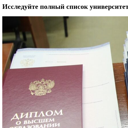
Исследуйте полный список университе