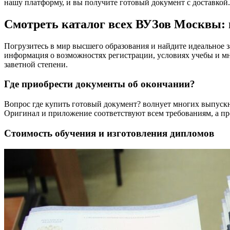
нашу платформу, и вы получите готовый документ с доставкой.
Смотреть каталог всех ВУЗов Москвы:
Погрузитесь в мир высшего образования и найдите идеальное з
информация о возможностях регистрации, условиях учебы и м
заветной степени.
Где приобрести документы об окончании?
Вопрос где купить готовый документ? волнует многих выпуск
Оригинал и приложение соответствуют всем требованиям, а пр
Стоимость обучения и изготовления дипломов