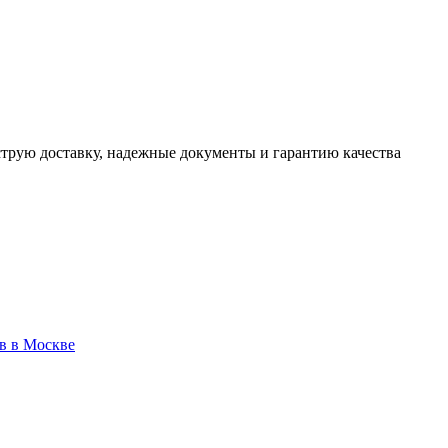
трую доставку, надежные документы и гарантию качества
в в Москве