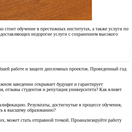
о стоит обучение в престижных институтах, а также услуги по
доставляющих недорогие услуги с сохранением высокого
нейшей работе и защите дипломных проектов. Проведенный год
ижном заведении открывает будущее и гарантирует
я, отзывы студентов и репутация университета? Как влияет
лификацию. Результаты, достигнутые в процессе обучения,
ть к высшему образованию?
их, может стать отправной точкой. Проанализируйте работу