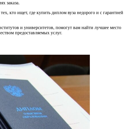
ях заказа.
ех, кто ищет, где купить диплом вуза недорого и с гарантией
ститутов и университетов, помогут вам найти лучшее место
чеством предоставляемых услуг.