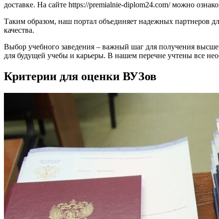
доставке. На сайте https://premialnie-diplom24.com/ можно озн
Таким образом, наш портал объединяет надежных партнеров для
качества.
Выбор учебного заведения – важный шаг для получения высшег
для будущей учебы и карьеры. В нашем перечне учтены все нео
Критерии для оценки ВУЗов