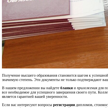
Получение высшего образования становится шагом к успешной
значимую степень. Эти документы не только подтверждают ваш
В нашем предложении вы найдете
бланки
и
приложения
для п
все необходимое для успешного завершения своего пути. Колл
является гарантией вашей уверенности.
Если вас интересуют вопросы
регистрации
дипломов, стоимос