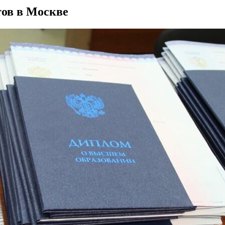
тов в Москве