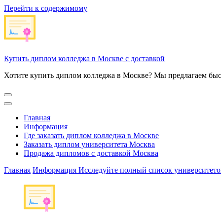
Перейти к содержимому
Купить диплом колледжа в Москве с доставкой
Хотите купить диплом колледжа в Москве? Мы предлагаем быс
Главная
Информация
Где заказать диплом колледжа в Москве
Заказать диплом университета Москва
Продажа дипломов с доставкой Москва
Главная
Информация
Исследуйте полный список университето