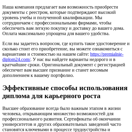
Наша компания предлагает вам возможность приобрести
документы с реестром, которые подтверждают высокий
уровень учебы и полученной квалификации. Мы
сотрудничаем с профессиональными фирмами, чтобы
обеспечить вам легкую покупку и доставку до вашего дома.
Оплата максимально упрощена для вашего удобства.
Если вы задаетесь вопросом, где купить такое удостоверение и
сколько стоит его приобретение, вы можете ознакомиться с
вариантами и стоимостью на нашем сайте:
https://premialnie-
diplom24.com/
. У нас вы найдете варианты недорого и в
кратчайшие сроки. Оригинальный документ с регистрацией
обеспечит вам высшее признание и станет весомым
дополнением к вашему портфолио.
Эффективные способы использования
диплома для карьерного роста
Высшее образование всегда было важным этапом в жизни
человека, открывающим множество возможностей для
профессионального развития. Сертификаты об окончании
университетов и других образовательных заведений часто
становятся ключевыми в процессе трудоустройства и