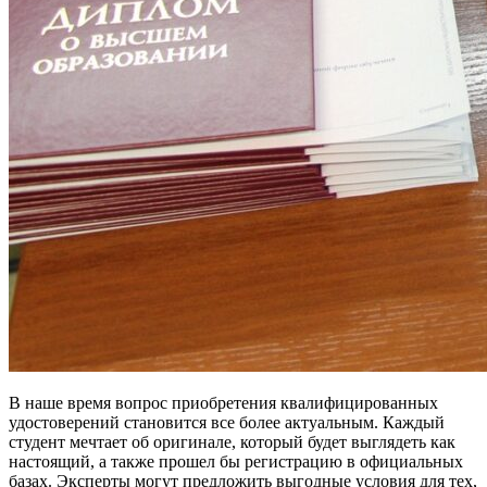
В наше время вопрос приобретения квалифицированных
удостоверений становится все более актуальным. Каждый
студент мечтает об оригинале, который будет выглядеть как
настоящий, а также прошел бы регистрацию в официальных
базах. Эксперты могут предложить выгодные условия для тех,