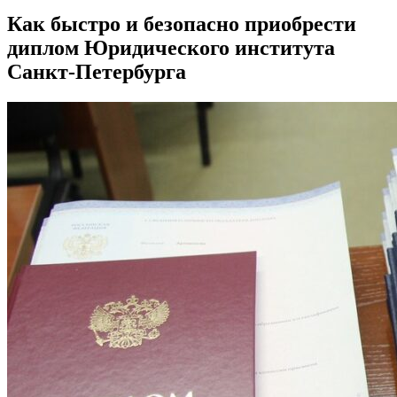
Как быстро и безопасно приобрести
диплом Юридического института
Санкт-Петербурга