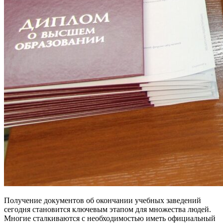
Получение документов об окончании учебных заведений
сегодня становится ключевым этапом для множества людей.
Многие сталкиваются с необходимостью иметь официальный