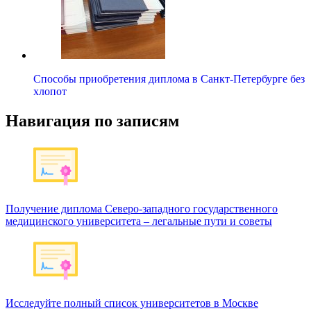
Способы приобретения диплома в Санкт-Петербурге без
хлопот
Навигация по записям
Получение диплома Северо-западного государственного
медицинского университета – легальные пути и советы
Исследуйте полный список университетов в Москве