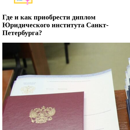
Где и как приобрести диплом
Юридического института Санкт-
Петербурга?