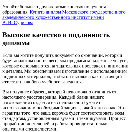
Узнайте больше о других возможностях получения
образования:
Купить диплом Московского государственного
академического художественного институт имени
В. И. Сурикова
.
Высокое качество и подлинность
диплома
Если вы хотите получить документ об окончании, который
будет аналогом настоящего, мы предлагаем надежные услуги,
которые основываются на тщательных проверках и внимании
к деталям. Мы обеспечиваем изготовление с использованием
подлинных материалов, чтобы он выглядел как настоящий
аттестат из любого учебного заведения.
Вы получите образец, который невозможно отличить от
настоящего удостоверения. Каждый бланк нашего
изготовления создается на специальной бумаге с
использованием необходимой защиты, такой как гознак. Это
гарантия того, что ваша корочка будет соответствовать всем
стандартам, установленным вузами и техникумами. Процесс
проработан до мелочей, а работа проводится только
опытными специалистами.