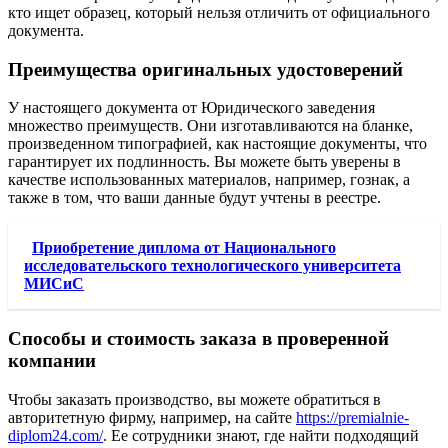
кто ищет образец, который нельзя отличить от официального
документа.
Преимущества оригинальных удостоверений
У настоящего документа от Юридического заведения
множество преимуществ. Они изготавливаются на бланке,
произведенном типографией, как настоящие документы, что
гарантирует их подлинность. Вы можете быть уверены в
качестве использованных материалов, например, гознак, а
также в том, что ваши данные будут учтены в реестре.
Приобретение диплома от Национального
исследовательского технологического университета
МИСиС
Способы и стоимость заказа в проверенной
компании
Чтобы заказать производство, вы можете обратиться в
авторитетную фирму, например, на сайте
https://premialnie-
diplom24.com/
. Ее сотрудники знают, где найти подходящий