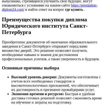
выпускники
, стремящиеся улучшить свое будущее, могут
ознакомиться с условиями на нашем сайте
https://premialnie-
diplom24.com/
и найти ответ на вопрос
где купить
.
Преимущества покупки диплома
Юридического института Санкт-
Петербурга
Приобретение документов об окончании образовательного
заведения в Санкт-Петербурге открывает перед вами
множество дверей. Это решение позволяет получить
необходимые навыки и знания для достижения
профессиональных успехов, а также уверенность в будущем.
Основные причины выбора
Высокий уровень доверия:
Документы изготовлены с
учетом всех необходимых стандартов и
высокотехнологичных приложений, что обеспечивает
их достоверность и признание провайдерами услуг.
Экономия времени и ресурсов:
Быстрая и удобная
доставка готовых решений позволяет сэкономить время
на обучение и затраты на подготовку.