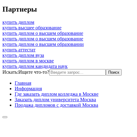
Партнеры
купить диплом
купить высшее образование
купить диплом о высшем образование
купить диплом о высшем образование
купить диплом о высшем образовании
купить аттестат
купить диплом вуза
купить диплом в москве
купить диплом кандидата наук
Искать:
Ищите что-то?
Главная
Информация
Где заказать диплом колледжа в Москве
Заказать диплом университета Москва
Продажа дипломов с доставкой Москва