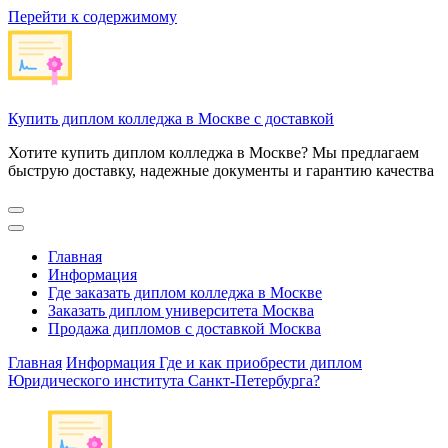
Перейти к содержимому
Купить диплом колледжа в Москве с доставкой
Хотите купить диплом колледжа в Москве? Мы предлагаем
быструю доставку, надежные документы и гарантию качества
Главная
Информация
Где заказать диплом колледжа в Москве
Заказать диплом университета Москва
Продажа дипломов с доставкой Москва
Главная
Информация
Где и как приобрести диплом
Юридического института Санкт-Петербурга?