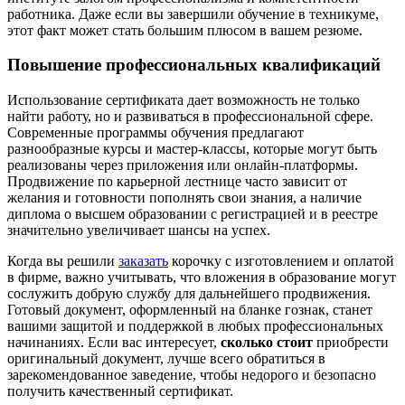
работника. Даже если вы завершили обучение в техникуме,
этот факт может стать большим плюсом в вашем резюме.
Повышение профессиональных квалификаций
Использование сертификата дает возможность не только
найти работу, но и развиваться в профессиональной сфере.
Современные программы обучения предлагают
разнообразные курсы и мастер-классы, которые могут быть
реализованы через приложения или онлайн-платформы.
Продвижение по карьерной лестнице часто зависит от
желания и готовности пополнять свои знания, а наличие
диплома о высшем образовании с регистрацией и в реестре
значительно увеличивает шансы на успех.
Когда вы решили
заказать
корочку с изготовлением и оплатой
в фирме, важно учитывать, что вложения в образование могут
сослужить добрую службу для дальнейшего продвижения.
Готовый документ, оформленный на бланке гознак, станет
вашими защитой и поддержкой в любых профессиональных
начинаниях. Если вас интересует,
сколько стоит
приобрести
оригинальный документ, лучше всего обратиться в
зарекомендованное заведение, чтобы недорого и безопасно
получить качественный сертификат.