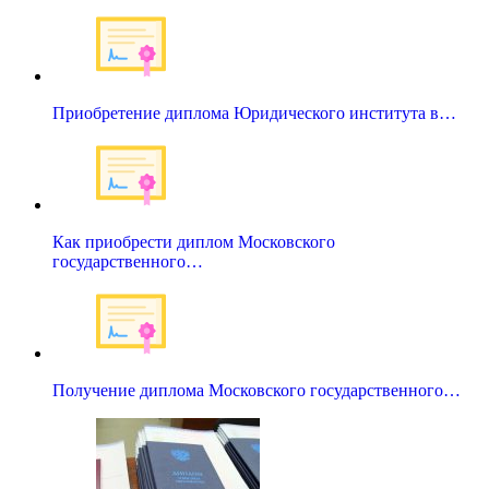
Приобретение диплома Юридического института в…
Как приобрести диплом Московского
государственного…
Получение диплома Московского государственного…