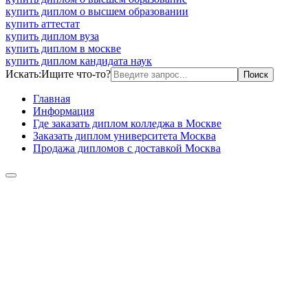
купить диплом о высшем образовании
купить аттестат
купить диплом вуза
купить диплом в москве
купить диплом кандидата наук
Искать:
Ищите что-то?
Главная
Информация
Где заказать диплом колледжа в Москве
Заказать диплом университета Москва
Продажа дипломов с доставкой Москва