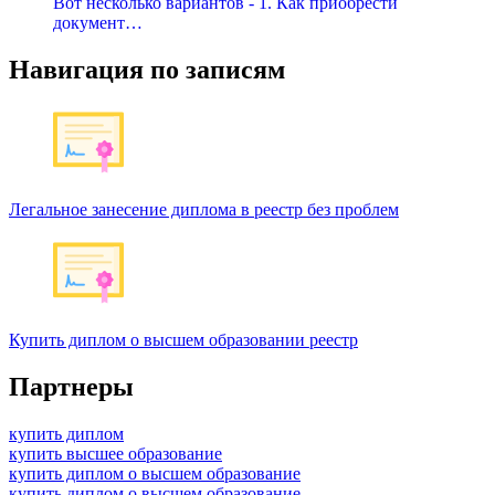
Вот несколько вариантов - 1. Как приобрести
документ…
Навигация по записям
Легальное занесение диплома в реестр без проблем
Купить диплом о высшем образовании реестр
Партнеры
купить диплом
купить высшее образование
купить диплом о высшем образование
купить диплом о высшем образование