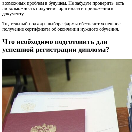
возможных проблем в будущем. Не забудьте проверить, есть
ли возможность получения оригинала и приложения к
документу.
Тщательный подход в выборе фирмы обеспечит успешное
получение сертификата об окончании нужного обучения.
Что необходимо подготовить для
успешной регистрации диплома?