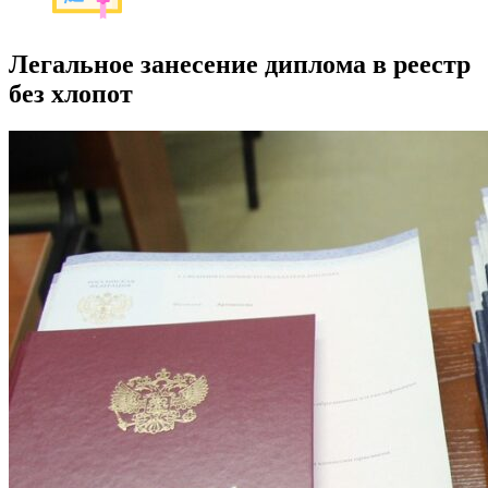
Легальное занесение диплома в реестр
без хлопот