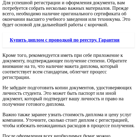
Для успешной регистрации и оформления документа, вам
потребуется собрать несколько важных материалов. Прежде
всего, необходимо наличие оригинального сертификата об
окончании высшего учебного заведения или техникума. Это
будет основой для дальнейшей работы с корочкой.
Купить диплом с проводкой по реестру. Гарантия
Кроме того, рекомендуется иметь при себе приложение к
документу, подтверждающее получение степени. Обратите
внимание на то, что наличие макета диплома, который
соответствует всем стандартам, облегчит процесс
регистрации.
Не забудьте подготовить копии документов, удостоверяющих
личность студента. Это может быть паспорт или иной
документ, который подтвердит вашу личность и право на
получение готового диплома.
Важно также заранее узнать стоимость диплома и цену услуг
компании. Уточните, сколько стоит диплом с регистрацией,
чтобы избежать неожиданных расходов в процессе получения.
После оформления всех необходимых бумаг можно