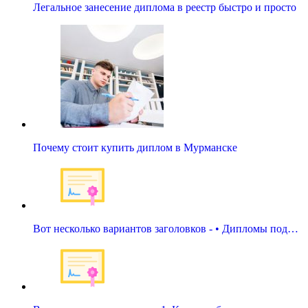
Легальное занесение диплома в реестр быстро и просто
Почему стоит купить диплом в Мурманске
Вот несколько вариантов заголовков - • Дипломы под…