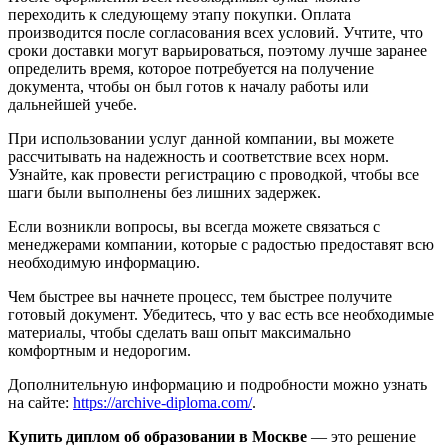
переходить к следующему этапу покупки. Оплата
производится после согласования всех условий. Учтите, что
сроки доставки могут варьироваться, поэтому лучше заранее
определить время, которое потребуется на получение
документа, чтобы он был готов к началу работы или
дальнейшей учебе.
При использовании услуг данной компании, вы можете
рассчитывать на надежность и соответствие всех норм.
Узнайте, как провести регистрацию с проводкой, чтобы все
шаги были выполнены без лишних задержек.
Если возникли вопросы, вы всегда можете связаться с
менеджерами компании, которые с радостью предоставят всю
необходимую информацию.
Чем быстрее вы начнете процесс, тем быстрее получите
готовый документ. Убедитесь, что у вас есть все необходимые
материалы, чтобы сделать ваш опыт максимально
комфортным и недорогим.
Дополнительную информацию и подробности можно узнать
на сайте:
https://archive-diploma.com/
.
Купить диплом об образовании в Москве
— это решение