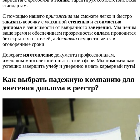
стандартам.
С помощью нашего
приложения
вы сможете легко и быстро
заказать
корочку с указанной
степенью
и
стоимостью
диплома
в зависимости от выбранного
заведения
. Мы ценим
ваше время и обеспечиваем прозрачность:
оплата
проводится
без скрытых платежей, а
доставка
осуществляется в
оговоренные сроки.
Доверьте
изготовление
документа профессионалам,
имеющим многолетний опыт в этой сфере. Мы поможем вам
успешно завершить
учебу
и уверенно начать карьерный путь!
Как выбрать надежную компанию для
внесения диплома в реестр?