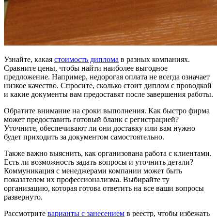
Узнайте, какая
стоимость диплома
в разных компаниях.
Сравните цены, чтобы найти наиболее выгодное
предложение. Например, недорогая оплата не всегда означает
низкое качество. Спросите, сколько стоит диплом с проводкой
и какие документы вам предоставят после завершения работы.
Обратите внимание на сроки выполнения. Как быстро фирма
может предоставить готовый бланк с регистрацией?
Уточните, обеспечивают ли они доставку или вам нужно
будет приходить за документом самостоятельно.
Также важно выяснить, как организована работа с клиентами.
Есть ли возможность задать вопросы и уточнить детали?
Коммуникация с менеджерами компании может быть
показателем их профессионализма. Выбирайте ту
организацию, которая готова ответить на все ваши вопросы
развернуто.
Рассмотрите
варианты с занесением
в реестр, чтобы избежать