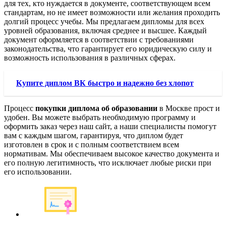
для тех, кто нуждается в документе, соответствующем всем
стандартам, но не имеет возможности или желания проходить
долгий процесс учебы. Мы предлагаем дипломы для всех
уровней образования, включая среднее и высшее. Каждый
документ оформляется в соответствии с требованиями
законодательства, что гарантирует его юридическую силу и
возможность использования в различных сферах.
Купите диплом ВК быстро и надежно без хлопот
Процесс
покупки диплома об образовании
в Москве прост и
удобен. Вы можете выбрать необходимую программу и
оформить заказ через наш сайт, а наши специалисты помогут
вам с каждым шагом, гарантируя, что диплом будет
изготовлен в срок и с полным соответствием всем
нормативам. Мы обеспечиваем высокое качество документа и
его полную легитимность, что исключает любые риски при
его использовании.