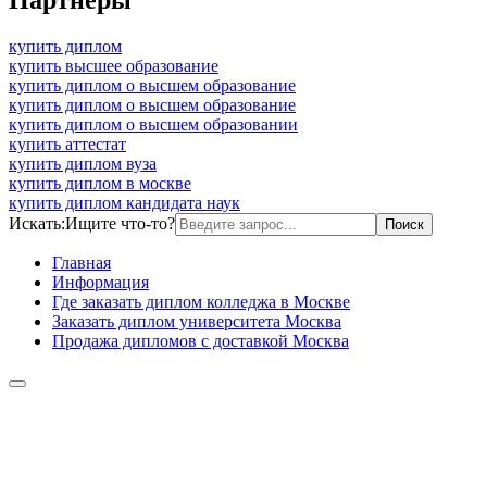
купить диплом
купить высшее образование
купить диплом о высшем образование
купить диплом о высшем образование
купить диплом о высшем образовании
купить аттестат
купить диплом вуза
купить диплом в москве
купить диплом кандидата наук
Искать:
Ищите что-то?
Главная
Информация
Где заказать диплом колледжа в Москве
Заказать диплом университета Москва
Продажа дипломов с доставкой Москва