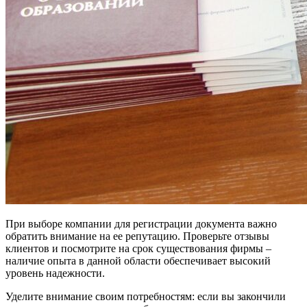
При выборе компании для регистрации документа важно
обратить внимание на ее репутацию. Проверьте отзывы
клиентов и посмотрите на срок существования фирмы –
наличие опыта в данной области обеспечивает высокий
уровень надежности.
Уделите внимание своим потребностям: если вы закончили