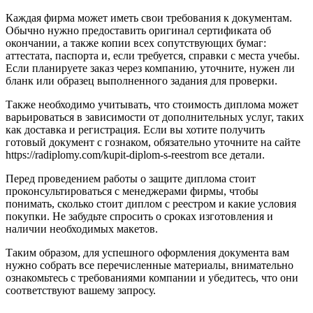
Каждая фирма может иметь свои требования к документам.
Обычно нужно предоставить оригинал сертификата об
окончании, а также копии всех сопутствующих бумаг:
аттестата, паспорта и, если требуется, справки с места учебы.
Если планируете заказ через компанию, уточните, нужен ли
бланк или образец выполненного задания для проверки.
Также необходимо учитывать, что стоимость диплома может
варьироваться в зависимости от дополнительных услуг, таких
как доставка и регистрация. Если вы хотите получить
готовый документ с гознаком, обязательно уточните на сайте
https://radiplomy.com/kupit-diplom-s-reestrom все детали.
Перед проведением работы о защите диплома стоит
проконсультироваться с менеджерами фирмы, чтобы
понимать, сколько стоит диплом с реестром и какие условия
покупки. Не забудьте спросить о сроках изготовления и
наличии необходимых макетов.
Таким образом, для успешного оформления документа вам
нужно собрать все перечисленные материалы, внимательно
ознакомьтесь с требованиями компании и убедитесь, что они
соответствуют вашему запросу.