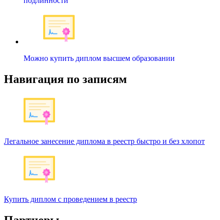
подлинности
Можно купить диплом высшем образовании
Навигация по записям
Легальное занесение диплома в реестр быстро и без хлопот
Купить диплом с проведением в реестр
Партнеры