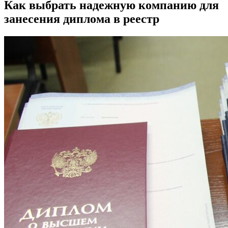
Как выбрать надежную компанию для
занесения диплома в реестр