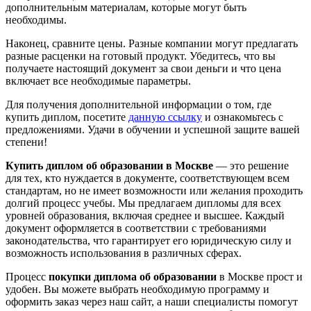
дополнительным материалам, которые могут быть
необходимы.
Наконец, сравните цены. Разные компании могут предлагать
разные расценки на готовый продукт. Убедитесь, что вы
получаете настоящий документ за свои деньги и что цена
включает все необходимые параметры.
Для получения дополнительной информации о том, где
купить диплом, посетите
данную ссылку
и ознакомьтесь с
предложениями. Удачи в обучении и успешной защите вашей
степени!
Купить диплом об образовании в Москве
— это решение
для тех, кто нуждается в документе, соответствующем всем
стандартам, но не имеет возможности или желания проходить
долгий процесс учебы. Мы предлагаем дипломы для всех
уровней образования, включая среднее и высшее. Каждый
документ оформляется в соответствии с требованиями
законодательства, что гарантирует его юридическую силу и
возможность использования в различных сферах.
Процесс
покупки диплома об образовании
в Москве прост и
удобен. Вы можете выбрать необходимую программу и
оформить заказ через наш сайт, а наши специалисты помогут