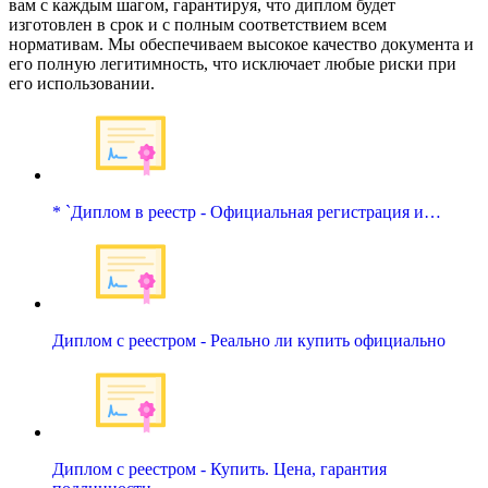
вам с каждым шагом, гарантируя, что диплом будет
изготовлен в срок и с полным соответствием всем
нормативам. Мы обеспечиваем высокое качество документа и
его полную легитимность, что исключает любые риски при
его использовании.
* `Диплом в реестр - Официальная регистрация и…
Диплом с реестром - Реально ли купить официально
Диплом с реестром - Купить. Цена, гарантия