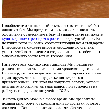
Приобретите оригинальный документ с регистрацией без
лишних забот. Мы предлагаем возможность выполнить
оформление с занесением в базу. На нашем сайте вы можете
купить диплом с реестром в россии
по доступной цене. Вы
получите готовый бланк, соответствующий всем стандартам.
В процессе вы сможете выбрать необходимую степень,
указать учебное заведение и год окончании, что обеспечит
максимальную соответствие требованиям.
Интересуетесь, сколько стоит диплом? Мы предлагаем
различные варианты с различными уровнями подготовки.
Например, стоимость диплома может варьироваться, но мы
гарантируем, что наши предложения недорого и
привлекательны. При этом вы получаете образец, который
действительно влияет на ваши шансы при устройстве на
работу или продолжении учебы в ВУЗе.
Заказать диплом можно в любое время. Мы предлагаем
полный цикл услуг: от консультации до доставки готового
документа. Все наши изделия проходят обязательные