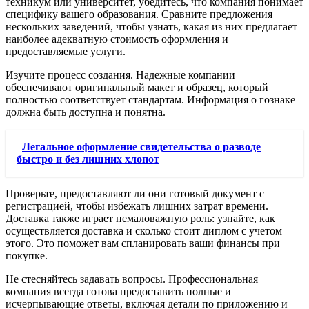
техникум или университет, убедитесь, что компания понимает
специфику вашего образования. Сравните предложения
нескольких заведений, чтобы узнать, какая из них предлагает
наиболее адекватную стоимость оформления и
предоставляемые услуги.
Изучите процесс создания. Надежные компании
обеспечивают оригинальный макет и образец, который
полностью соответствует стандартам. Информация о гознаке
должна быть доступна и понятна.
Легальное оформление свидетельства о разводе
быстро и без лишних хлопот
Проверьте, предоставляют ли они готовый документ с
регистрацией, чтобы избежать лишних затрат времени.
Доставка также играет немаловажную роль: узнайте, как
осуществляется доставка и сколько стоит диплом с учетом
этого. Это поможет вам спланировать ваши финансы при
покупке.
Не стесняйтесь задавать вопросы. Профессиональная
компания всегда готова предоставить полные и
исчерпывающие ответы, включая детали по приложению и