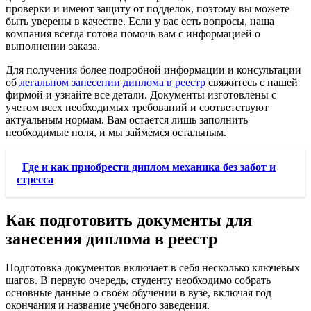
проверки и имеют защиту от подделок, поэтому вы можете
быть уверены в качестве. Если у вас есть вопросы, наша
компания всегда готова помочь вам с информацией о
выполнении заказа.
Для получения более подробной информации и консультации
об
легальном занесении диплома в реестр
свяжитесь с нашей
фирмой и узнайте все детали. Документы изготовлены с
учетом всех необходимых требований и соответствуют
актуальным нормам. Вам остается лишь заполнить
необходимые поля, и мы займемся остальным.
Где и как приобрести диплом механика без забот и
стресса
Как подготовить документы для
занесения диплома в реестр
Подготовка документов включает в себя несколько ключевых
шагов. В первую очередь, студенту необходимо собрать
основные данные о своём обучении в вузе, включая год
окончания и название учебного заведения.