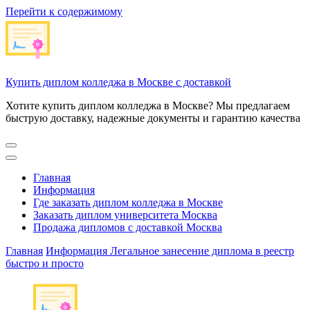
Перейти к содержимому
Купить диплом колледжа в Москве с доставкой
Хотите купить диплом колледжа в Москве? Мы предлагаем
быструю доставку, надежные документы и гарантию качества
Главная
Информация
Где заказать диплом колледжа в Москве
Заказать диплом университета Москва
Продажа дипломов с доставкой Москва
Главная
Информация
Легальное занесение диплома в реестр
быстро и просто