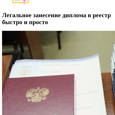
Легальное занесение диплома в реестр
быстро и просто