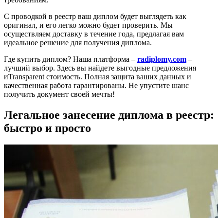
С проводкой в реестр ваш диплом будет выглядеть как
оригинал, и его легко можно будет проверить. Мы
осуществляем доставку в течение года, предлагая вам
идеальное решение для получения диплома.
Где купить диплом? Наша платформа –
radiplomy.com
–
лучший выбор. Здесь вы найдете выгодные предложения
иTransparent стоимость. Полная защита ваших данных и
качественная работа гарантированы. Не упустите шанс
получить документ своей мечты!
Легальное занесение диплома в реестр:
быстро и просто