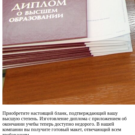
Приобретите настоящий бланк, подтверждающий вашу
высшую степень. Изготовление диплома с приложением об
окончании учебы теперь доступно недорого. В нашей
компании вы получите готовый макет, отвечающий всем
требованиям.