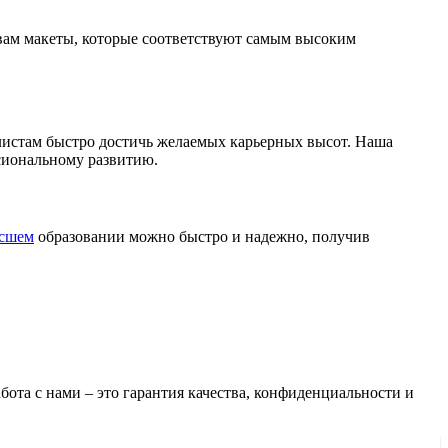
ам макеты, которые соответствуют самым высоким
истам быстро достичь желаемых карьерных высот. Наша
сиональному развитию.
ысшем
образовании можно быстро и надежно, получив
бота с нами – это гарантия качества, конфиденциальности и