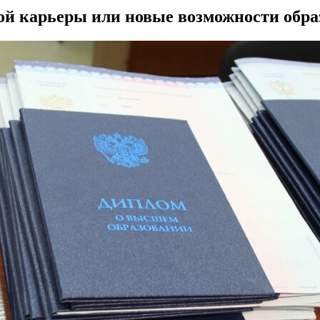
й карьеры или новые возможности образ