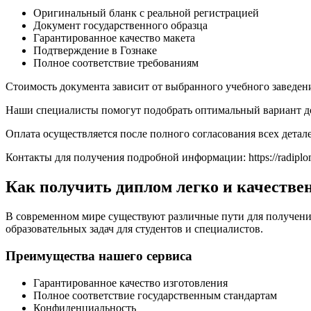
Оригинальный бланк с реальной регистрацией
Документ государственного образца
Гарантированное качество макета
Подтверждение в Гознаке
Полное соответствие требованиям
Стоимость документа зависит от выбранного учебного заведен
Наши специалисты помогут подобрать оптимальный вариант до
Оплата осуществляется после полного согласования всех дета
Контакты для получения подробной информации: https://radiplo
Как получить диплом легко и качестве
В современном мире существуют различные пути для получен
образовательных задач для студентов и специалистов.
Преимущества нашего сервиса
Гарантированное качество изготовления
Полное соответствие государственным стандартам
Конфиденциальность