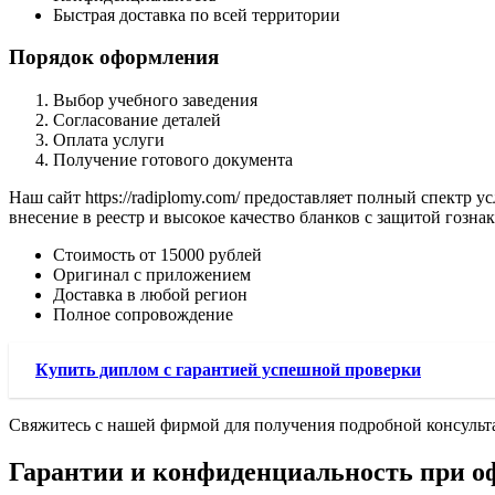
Быстрая доставка по всей территории
Порядок оформления
Выбор учебного заведения
Согласование деталей
Оплата услуги
Получение готового документа
Наш сайт https://radiplomy.com/ предоставляет полный спектр
внесение в реестр и высокое качество бланков с защитой гознак
Стоимость от 15000 рублей
Оригинал с приложением
Доставка в любой регион
Полное сопровождение
Купить диплом с гарантией успешной проверки
Свяжитесь с нашей фирмой для получения подробной консульт
Гарантии и конфиденциальность при 