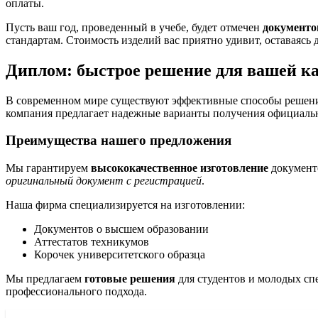
оплаты.
Пусть ваш год, проведенный в учебе, будет отмечен
документо
стандартам. Стоимость изделий вас приятно удивит, оставаясь 
Диплом: быстрое решение для вашей к
В современном мире существуют эффективные способы решени
компания предлагает надежные варианты получения официальны
Преимущества нашего предложения
Мы гарантируем
высококачественное изготовление
документо
оригинальный документ с регистрацией
.
Наша фирма специализируется на изготовлении:
Документов о высшем образовании
Аттестатов техникумов
Корочек университетского образца
Мы предлагаем
готовые решения
для студентов и молодых сп
профессионального подхода.