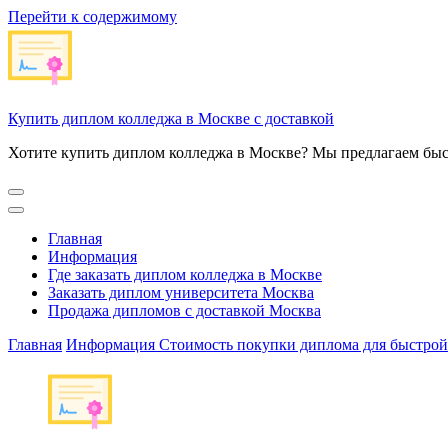
Перейти к содержимому
Купить диплом колледжа в Москве с доставкой
Хотите купить диплом колледжа в Москве? Мы предлагаем быс
Главная
Информация
Где заказать диплом колледжа в Москве
Заказать диплом университета Москва
Продажа дипломов с доставкой Москва
Главная
Информация
Стоимость покупки диплома для быстрой