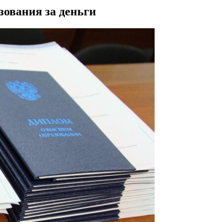
ования за деньги