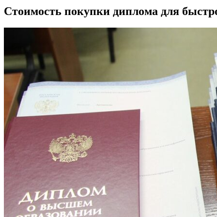
Стоимость покупки диплома для быстро