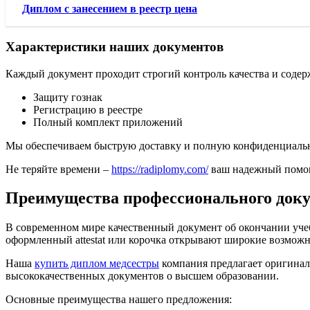
Диплом с занесением в реестр цена
Характеристики наших документов
Каждый документ проходит строгий контроль качества и содер
Защиту гознак
Регистрацию в реестре
Полный комплект приложений
Мы обеспечиваем быструю доставку и полную конфиденциаль
Не теряйте времени –
https://radiplomy.com/
ваш надежный помощ
Преимущества профессионального доку
В современном мире качественный документ об окончании уче
оформленный attestat или корочка открывают широкие возможно
Наша
купить диплом медсестры
компания предлагает оригинал
высококачественных документов о высшем образовании.
Основные преимущества нашего предложения: