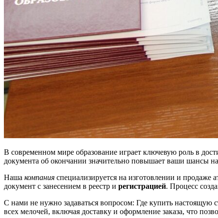
В современном мире образование играет ключевую роль в дост
документа об окончании значительно повышает ваши шансы на
Наша
компания
специализируется на изготовлении и продаже ат
документ с занесением в реестр и
регистрацией
. Процесс созд
С нами не нужно задаваться вопросом: Где купить настоящую 
всех мелочей, включая доставку и оформление заказа, что позво