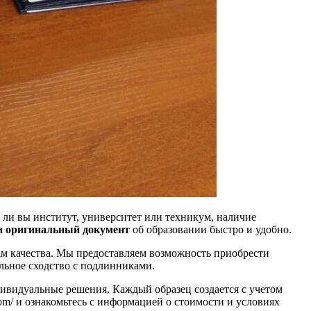
 ли вы институт, университет или техникум, наличие
и оригинальный документ
об образовании быстро и удобно.
ам качества. Мы предоставляем возможность приобрести
льное сходство с подлинниками.
ивидуальные решения. Каждый образец создается с учетом
.com/ и ознакомьтесь с информацией о стоимости и условиях