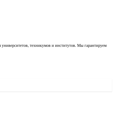
ля университетов, техникумов и институтов. Мы гарантируем