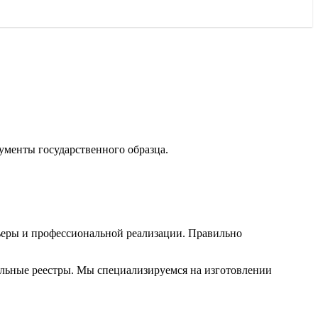
ументы государственного образца.
ьеры и профессиональной реализации. Правильно
альные реестры. Мы специализируемся на изготовлении