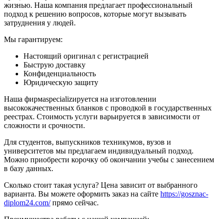
жизнью. Наша компания предлагает профессиональный
подход к решению вопросов, которые могут вызывать
затруднения у людей.
Мы гарантируем:
Настоящий оригинал с регистрацией
Быструю доставку
Конфиденциальность
Юридическую защиту
Наша фирмаspecializируется на изготовлении
высококачественных бланков с проводкой в государственных
реестрах. Стоимость услуги варьируется в зависимости от
сложности и срочности.
Для студентов, выпускников техникумов, вузов и
университетов мы предлагаем индивидуальный подход.
Можно приобрести корочку об окончании учебы с занесением
в базу данных.
Сколько стоит такая услуга? Цена зависит от выбранного
варианта. Вы можете оформить заказ на сайте
https://gosznac-
diplom24.com/
прямо сейчас.