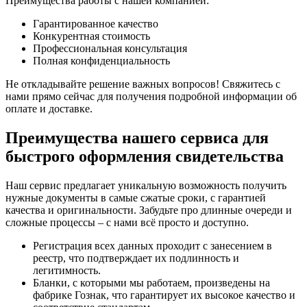
Преимущества работы с нашей компанией:
Гарантированное качество
Конкурентная стоимость
Профессиональная консультация
Полная конфиденциальность
Не откладывайте решение важных вопросов! Свяжитесь с
нами прямо сейчас для получения подробной информации об
оплате и доставке.
Преимущества нашего сервиса для
быстрого оформления свидетельства
Наш сервис предлагает уникальную возможность получить
нужные документы в самые сжатые сроки, с гарантией
качества и оригинальности. Забудьте про длинные очереди и
сложные процессы – с нами всё просто и доступно.
Регистрация всех данных проходит с занесением в
реестр, что подтверждает их подлинность и
легитимность.
Бланки, с которыми мы работаем, произведены на
фабрике Гознак, что гарантирует их высокое качество и