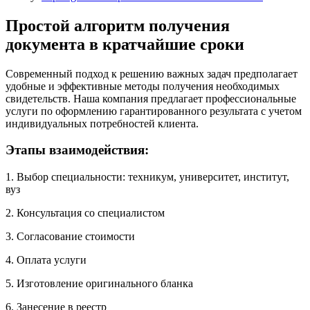
Простой алгоритм получения
документа в кратчайшие сроки
Современный подход к решению важных задач предполагает
удобные и эффективные методы получения необходимых
свидетельств. Наша компания предлагает профессиональные
услуги по оформлению гарантированного результата с учетом
индивидуальных потребностей клиента.
Этапы взаимодействия:
1. Выбор специальности: техникум, университет, институт,
вуз
2. Консультация со специалистом
3. Согласование стоимости
4. Оплата услуги
5. Изготовление оригинального бланка
6. Занесение в реестр