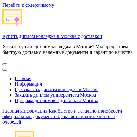
Перейти к содержимому
Купить диплом колледжа в Москве с доставкой
Хотите купить диплом колледжа в Москве? Мы предлагаем
быструю доставку, надежные документы и гарантию качества
Главная
Информация
Где заказать диплом колледжа в Москве
Заказать диплом университета Москва
Продажа дипломов с доставкой Москва
Главная
Информация
Как быстро и легально приобрести
официальный документ о браке без лишних хлопот и
очередей