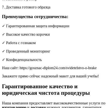
7. Доставка готового образца
Преимущества сотрудничества:
✓ Гарантированная защита информации
✓ Высокое качество корочки
✓ Работа с гознаком
✓ Проведенный мониторинг
✓ Конфиденциальность
Наш сайт: https://gosznac-diplom24.com/svidetelstvo-o-brake
Закажите прямо сейчас надежный макет для вашей учебы!
Гарантированное качество и
юридическая чистота процедуры
Наша компания предоставляет высококачественные услуги по
изготовлению
и
доставке
нужных документов, гарантируя