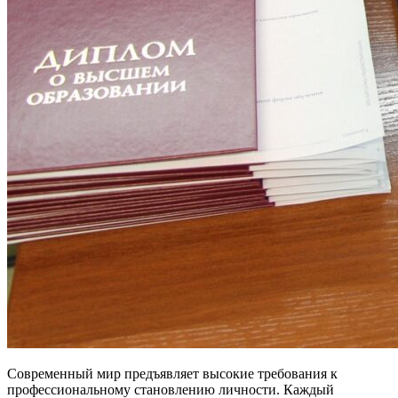
Современный мир предъявляет высокие требования к
профессиональному становлению личности. Каждый