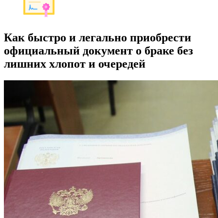
Как быстро и легально приобрести
официальный документ о браке без
лишних хлопот и очередей