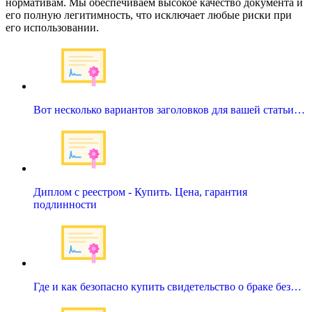
нормативам. Мы обеспечиваем высокое качество документа и
его полную легитимность, что исключает любые риски при
его использовании.
Вот несколько вариантов заголовков для вашей статьи…
Диплом с реестром - Купить. Цена, гарантия
подлинности
Где и как безопасно купить свидетельство о браке без…