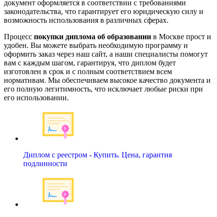
документ оформляется в соответствии с требованиями
законодательства, что гарантирует его юридическую силу и
возможность использования в различных сферах.
Процесс
покупки диплома об образовании
в Москве прост и
удобен. Вы можете выбрать необходимую программу и
оформить заказ через наш сайт, а наши специалисты помогут
вам с каждым шагом, гарантируя, что диплом будет
изготовлен в срок и с полным соответствием всем
нормативам. Мы обеспечиваем высокое качество документа и
его полную легитимность, что исключает любые риски при
его использовании.
Диплом с реестром - Купить. Цена, гарантия
подлинности