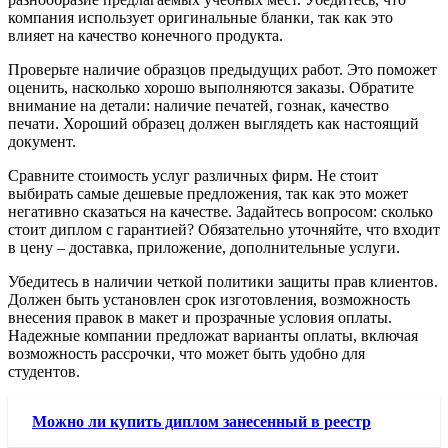
компания использует оригинальные бланки, так как это
влияет на качество конечного продукта.
Проверьте наличие образцов предыдущих работ. Это поможет
оценить, насколько хорошо выполняются заказы. Обратите
внимание на детали: наличие печатей, гознак, качество
печати. Хороший образец должен выглядеть как настоящий
документ.
Сравните стоимость услуг различных фирм. Не стоит
выбирать самые дешевые предложения, так как это может
негативно сказаться на качестве. Задайтесь вопросом: сколько
стоит диплом с гарантией? Обязательно уточняйте, что входит
в цену – доставка, приложение, дополнительные услуги.
Убедитесь в наличии четкой политики защиты прав клиентов.
Должен быть установлен срок изготовления, возможность
внесения правок в макет и прозрачные условия оплаты.
Надежные компании предложат варианты оплаты, включая
возможность рассрочки, что может быть удобно для
студентов.
Можно ли купить диплом занесенный в реестр