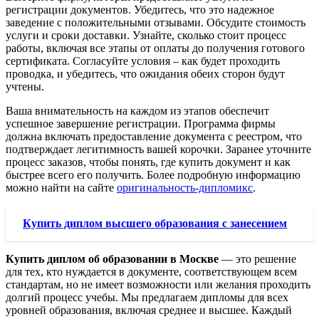
регистрации документов. Убедитесь, что это надежное
заведение с положительными отзывами. Обсудите стоимость
услуги и сроки доставки. Узнайте, сколько стоит процесс
работы, включая все этапы от оплаты до получения готового
сертификата. Согласуйте условия – как будет проходить
проводка, и убедитесь, что ожидания обеих сторон будут
учтены.
Ваша внимательность на каждом из этапов обеспечит
успешное завершение регистрации. Программа фирмы
должна включать предоставление документа с реестром, что
подтверждает легитимность вашей корочки. Заранее уточните
процесс заказов, чтобы понять, где купить документ и как
быстрее всего его получить. Более подробную информацию
можно найти на сайте
оригинальность-дипломикс
.
Купить диплом высшего образования с занесением
Купить диплом об образовании в Москве
— это решение
для тех, кто нуждается в документе, соответствующем всем
стандартам, но не имеет возможности или желания проходить
долгий процесс учебы. Мы предлагаем дипломы для всех
уровней образования, включая среднее и высшее. Каждый