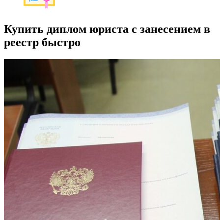
Купить диплом юриста с занесением в
реестр быстро