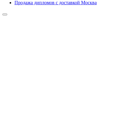
Продажа дипломов с доставкой Москва