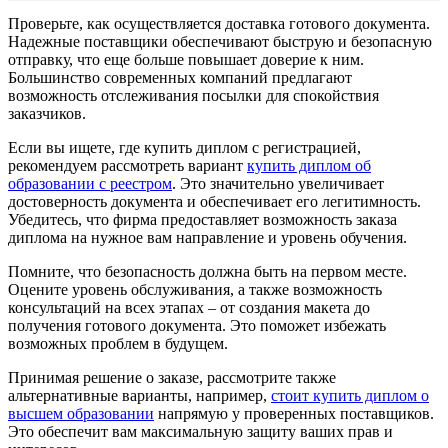
Проверьте, как осуществляется доставка готового документа.
Надежные поставщики обеспечивают быструю и безопасную
отправку, что еще больше повышает доверие к ним.
Большинство современных компаний предлагают
возможность отслеживания посылки для спокойствия
заказчиков.
Если вы ищете, где купить диплом с регистрацией,
рекомендуем рассмотреть вариант
купить диплом об
образовании с реестром
. Это значительно увеличивает
достоверность документа и обеспечивает его легитимность.
Убедитесь, что фирма предоставляет возможность заказа
диплома на нужное вам направление и уровень обучения.
Помните, что безопасность должна быть на первом месте.
Оцените уровень обслуживания, а также возможность
консультаций на всех этапах – от создания макета до
получения готового документа. Это поможет избежать
возможных проблем в будущем.
Принимая решение о заказе, рассмотрите также
альтернативные варианты, например,
стоит купить диплом о
высшем образовании
напрямую у проверенных поставщиков.
Это обеспечит вам максимальную защиту ваших прав и