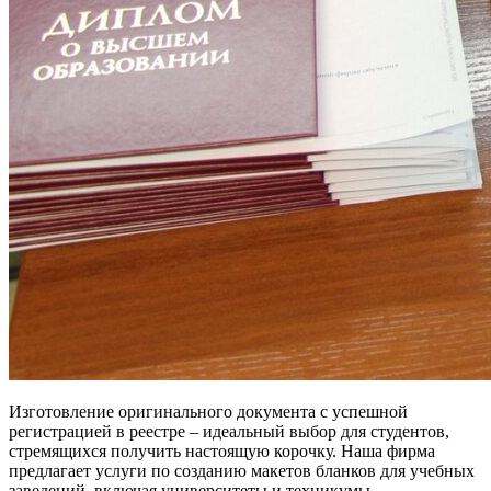
Изготовление оригинального документа с успешной
регистрацией в реестре – идеальный выбор для студентов,
стремящихся получить настоящую корочку. Наша фирма
предлагает услуги по созданию макетов бланков для учебных
заведений, включая университеты и техникумы.