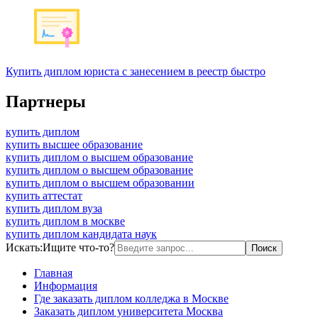
Купить диплом юриста с занесением в реестр быстро
Партнеры
купить диплом
купить высшее образование
купить диплом о высшем образование
купить диплом о высшем образование
купить диплом о высшем образовании
купить аттестат
купить диплом вуза
купить диплом в москве
купить диплом кандидата наук
Искать:
Ищите что-то?
Главная
Информация
Где заказать диплом колледжа в Москве
Заказать диплом университета Москва