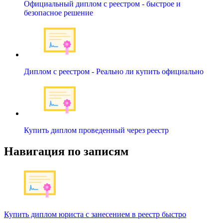
Официальный диплом с реестром - быстрое и
безопасное решение
Диплом с реестром - Реально ли купить официально
Купить диплом проведенный через реестр
Навигация по записям
Купить диплом юриста с занесением в реестр быстро