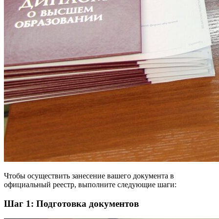
Чтобы осуществить занесение вашего документа в
официальный реестр, выполните следующие шаги:
Шаг 1: Подготовка документов