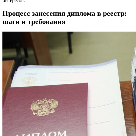
интересов.
Процесс занесения диплома в реестр:
шаги и требования