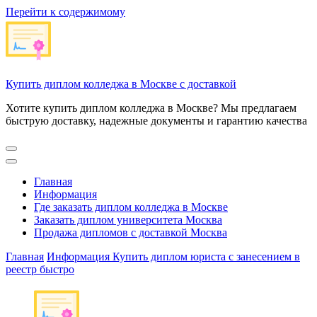
Перейти к содержимому
Купить диплом колледжа в Москве с доставкой
Хотите купить диплом колледжа в Москве? Мы предлагаем
быструю доставку, надежные документы и гарантию качества
Главная
Информация
Где заказать диплом колледжа в Москве
Заказать диплом университета Москва
Продажа дипломов с доставкой Москва
Главная
Информация
Купить диплом юриста с занесением в
реестр быстро