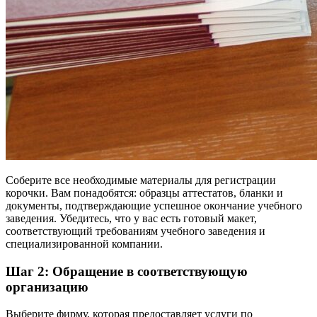
Соберите все необходимые материалы для регистрации
корочки. Вам понадобятся: образцы аттестатов, бланки и
документы, подтверждающие успешное окончание учебного
заведения. Убедитесь, что у вас есть готовый макет,
соответствующий требованиям учебного заведения и
специализированной компании.
Шаг 2: Обращение в соответствующую
организацию
Выберите фирму, которая предоставляет услуги по