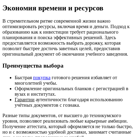
Экономия времени и ресурсов
В стремительном ритме современной жизни важно
оптимизировать ресурсы, включая время и деньги. Подход к
образованию как к инвестиции требует рационального
планирования и поиска эффективных решений. Здесь
предоставляется возможность выбрать дорожку, которая
позволит быстрее достичь заветных целей, предоставив
оригинальный документ об окончании учебного заведения.
Преимущества выбора
Быстрая
покупка
готового решения избавляет от
многолетней учебы.
Оформление оригинальных бланков с регистрацией в
вузах и институтах.
Гарантии
аутентичности благодаря использованию
учётных документов с гознака.
Разные типы документов, от высшего до техникумского
уровня, позволяют реализовать любые карьерные амбиции.
Получение аттестата, который оформляется не только быстро,
но и с возможностью удобной доставки, занимает считанные