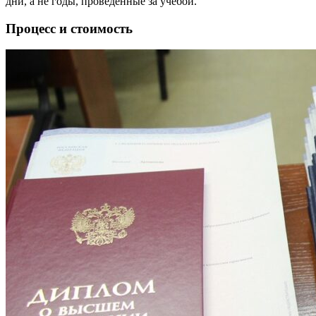
дни, а не годы, проведенные за учебой.
Процесс и стоимость