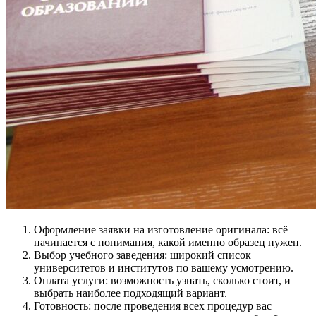
Оформление заявки на изготовление оригинала: всё
начинается с понимания, какой именно образец нужен.
Выбор учебного заведения: широкий список
университетов и институтов по вашему усмотрению.
Оплата услуги: возможность узнать, сколько стоит, и
выбрать наиболее подходящий вариант.
Готовность: после проведения всех процедур вас