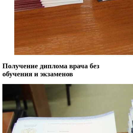
Получение диплома врача без
обучения и экзаменов