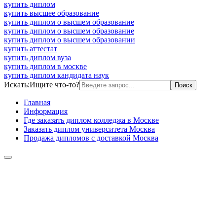
купить диплом
купить высшее образование
купить диплом о высшем образование
купить диплом о высшем образование
купить диплом о высшем образовании
купить аттестат
купить диплом вуза
купить диплом в москве
купить диплом кандидата наук
Искать:
Ищите что-то?
Главная
Информация
Где заказать диплом колледжа в Москве
Заказать диплом университета Москва
Продажа дипломов с доставкой Москва