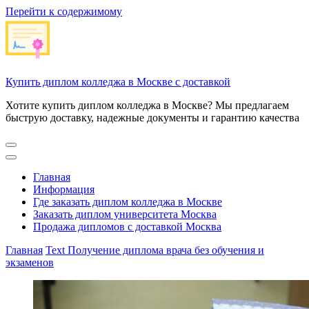
Перейти к содержимому
Купить диплом колледжа в Москве с доставкой
Хотите купить диплом колледжа в Москве? Мы предлагаем
быструю доставку, надежные документы и гарантию качества
Главная
Информация
Где заказать диплом колледжа в Москве
Заказать диплом университета Москва
Продажа дипломов с доставкой Москва
Главная
Text
Получение диплома врача без обучения и
экзаменов