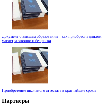
Документ о высшем образовании – как приобрести диплом
магистра законно и без риска
Приобретение школьного аттестата в кратчайшие сроки
Партнеры