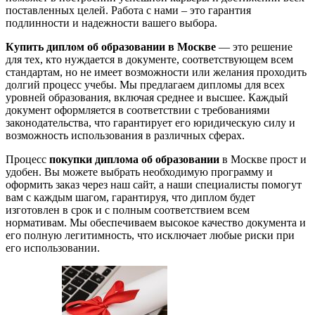
поставленных целей. Работа с нами – это гарантия
подлинности и надежности вашего выбора.
Купить диплом об образовании в Москве
— это решение
для тех, кто нуждается в документе, соответствующем всем
стандартам, но не имеет возможности или желания проходить
долгий процесс учебы. Мы предлагаем дипломы для всех
уровней образования, включая среднее и высшее. Каждый
документ оформляется в соответствии с требованиями
законодательства, что гарантирует его юридическую силу и
возможность использования в различных сферах.
Процесс
покупки диплома об образовании
в Москве прост и
удобен. Вы можете выбрать необходимую программу и
оформить заказ через наш сайт, а наши специалисты помогут
вам с каждым шагом, гарантируя, что диплом будет
изготовлен в срок и с полным соответствием всем
нормативам. Мы обеспечиваем высокое качество документа и
его полную легитимность, что исключает любые риски при
его использовании.