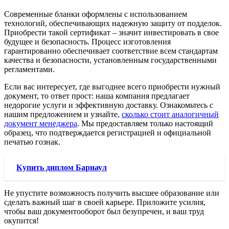
Современные бланки оформлены с использованием
технологий, обеспечивающих надежную защиту от подделок.
Приобрести такой сертификат – значит инвестировать в свое
будущее и безопасность. Процесс изготовления
гарантированно обеспечивает соответствие всем стандартам
качества и безопасности, установленным государственными
регламентами.
Если вас интересует, где выгоднее всего приобрести нужный
документ, то ответ прост: наша компания предлагает
недорогие услуги и эффективную доставку. Ознакомьтесь с
нашим предложением и узнайте,
сколько стоит аналогичный
документ менеджера
. Мы предоставляем только настоящий
образец, что подтверждается регистрацией и официальной
печатью гознак.
Купить диплом Барнаул
Не упустите возможность получить высшее образование или
сделать важный шаг в своей карьере. Приложите усилия,
чтобы ваш документооборот был безупречен, и ваш труд
окупится!