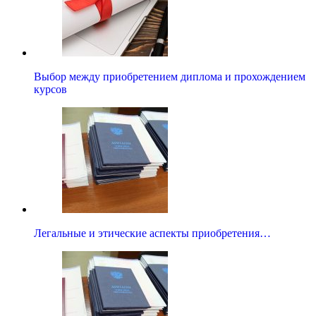
Выбор между приобретением диплома и прохождением
курсов
Легальные и этические аспекты приобретения…