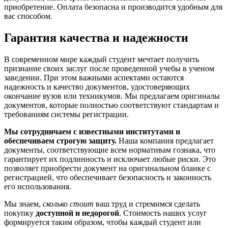
приобретение. Оплата безопасна и производится удобным для
вас способом.
Гарантия качества и надежности
В современном мире каждый студент мечтает получить
признание своих заслуг после проведенной учебы в ученом
заведении. При этом важными аспектами остаются
надежность и качество документов, удостоверяющих
окончание вузов или техникумов. Мы предлагаем оригиналы
документов, которые полностью соответствуют стандартам и
требованиям системы регистрации.
Мы сотрудничаем с известными институтами и
обеспечиваем строгую защиту.
Наша компания предлагает
документы, соответствующие всем нормативам гознака, что
гарантирует их подлинность и исключает любые риски. Это
позволяет приобрести документ на оригинальном бланке с
регистрацией, что обеспечивает безопасность и законность
его использования.
Мы знаем,
сколько стоит
ваш труд и стремимся сделать
покупку
доступной и недорогой
. Стоимость наших услуг
формируется таким образом, чтобы каждый студент или