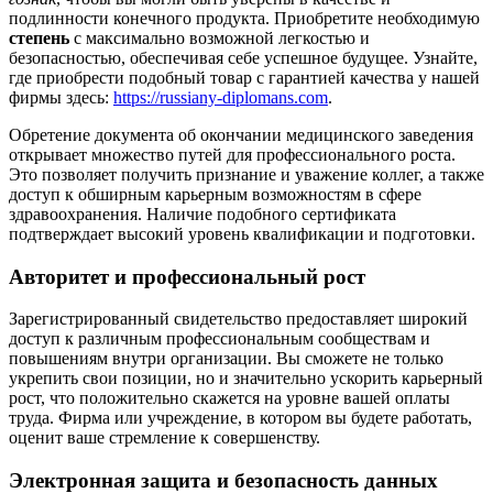
подлинности конечного продукта. Приобретите необходимую
степень
с максимально возможной легкостью и
безопасностью, обеспечивая себе успешное будущее. Узнайте,
где приобрести подобный товар с гарантией качества у нашей
фирмы здесь:
https://russiany-diplomans.com
.
Обретение документа об окончании медицинского заведения
открывает множество путей для профессионального роста.
Это позволяет получить признание и уважение коллег, а также
доступ к обширным карьерным возможностям в сфере
здравоохранения. Наличие подобного сертификата
подтверждает высокий уровень квалификации и подготовки.
Авторитет и профессиональный рост
Зарегистрированный свидетельство предоставляет широкий
доступ к различным профессиональным сообществам и
повышениям внутри организации. Вы сможете не только
укрепить свои позиции, но и значительно ускорить карьерный
рост, что положительно скажется на уровне вашей оплаты
труда. Фирма или учреждение, в котором вы будете работать,
оценит ваше стремление к совершенству.
Электронная защита и безопасность данных