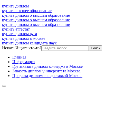
купить диплом
купить высшее образование
купить диплом о высшем образование
купить диплом о высшем образование
купить диплом о высшем образовании
купить аттестат
купить диплом вуза
купить диплом в москве
купить диплом кандидата наук
Искать:
Ищите что-то?
Главная
Информация
Где заказать диплом колледжа в Москве
Заказать диплом университета Москва
Продажа дипломов с доставкой Москва