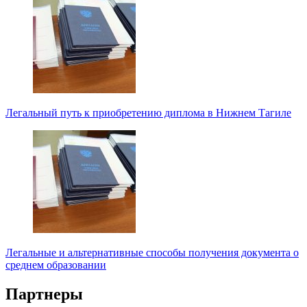
Легальный путь к приобретению диплома в Нижнем Тагиле
Легальные и альтернативные способы получения документа о
среднем образовании
Партнеры