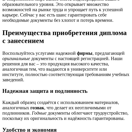
образовательного уровня. Это открывает множество
возможностей на рынке труда и упрощает путь к успешной
карьере. Сейчас у вас есть шанс гарантировать себе
необходимые документы без хлопот и потерь времени.
Преимущества приобретения диплома
с занесением
Воспользуйтесь услугами надежной
фирмы
, предлагающей
оригинальные
документы с настоящей регистрацией. Наши
решения для вас – это продукция высокого качества,
аналогичная тем, что выдаются в университете или
институте, полностью соответствующая требованиям учебных
заведений.
Надежная защита и подлинность
Каждый образец создаётся с использованием материалов,
аналогичных
гознак
, что делает их неотличимыми от
подлинников.
Годные
документы облегчают трудоустройство,
поскольку их оригинальность и надёжность гарантированы.
Удобство и экономия