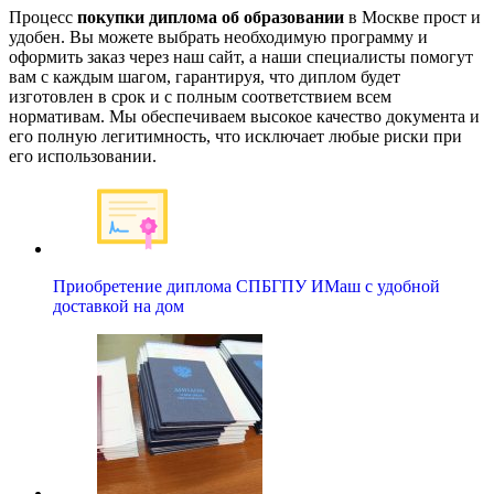
Процесс
покупки диплома об образовании
в Москве прост и
удобен. Вы можете выбрать необходимую программу и
оформить заказ через наш сайт, а наши специалисты помогут
вам с каждым шагом, гарантируя, что диплом будет
изготовлен в срок и с полным соответствием всем
нормативам. Мы обеспечиваем высокое качество документа и
его полную легитимность, что исключает любые риски при
его использовании.
Приобретение диплома СПБГПУ ИМаш с удобной
доставкой на дом