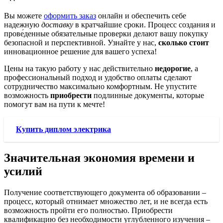
Вы можете
оформить заказ
онлайн и обеспечить себе
надежную
доставку
в кратчайшие сроки. Процесс создания и
прове́денные обязательные проверки делают вашу покупку
безопасной и перспективной. Узнайте у нас,
сколько стоит
инновационное решение для вашего успеха!
Цены на такую работу у нас действительно
недорогие
, а
профессиональный подход и удобство оплаты сделают
сотрудничество максимально комфортным. Не упустите
возможность
приобрести
подлинные документы, которые
помогут вам на пути к мечте!
Купить диплом электрика
Значительная экономия времени и
усилий
Получение соответствующего документа об образовании –
процесс, который отнимает множество лет, и не всегда есть
возможность пройти его полностью. Приобрести
квалификацию без необходимости углубленного изучения –