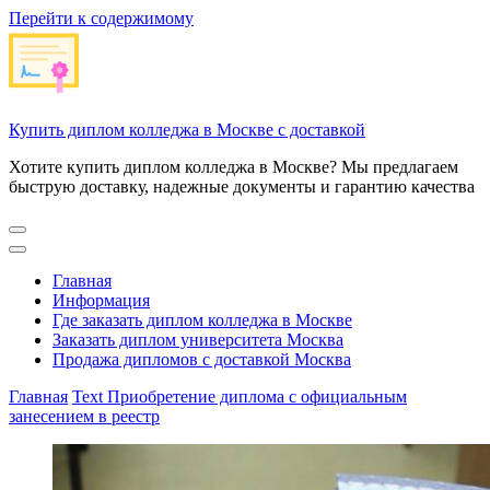
Перейти к содержимому
Купить диплом колледжа в Москве с доставкой
Хотите купить диплом колледжа в Москве? Мы предлагаем
быструю доставку, надежные документы и гарантию качества
Главная
Информация
Где заказать диплом колледжа в Москве
Заказать диплом университета Москва
Продажа дипломов с доставкой Москва
Главная
Text
Приобретение диплома с официальным
занесением в реестр