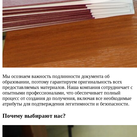
Мы осознаем важность подлинности документа об
образовании, поэтому гарантируем оригинальность всех
предоставляемых материалов. Наша компания сотрудничает с
опытными профессионалами, что обеспечивает полный
процесс от создания до получения, включая все необходимые
атрибуты для подтверждения легитимности и безопасности.
Почему выбирают нас?