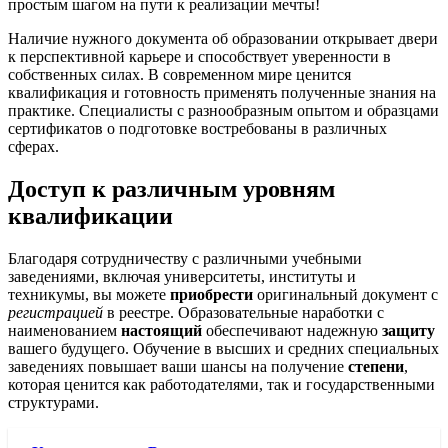
простым шагом на пути к реализации мечты!
Наличие нужного документа об образовании открывает двери
к перспективной карьере и способствует уверенности в
собственных силах. В современном мире ценится
квалификация и готовность применять полученные знания на
практике. Специалисты с разнообразным опытом и образцами
сертификатов о подготовке востребованы в различных
сферах.
Доступ к различным уровням
квалификации
Благодаря сотрудничеству с различными учебными
заведениями, включая университеты, институты и
техникумы, вы можете
приобрести
оригинальный документ с
регистрацией
в реестре. Образовательные наработки с
наименованием
настоящий
обеспечивают надежную
защиту
вашего будущего. Обучение в высших и средних специальных
заведениях повышает ваши шансы на получение
степени
,
которая ценится как работодателями, так и государственными
структурами.