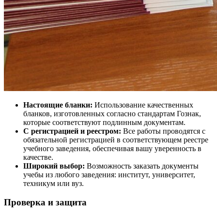
Настоящие бланки:
Использование качественных
бланков, изготовленных согласно стандартам Гознак,
которые соответствуют подлинным документам.
С регистрацией и реестром:
Все работы проводятся с
обязательной регистрацией в соответствующем реестре
учебного заведения, обеспечивая вашу уверенность в
качестве.
Широкий выбор:
Возможность заказать документы
учебы из любого заведения: институт, университет,
техникум или вуз.
Проверка и защита