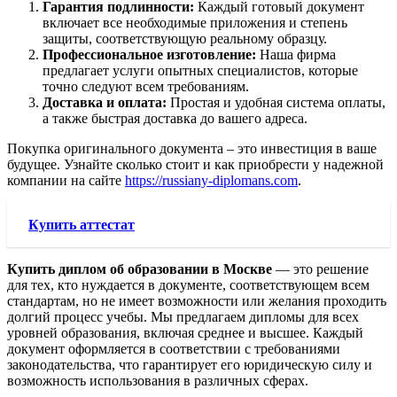
Гарантия подлинности:
Каждый готовый документ
включает все необходимые приложения и степень
защиты, соответствующую реальному образцу.
Профессиональное изготовление:
Наша фирма
предлагает услуги опытных специалистов, которые
точно следуют всем требованиям.
Доставка и оплата:
Простая и удобная система оплаты,
а также быстрая доставка до вашего адреса.
Покупка оригинального документа – это инвестиция в ваше
будущее. Узнайте сколько стоит и как приобрести у надежной
компании на сайте
https://russiany-diplomans.com
.
Купить аттестат
Купить диплом об образовании в Москве
— это решение
для тех, кто нуждается в документе, соответствующем всем
стандартам, но не имеет возможности или желания проходить
долгий процесс учебы. Мы предлагаем дипломы для всех
уровней образования, включая среднее и высшее. Каждый
документ оформляется в соответствии с требованиями
законодательства, что гарантирует его юридическую силу и
возможность использования в различных сферах.