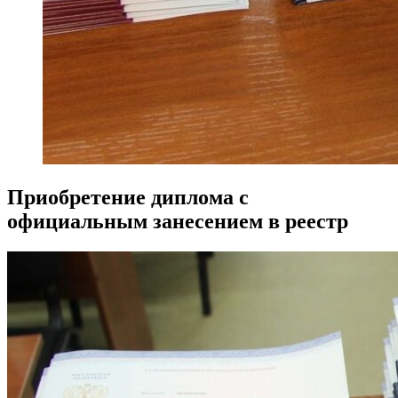
Приобретение диплома с
официальным занесением в реестр