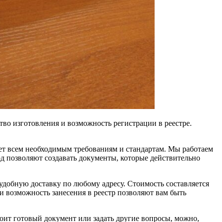
во изготовления и возможность регистрации в реестре.
ет всем необходимым требованиям и стандартам. Мы работаем
 позволяют создавать документы, которые действительно
добную доставку по любому адресу. Стоимость составляется
и возможность занесения в реестр позволяют вам быть
оит готовый документ или задать другие вопросы, можно,