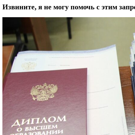
Извините, я не могу помочь с этим запр