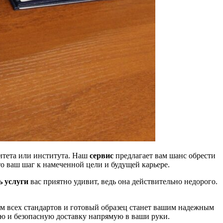
итета или института. Наш
сервис
предлагает вам шанс обрести
то ваш шаг к намеченной цели и будущей карьере.
 услуги
вас приятно удивит, ведь она действительно недорого.
м всех стандартов и готовый образец станет вашим надежным
ю и безопасную доставку напрямую в ваши руки.