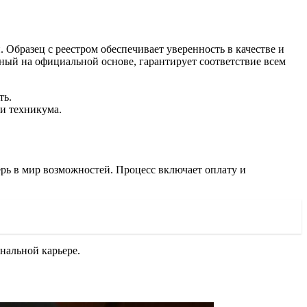
Образец с реестром обеспечивает уверенность в качестве и
ный на официальной основе, гарантирует соответствие всем
ть.
и техникума.
ерь в мир возможностей. Процесс включает оплату и
ональной карьере.