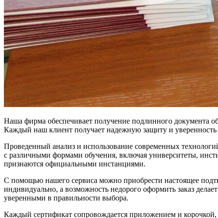
Наша фирма обеспечивает получение подлинного документа об 
Каждый наш клиент получает надежную защиту и уверенность 
Проведенный анализ и использование современных технологий
с различными формами обучения, включая университеты, инст
признаются официальными инстанциями.
С помощью нашего сервиса можно приобрести настоящее подтве
индивидуально, а возможность недорого оформить заказ делает
уверенными в правильности выбора.
Каждый сертификат сопровождается приложением и корочкой, к