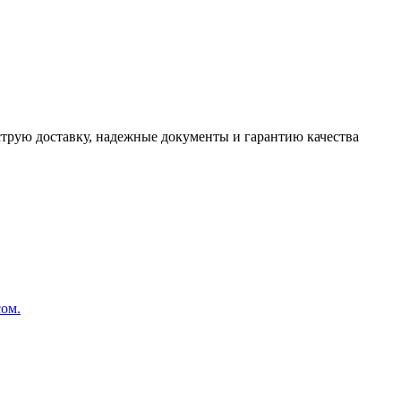
трую доставку, надежные документы и гарантию качества
сом.