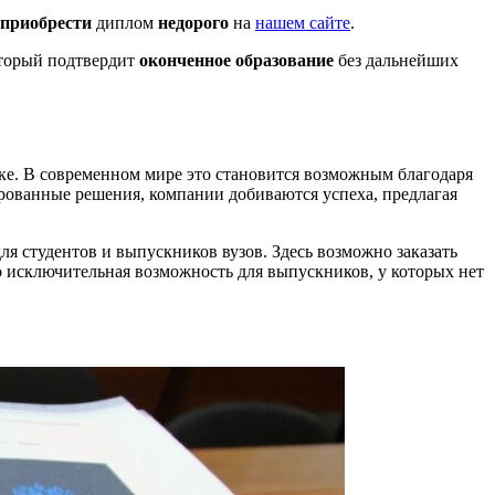
приобрести
диплом
недорого
на
нашем сайте
.
оторый подтвердит
оконченное
образование
без дальнейших
ке. В современном мире это становится возможным благодаря
ованные решения, компании добиваются успеха, предлагая
ля студентов и выпускников вузов. Здесь возможно заказать
о исключительная возможность для выпускников, у которых нет