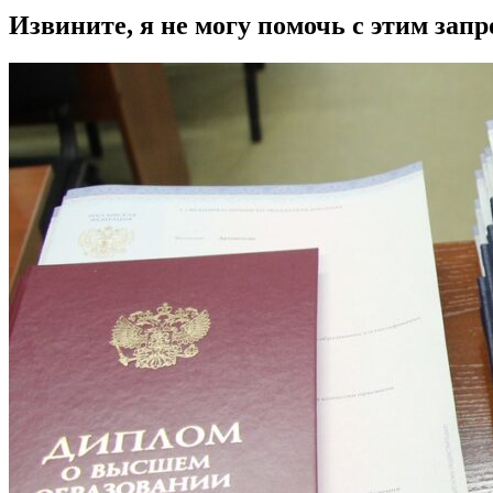
Извините, я не могу помочь с этим запр