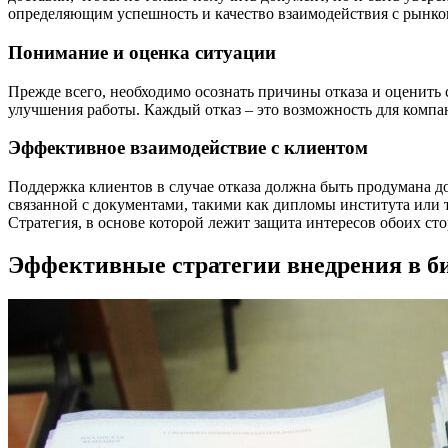
определяющим успешность и качество взаимодействия с рынко
Понимание и оценка ситуации
Прежде всего, необходимо осознать причины отказа и оценить 
улучшения работы. Каждый отказ – это возможность для компа
Эффективное взаимодействие с клиентом
Поддержка клиентов в случае отказа должна быть продумана д
связанной с документами, такими как дипломы института или т
Стратегия, в основе которой лежит защита интересов обоих ст
Эффективные стратегии внедрения в б