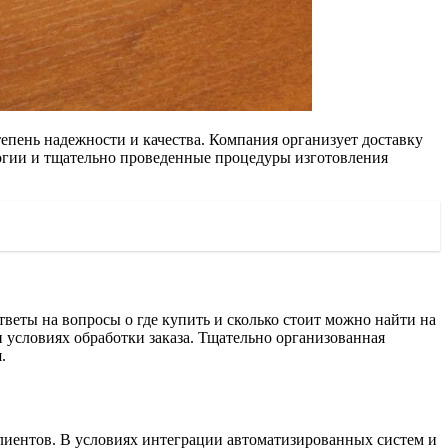
пень надежности и качества. Компания организует доставку
огии и тщательно проведенные процедуры изготовления
еты на вопросы о где купить и сколько стоит можно найти на
и условиях обработки заказа. Тщательно организованная
.
клиентов. В условиях интеграции автоматизированных систем и