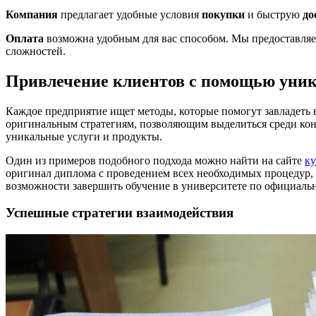
Компания
предлагает удобные условия
покупки
и быструю
до
Оплата
возможна удобным для вас способом. Мы предоставля
сложностей.
Привлечение клиентов с помощью уник
Каждое предприятие ищет методы, которые помогут завладеть
оригинальным стратегиям, позволяющим выделиться среди кон
уникальные услуги и продукты.
Один из примеров подобного подхода можно найти на сайте
ку
оригинал диплома с проведением всех необходимых процедур, 
возможности завершить обучение в университете по официаль
Успешные стратегии взаимодействия