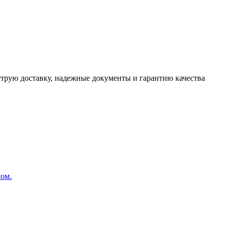
трую доставку, надежные документы и гарантию качества
сом.