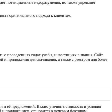
ает потенциальные недоразумения, но также укрепляет
ость оригинального подхода к клиентам.
ть о проведенных годах учебы, инвестициях в знания. Сайт
ей и приложения для скачивания, а также с реестром для более
ии и её предложений. Важно уточнять стоимость и условия
ей и приложением, становится ключевым фактором,