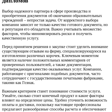
дипломов
Выбор надежного партнера в сфере производства и
приобретения документов об окончании образовательных
учреждений – непростая задача. От корректного выбора
компании зависит не только качество готового документа, но
и репутация его обладателя. Важно учитывать множество
факторов, чтобы минимизировать риски и получить
качественную услугу.
Перед принятием решения о закупке стоит уделить внимание
существующим отзывам на фирму, специализирующуюся на
изготовлении различных корочек. Ключевым моментом
является наличие положительных комментариев от
проверенных пользователей, а также документация,
подтверждающая качество оказываемых услуг. Компании,
работающие с оригиналами подобных документов, часто
сотрудничают с государственными печатными фабриками,
такими как Гознак.
Важным критерием станет понимание стоимости услуги.
Узнайте, сколько стоит конечный продукт и какие факторы
влияют на определение цены. Удобно уточнить возможность
оплаты и доставки, поскольку настоящие профессионалы
предлагают разнообразные способы расчета и обеспечивают