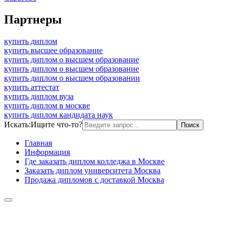
Партнеры
купить диплом
купить высшее образование
купить диплом о высшем образование
купить диплом о высшем образование
купить диплом о высшем образовании
купить аттестат
купить диплом вуза
купить диплом в москве
купить диплом кандидата наук
Искать:
Ищите что-то?
Главная
Информация
Где заказать диплом колледжа в Москве
Заказать диплом университета Москва
Продажа дипломов с доставкой Москва