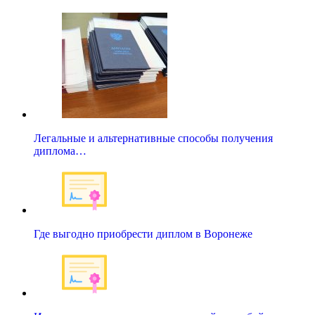
Легальные и альтернативные способы получения
диплома…
Где выгодно приобрести диплом в Воронеже