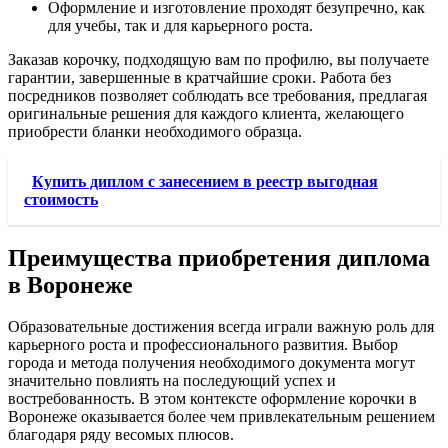
Оформление и изготовление проходят безупречно, как
для учебы, так и для карьерного роста.
Заказав корочку, подходящую вам по профилю, вы получаете
гарантии, завершенные в кратчайшие сроки. Работа без
посредников позволяет соблюдать все требования, предлагая
оригинальные решения для каждого клиента, желающего
приобрести бланки необходимого образца.
Купить диплом с занесением в реестр выгодная
стоимость
Преимущества приобретения диплома
в Воронеже
Образовательные достижения всегда играли важную роль для
карьерного роста и профессионального развития. Выбор
города и метода получения необходимого документа могут
значительно повлиять на последующий успех и
востребованность. В этом контексте оформление корочки в
Воронеже оказывается более чем привлекательным решением
благодаря ряду весомых плюсов.