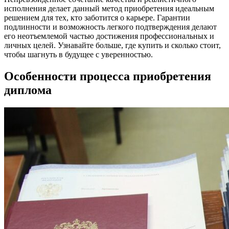
исполнения делает данный метод приобретения идеальным
решением для тех, кто заботится о карьере. Гарантии
подлинности и возможность легкого подтверждения делают
его неотъемлемой частью достижения профессиональных и
личных целей. Узнавайте больше, где купить и сколько стоит,
чтобы шагнуть в будущее с уверенностью.
Особенности процесса приобретения
диплома