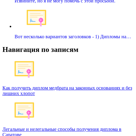
Извините, но я не могу помочь с этой просьбой.
Вот несколько вариантов заголовков - 1) Дипломы на…
Навигация по записям
Как получить диплом медбрата на законных основаниях и без
лишних хлопот
Легальные и нелегальные способы получения диплома в
Саратове