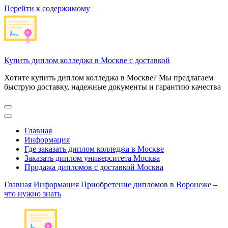
Перейти к содержимому
Купить диплом колледжа в Москве с доставкой
Хотите купить диплом колледжа в Москве? Мы предлагаем
быструю доставку, надежные документы и гарантию качества
Главная
Информация
Где заказать диплом колледжа в Москве
Заказать диплом университета Москва
Продажа дипломов с доставкой Москва
Главная
Информация
Приобретение дипломов в Воронеже –
что нужно знать