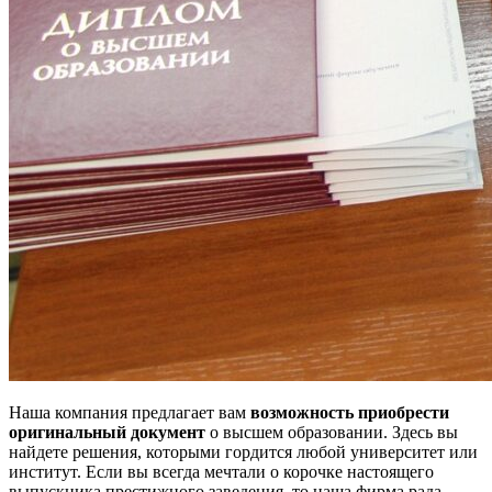
Наша компания предлагает вам
возможность приобрести
оригинальный документ
о высшем образовании. Здесь вы
найдете решения, которыми гордится любой университет или
институт. Если вы всегда мечтали о корочке настоящего
выпускника престижного заведения, то наша фирма рада