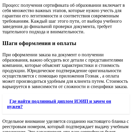
Процесс получения сертификата об образовании включает в
себя множество важных этапов, которые нужно учесть для
гарантии его легитимности и соответствия современным
требованиям. Каждый шаг этого пути, от выбора учебного
заведения до финальной проверки документа, требует
тщательного подхода и внимательности.
Шаги оформления и оплаты
При оформлении заказа на документ о получении
образования, важно обсудить все детали с представителями
компании, которые объяснят характеристики и стоимость
продукции. Юридическое подтверждение оригинальности
осуществляется с помощью приложения Гознак , а оплата
может производиться удобным для клиента путем. Стоимость
варьируется в зависимости от сложности и специфики заказа.
Где найти подлинный диплом ИЭИП и зачем он
нужен?
Отдельное внимание уделяется созданию настоящего бланка с
реестровым номером, который подтверждает выдачу учебным
заведением. Это гарантирует, что ваш сертификат будет