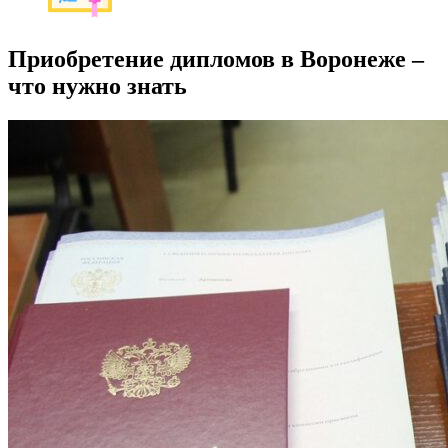
Приобретение дипломов в Воронеже –
что нужно знать