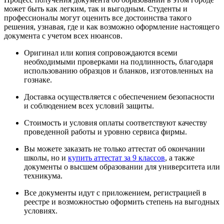
может быть как легким, так и выгодным. Студенты и
профессионалы могут оценить все достоинства такого
решения, узнавая, где и как возможно оформление настоящего
документа с учетом всех нюансов.
Оригинал или копия сопровождаются всеми
необходимыми проверками на подлинность, благодаря
использованию образцов и бланков, изготовленных на
гознаке.
Доставка осуществляется с обеспечением безопасности
и соблюдением всех условий защиты.
Стоимость и условия оплаты соответствуют качеству
проведенной работы и уровню сервиса фирмы.
Вы можете заказать не только аттестат об окончании
школы, но и
купить аттестат за 9 классов
, а также
документы о высшем образовании для университета или
техникума.
Все документы идут с приложением, регистрацией в
реестре и возможностью оформить степень на выгодных
условиях.