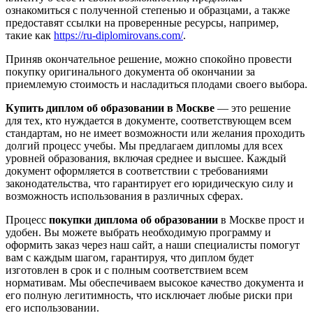
ознакомиться с полученной степенью и образцами, а также
предоставят ссылки на проверенные ресурсы, например,
такие как
https://ru-diplomirovans.com/
.
Приняв окончательное решение, можно спокойно провести
покупку оригинального документа об окончании за
приемлемую стоимость и насладиться плодами своего выбора.
Купить диплом об образовании в Москве
— это решение
для тех, кто нуждается в документе, соответствующем всем
стандартам, но не имеет возможности или желания проходить
долгий процесс учебы. Мы предлагаем дипломы для всех
уровней образования, включая среднее и высшее. Каждый
документ оформляется в соответствии с требованиями
законодательства, что гарантирует его юридическую силу и
возможность использования в различных сферах.
Процесс
покупки диплома об образовании
в Москве прост и
удобен. Вы можете выбрать необходимую программу и
оформить заказ через наш сайт, а наши специалисты помогут
вам с каждым шагом, гарантируя, что диплом будет
изготовлен в срок и с полным соответствием всем
нормативам. Мы обеспечиваем высокое качество документа и
его полную легитимность, что исключает любые риски при
его использовании.