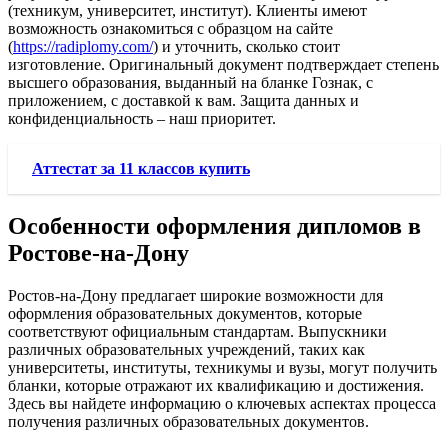
(техникум, университет, институт). Клиенты имеют
возможность ознакомиться с образцом на сайте
(
https://radiplomy.com/
) и уточнить, сколько стоит
изготовление. Оригинальный документ подтверждает степень
высшего образования, выданный на бланке Гознак, с
приложением, с доставкой к вам. Защита данных и
конфиденциальность – наш приоритет.
Аттестат за 11 классов купить
Особенности оформления дипломов в
Ростове-на-Дону
Ростов-на-Дону предлагает широкие возможности для
оформления образовательных документов, которые
соответствуют официальным стандартам. Выпускники
различных образовательных учреждений, таких как
университеты, институты, техникумы и вузы, могут получить
бланки, которые отражают их квалификацию и достижения.
Здесь вы найдете информацию о ключевых аспектах процесса
получения различных образовательных документов.