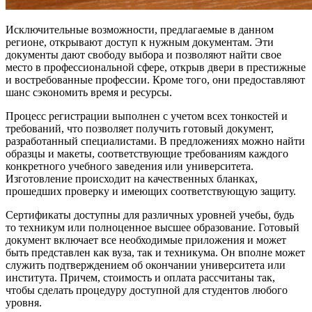
Исключительные возможности, предлагаемые в данном
регионе, открывают доступ к нужным документам. Эти
документы дают свободу выбора и позволяют найти свое
место в профессиональной сфере, открыв двери в престижные
и востребованные профессии. Кроме того, они предоставляют
шанс сэкономить время и ресурсы.
Процесс регистрации выполнен с учетом всех тонкостей и
требований, что позволяет получить готовый документ,
разработанный специалистами. В предложениях можно найти
образцы и макеты, соответствующие требованиям каждого
конкретного учебного заведения или университета.
Изготовление происходит на качественных бланках,
прошедших проверку и имеющих соответствующую защиту.
Сертификаты доступны для различных уровней учебы, будь
то техникум или полноценное высшее образование. Готовый
документ включает все необходимые приложения и может
быть представлен как вуза, так и техникума. Он вполне может
служить подтверждением об окончании университета или
института. Причем, стоимость и оплата рассчитаны так,
чтобы сделать процедуру доступной для студентов любого
уровня.