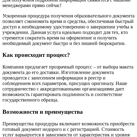
менеджерами прямо сейчас!
Ускоренная процедура получения образовательного документа
позволяет сэкономить время и средства, обеспечивая быстрый
доступ к необходимому удостоверению о завершении учебы в
учреждении. Данная услуга идеально подходит для тех, кто
стремится сократить время на оформление и получить
необходимый документ быстро и без лишней бюрократии.
Как происходит процесс?
Компания предлагает прозрачный процесс – от выбора макета
документа до его доставки. Изготовление документа
проводится с занесением информации в реестр и
соблюдением всех параметров, присущих оригиналу. Наше
сотрудничество с аккредитованными организациями дает
возможность гарантировать подлинность и соответствие
государственного образца.
Возможности и преимущества
Преимущества процедуры включают возможность приобрести
готовый документ недорого и с регистрацией. Стоимость
услуг варьируется в зависимости от характеристик и уровня