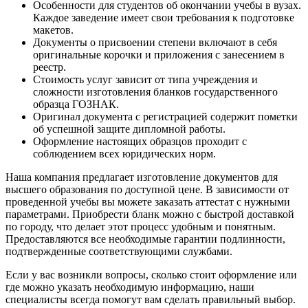
Особенности для студентов об окончании учебы в вузах.
Каждое заведение имеет свои требования к подготовке
макетов.
Документы о присвоении степени включают в себя
оригинальные корочки и приложения с занесением в
реестр.
Стоимость услуг зависит от типа учреждения и
сложности изготовления бланков государственного
образца ГОЗНАК.
Оригинал документа с регистрацией содержит пометки
об успешной защите дипломной работы.
Оформление настоящих образцов проходит с
соблюдением всех юридических норм.
Наша компания предлагает изготовление документов для
высшего образования по доступной цене. В зависимости от
проведенной учебы вы можете заказать аттестат с нужными
параметрами. Приобрести бланк можно с быстрой доставкой
по городу, что делает этот процесс удобным и понятным.
Предоставляются все необходимые гарантии подлинности,
подтвержденные соответствующими службами.
Если у вас возникли вопросы, сколько стоит оформление или
где можно указать необходимую информацию, наши
специалисты всегда помогут вам сделать правильный выбор.