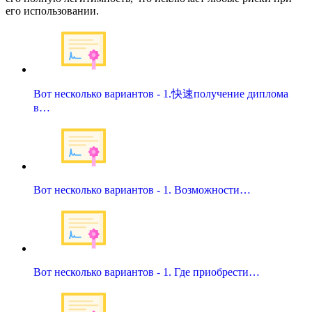
его использовании.
Вот несколько вариантов - 1.快速получение диплома
в…
Вот несколько вариантов - 1. Возможности…
Вот несколько вариантов - 1. Где приобрести…