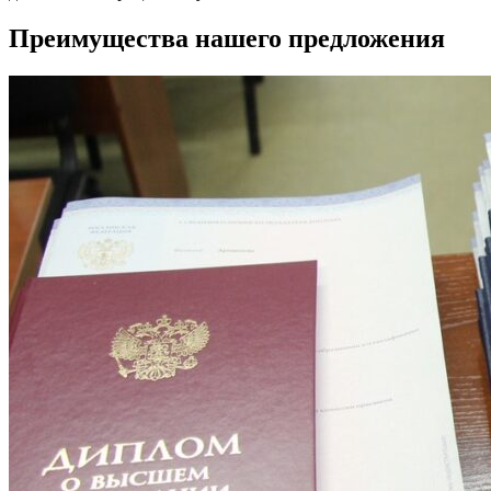
Преимущества нашего предложения