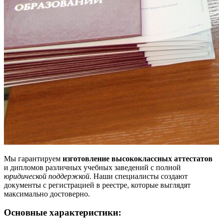
Мы гарантируем
изготовление высококлассных аттестатов
и дипломов различных учебных заведений с полной
юридической поддержкой
. Наши специалисты создают
документы с регистрацией в реестре, которые выглядят
максимально достоверно.
Основные характеристики: