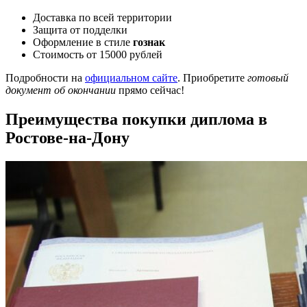
Доставка по всей территории
Защита от подделки
Оформление в стиле
гознак
Стоимость от 15000 рублей
Подробности на
официальном сайте
. Приобретите
готовый
документ об окончании
прямо сейчас!
Преимущества покупки диплома в
Ростове-на-Дону