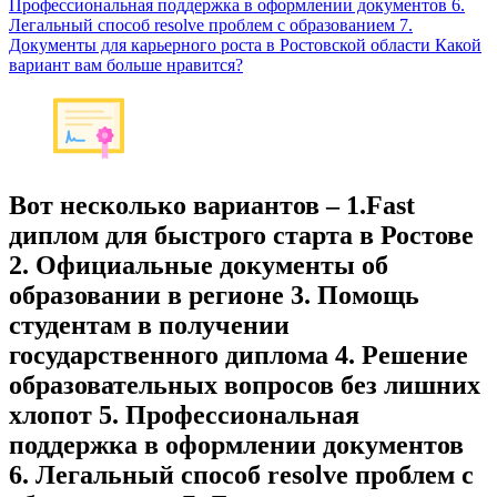
Профессиональная поддержка в оформлении документов 6.
Легальный способ resolve проблем с образованием 7.
Документы для карьерного роста в Ростовской области Какой
вариант вам больше нравится?
Вот несколько вариантов – 1.Fast
диплом для быстрого старта в Ростове
2. Официальные документы об
образовании в регионе 3. Помощь
студентам в получении
государственного диплома 4. Решение
образовательных вопросов без лишних
хлопот 5. Профессиональная
поддержка в оформлении документов
6. Легальный способ resolve проблем с