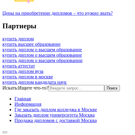
Цены на приобретение дипломов – что нужно знать?
Партнеры
купить диплом
купить высшее образование
купить диплом о высшем образование
купить диплом о высшем образование
купить диплом о высшем образовании
купить аттестат
купить диплом вуза
купить диплом в москве
купить диплом кандидата наук
Искать:
Ищите что-то?
Главная
Информация
Где заказать диплом колледжа в Москве
Заказать диплом университета Москва
Продажа дипломов с доставкой Москва