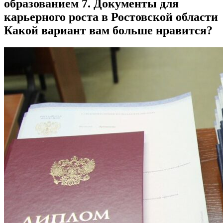
образованием 7. Документы для
карьерного роста в Ростовской области
Какой вариант вам больше нравится?