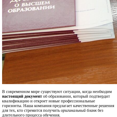
В современном мире существуют ситуации, когда необходим
настоящий документ
об образовании, который подтвердит
квалификацию и откроет новые профессиональные
горизонты. Наша компания предлагает качественные решения
для тех, кто стремится получить
оригинальный бланк
без
длительного процесса обучения.