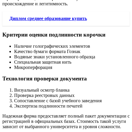
происхождение и легитимность.
Диплом среднее образование купить
Критерии оценки подлинности корочки
Наличие голографических элементов
Качество бумаги формата Гознак
Водяные знаки установленного образца
Специальная защитная нить
Микроперфорация
Технология проверки документа
Визуальный осмотр бланка
Проверка реестровых данных
Сопоставление с базой учебного заведения
Экспертиза подлинности печатей
Надежная фирма предоставляет полный пакет документации с
регистрацией в официальных базах. Стоимость такой услуги
зависит от выбранного университета и уровня сложности.