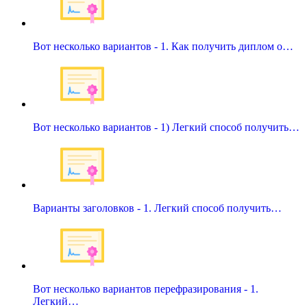
Вот несколько вариантов - 1. Как получить диплом о…
Вот несколько вариантов - 1) Легкий способ получить…
Варианты заголовков - 1. Легкий способ получить…
Вот несколько вариантов перефразирования - 1.
Легкий…