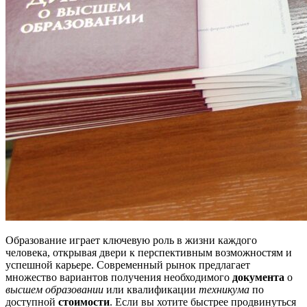
Образование играет ключевую роль в жизни каждого
человека, открывая двери к перспективным возможностям и
успешной карьере. Современный рынок предлагает
множество вариантов получения необходимого
документа
о
высшем образовании
или квалификации
техникума
по
доступной
стоимости
. Если вы хотите быстрее продвинуться