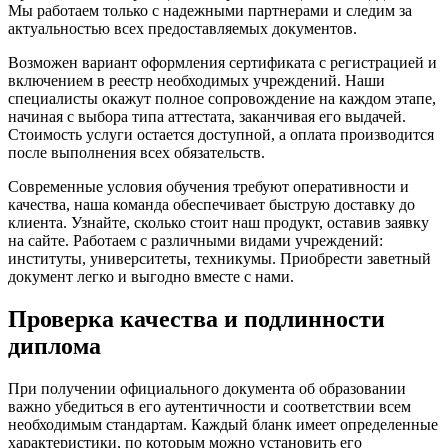
Мы работаем только с надежными партнерами и следим за
актуальностью всех предоставляемых документов.
Возможен вариант оформления сертификата с регистрацией и
включением в реестр необходимых учреждений. Наши
специалисты окажут полное сопровождение на каждом этапе,
начиная с выбора типа аттестата, заканчивая его выдачей.
Стоимость услуги остается доступной, а оплата производится
после выполнения всех обязательств.
Современные условия обучения требуют оперативности и
качества, наша команда обеспечивает быструю доставку до
клиента. Узнайте, сколько стоит наш продукт, оставив заявку
на сайте. Работаем с различными видами учреждений:
институты, университеты, техникумы. Приобрести заветный
документ легко и выгодно вместе с нами.
Проверка качества и подлинности
диплома
При получении официального документа об образовании
важно убедиться в его аутентичности и соответствии всем
необходимым стандартам. Каждый бланк имеет определенные
характеристики, по которым можно установить его