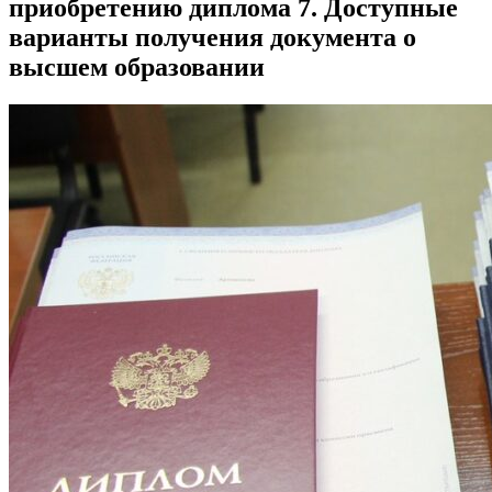
приобретению диплома 7. Доступные
варианты получения документа о
высшем образовании