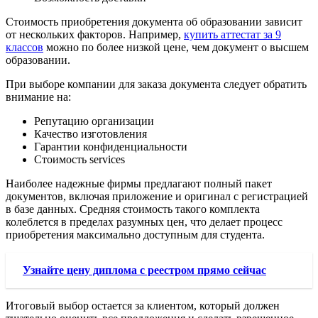
Стоимость приобретения документа об образовании зависит
от нескольких факторов. Например,
купить аттестат за 9
классов
можно по более низкой цене, чем документ о высшем
образовании.
При выборе компании для заказа документа следует обратить
внимание на:
Репутацию организации
Качество изготовления
Гарантии конфиденциальности
Стоимость services
Наиболее надежные фирмы предлагают полный пакет
документов, включая приложение и оригинал с регистрацией
в базе данных. Средняя стоимость такого комплекта
колеблется в пределах разумных цен, что делает процесс
приобретения максимально доступным для студента.
Узнайте цену диплома с реестром прямо сейчас
Итоговый выбор остается за клиентом, который должен