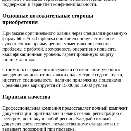
поддержкой и гарантией конфиденциальности.
Основные положительные стороны
приобретения
При заказе оригинального бланка через специализированную
фирму https://rusd-diploms.com/ клиент получает mehrere
существенные преимущества: моментальное решение
проблемы с работой, возможность оперативно повысить
квалификационный уровень, гарантированную защиту
личных данных.
Стоимость оформления документа об окончании учебного
заведения зависит от нескольких параметров: года выпуска,
институт, специальность, наличие приложения с оценками.
Средняя цена варьируется от 15000 до 35000 рублей.
Гарантии качества
Профессиональная компания предоставляет полный комплект
документации: оригинальный бланк гознак, регистрацию с
реестром, доставку в любой регион. Каждый готовый
документ соответствует государственному стандарту и не
вызывает подозрений при проверке.