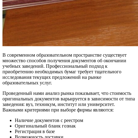
В современном образовательном пространстве существует
множество способов получения документов об окончании
учебных заведений. Профессиональный подход к
приобретению необходимых бумаг требует тщательного
исследования текущих предложений на рынке
образовательных услуг.
Проведенный нами анализ рынка показывает, что стоимость
оригинальных документов варьируется в зависимости от типа
заведения: вуз, техникум, институт или университет.
Важными критериями при выборе фирмы являются:
Наличие документов с реестром
Оригинальный бланк гознак
Регистрация в базе
Возможность доставки