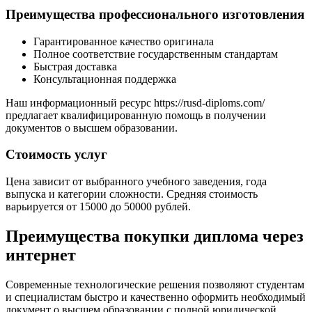
Преимущества профессионального изготовления
Гарантированное качество оригинала
Полное соответствие государственным стандартам
Быстрая доставка
Консультационная поддержка
Наш информационный ресурс https://rusd-diploms.com/
предлагает квалифицированную помощь в получении
документов о высшем образовании.
Стоимость услуг
Цена зависит от выбранного учебного заведения, года
выпуска и категории сложности. Средняя стоимость
варьируется от 15000 до 50000 рублей.
Преимущества покупки диплома через
интернет
Современные технологические решения позволяют студентам
и специалистам быстро и качественно оформить необходимый
документ о высшем образовании с полной юридической