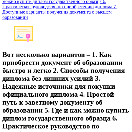
можно купить диплом государственного образца 6.
Практическое руководство по приобретению диплома 7.
Доступные варианты получения документа о высшем
образовании
Вот несколько вариантов – 1. Как
приобрести документ об образовании
быстро и легко 2. Способы получения
диплома без лишних усилий 3.
Надежные источники для покупки
официального диплома 4. Простой
путь к заветному документу об
образовании 5. Где и как можно купить
диплом государственного образца 6.
Практическое руководство по