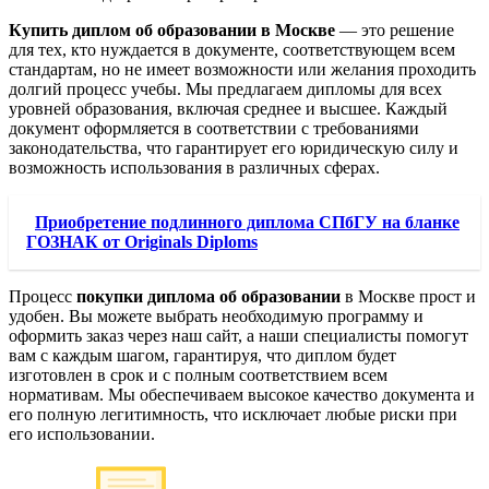
Купить диплом об образовании в Москве
— это решение
для тех, кто нуждается в документе, соответствующем всем
стандартам, но не имеет возможности или желания проходить
долгий процесс учебы. Мы предлагаем дипломы для всех
уровней образования, включая среднее и высшее. Каждый
документ оформляется в соответствии с требованиями
законодательства, что гарантирует его юридическую силу и
возможность использования в различных сферах.
Приобретение подлинного диплома СПбГУ на бланке
ГОЗНАК от Originals Diploms
Процесс
покупки диплома об образовании
в Москве прост и
удобен. Вы можете выбрать необходимую программу и
оформить заказ через наш сайт, а наши специалисты помогут
вам с каждым шагом, гарантируя, что диплом будет
изготовлен в срок и с полным соответствием всем
нормативам. Мы обеспечиваем высокое качество документа и
его полную легитимность, что исключает любые риски при
его использовании.