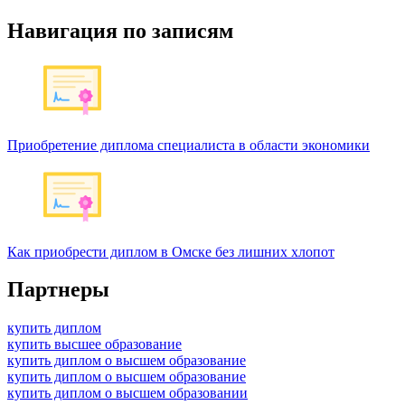
Навигация по записям
Приобретение диплома специалиста в области экономики
Как приобрести диплом в Омске без лишних хлопот
Партнеры
купить диплом
купить высшее образование
купить диплом о высшем образование
купить диплом о высшем образование
купить диплом о высшем образовании