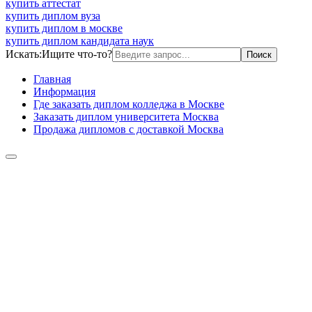
купить аттестат
купить диплом вуза
купить диплом в москве
купить диплом кандидата наук
Искать:
Ищите что-то?
Главная
Информация
Где заказать диплом колледжа в Москве
Заказать диплом университета Москва
Продажа дипломов с доставкой Москва