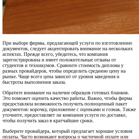
При выборе фирмы, предлагающей услуги по изготовлению
документов, следует акцентировать внимание на нескольких
аспектах. Прежде всего, убедитесь, что компания
зарегистрирована и имеет положительные отзывы от
студентов и техникумов. Сравните стоимость диплома у
разных провайдеров, чтобы определить среднюю цену на
рынке. Чаще всего цена зависит от уровня заведения и
быстроты выполнения заказа.
Обратите внимание на наличие образцов готовых бланков.
Это поможет оценить качество работы. Важно, чтобы фирма
предоставляла возможность получить полноценный пакет
документов: корочку, приложение с оценками и гознак. Также
уточните, предоставляет ли компания услуги по доставке,
чтобы получить заказ в кратчайшие сроки.
Выберите провайдера, который предлагает хорошие условия
оплаты. Часто возникают вопросы о частичной оплате или