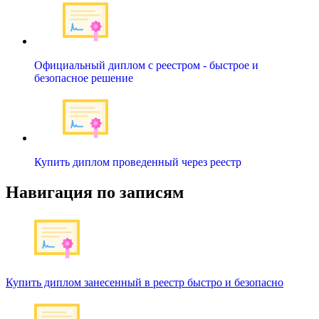
Официальный диплом с реестром - быстрое и
безопасное решение
Купить диплом проведенный через реестр
Навигация по записям
Купить диплом занесенный в реестр быстро и безопасно