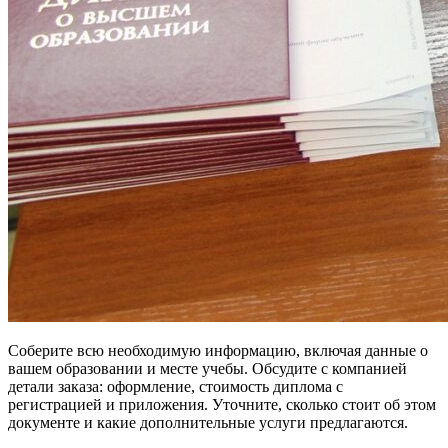
Соберите всю необходимую информацию, включая данные о
вашем образовании и месте учебы. Обсудите с компанией
детали заказа: оформление, стоимость диплома с
регистрацией и приложения. Уточните, сколько стоит об этом
документе и какие дополнительные услуги предлагаются.