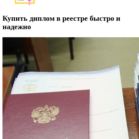
Купить диплом в реестре быстро и
надежно