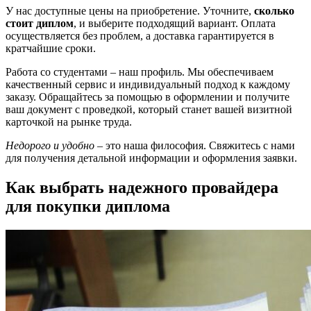
У нас доступные цены на приобретение. Уточните,
сколько
стоит диплом
, и выберите подходящий вариант. Оплата
осуществляется без проблем, а доставка гарантируется в
кратчайшие сроки.
Работа со студентами – наш профиль. Мы обеспечиваем
качественный сервис и индивидуальный подход к каждому
заказу. Обращайтесь за помощью в оформлении и получите
ваш документ с проведкой, который станет вашей визитной
карточкой на рынке труда.
Недорого и удобно
– это наша философия. Свяжитесь с нами
для получения детальной информации и оформления заявки.
Как выбрать надежного провайдера
для покупки диплома