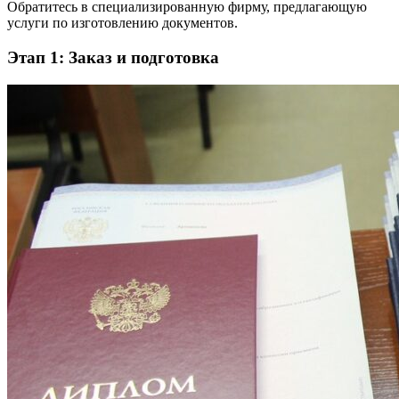
Обратитесь в специализированную фирму, предлагающую
услуги по изготовлению документов.
Этап 1: Заказ и подготовка