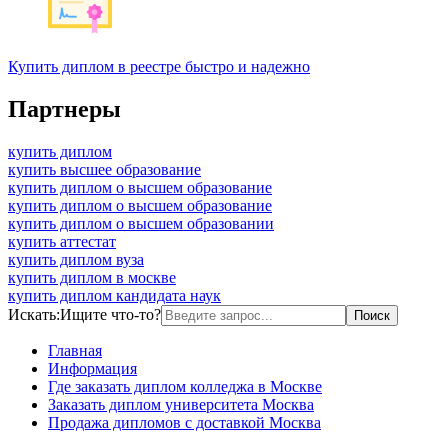
Купить диплом в реестре быстро и надежно
Партнеры
купить диплом
купить высшее образование
купить диплом о высшем образование
купить диплом о высшем образование
купить диплом о высшем образовании
купить аттестат
купить диплом вуза
купить диплом в москве
купить диплом кандидата наук
Искать:
Ищите что-то?
Главная
Информация
Где заказать диплом колледжа в Москве
Заказать диплом университета Москва
Продажа дипломов с доставкой Москва