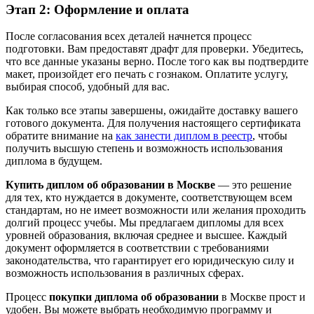
Этап 2: Оформление и оплата
После согласования всех деталей начнется процесс
подготовки. Вам предоставят драфт для проверки. Убедитесь,
что все данные указаны верно. После того как вы подтвердите
макет, произойдет его печать с гознаком. Оплатите услугу,
выбирая способ, удобный для вас.
Как только все этапы завершены, ожидайте доставку вашего
готового документа. Для получения настоящего сертификата
обратите внимание на
как занести диплом в реестр
, чтобы
получить высшую степень и возможность использования
диплома в будущем.
Купить диплом об образовании в Москве
— это решение
для тех, кто нуждается в документе, соответствующем всем
стандартам, но не имеет возможности или желания проходить
долгий процесс учебы. Мы предлагаем дипломы для всех
уровней образования, включая среднее и высшее. Каждый
документ оформляется в соответствии с требованиями
законодательства, что гарантирует его юридическую силу и
возможность использования в различных сферах.
Процесс
покупки диплома об образовании
в Москве прост и
удобен. Вы можете выбрать необходимую программу и