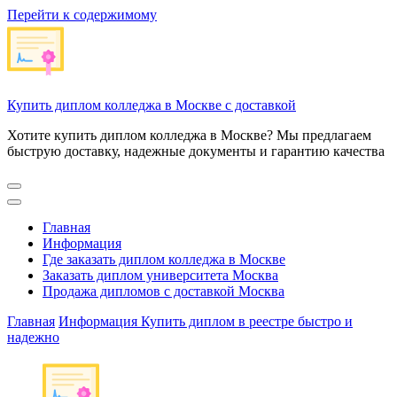
Перейти к содержимому
Купить диплом колледжа в Москве с доставкой
Хотите купить диплом колледжа в Москве? Мы предлагаем
быструю доставку, надежные документы и гарантию качества
Главная
Информация
Где заказать диплом колледжа в Москве
Заказать диплом университета Москва
Продажа дипломов с доставкой Москва
Главная
Информация
Купить диплом в реестре быстро и
надежно