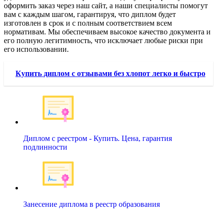
оформить заказ через наш сайт, а наши специалисты помогут
вам с каждым шагом, гарантируя, что диплом будет
изготовлен в срок и с полным соответствием всем
нормативам. Мы обеспечиваем высокое качество документа и
его полную легитимность, что исключает любые риски при
его использовании.
Купить диплом с отзывами без хлопот легко и быстро
Диплом с реестром - Купить. Цена, гарантия
подлинности
Занесение диплома в реестр образования