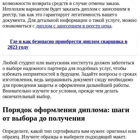
возможности возврата средств в случае отмены заказа.
Неплохим вариантом будет заказать диплом с занесением в
реестр, так как это гарантирует легитимность вашего
документа. Для детальной информации о такой услуге, можно
ознакомиться с
диплом с занесением в реестр цена
.
Где и как безопасно приобрести диплом сварщика в
2023 году
Любой студент или выпускник института должен заботиться
о выборе надежного партнера для подобных услуг, чтобы
избежать неприятностей в будущем. Задайте вопросы о сроках
изготовления, ведь запрашивать документ сходу необходимо
для проведения защиты и оформления дальнейшей работы.
Внимательно изучите все условия, прежде чем делать
окончательный выбор.
Порядок оформления диплома: шаги
от выбора до получения
Определите, какой тип сертификата вам нужен: оригинал или
образец. Изучите образцы и выберите подходящий макет.