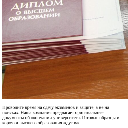
Проводите время на сдачу экзаменов и защите, а не на
поисках. Наша компания предлагает оригинальные
документы об окончании университета. Готовые образцы и
корочки высшего образования ждут вас.