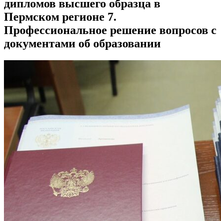
дипломов высшего образца в
Пермском регионе 7.
Профессиональное решение вопросов с
документами об образовании