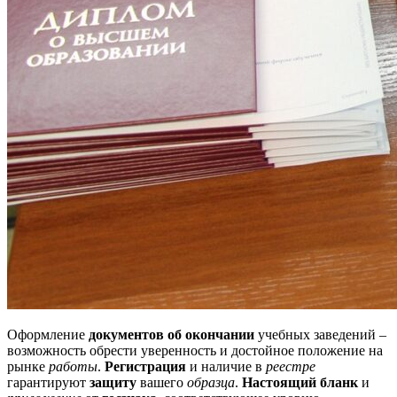
Оформление
документов об окончании
учебных заведений –
возможность обрести уверенность и достойное положение на
рынке
работы
.
Регистрация
и наличие в
реестре
гарантируют
защиту
вашего
образца
.
Настоящий бланк
и