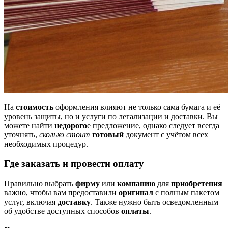
На
стоимость
оформления влияют не только сама бумага и её
уровень защиты, но и услуги по легализации и доставки. Вы
можете найти
недорого
е предложение, однако следует всегда
уточнять,
сколько стоит
готовый
документ с учётом всех
необходимых процедур.
Где заказать и провести оплату
Правильно выбрать
фирму
или
компанию
для
приобретения
важно, чтобы вам предоставили
оригинал
с полным пакетом
услуг, включая
доставку
. Также нужно быть осведомленным
об удобстве доступных способов
оплаты
.