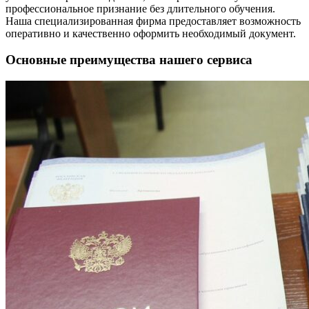
профессиональное признание без длительного обучения.
Наша специализированная фирма предоставляет возможность
оперативно и качественно оформить необходимый документ.
Основные преимущества нашего сервиса