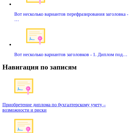
Вот несколько вариантов перефразирования заголовка -
…
Вот несколько вариантов заголовков - 1. Диплом под…
Навигация по записям
Приобретение диплома по бухгалтерскому учету –
возможности и риски