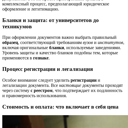
комплексный процесс, предполагающий юридическое
оформление и легитимацию.
Бланки и защита: от университетов до
техникумов
При оформлении документов важно выбрать правильный
образец
, соответствующий требованиям
вузов
и
институтов
,
включая оригинальные
бланки
, используемые заведениями.
Уровень защиты и качество бланков подобны тем, которые
применяются в
гознаке
.
Процесс регистрации и легализация
Особое внимание следует уделить
регистрации
и
легализации документа. Все
настоящие
документы проходят
через систему
с реестром
, что подтверждает их подлинность
и правомерность использования.
Стоимость и оплата: что включает в себя цена