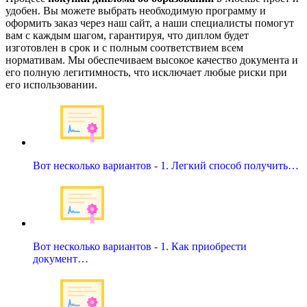
удобен. Вы можете выбрать необходимую программу и
оформить заказ через наш сайт, а наши специалисты помогут
вам с каждым шагом, гарантируя, что диплом будет
изготовлен в срок и с полным соответствием всем
нормативам. Мы обеспечиваем высокое качество документа и
его полную легитимность, что исключает любые риски при
его использовании.
Вот несколько вариантов - 1. Легкий способ получить…
Вот несколько вариантов - 1. Как приобрести
документ…