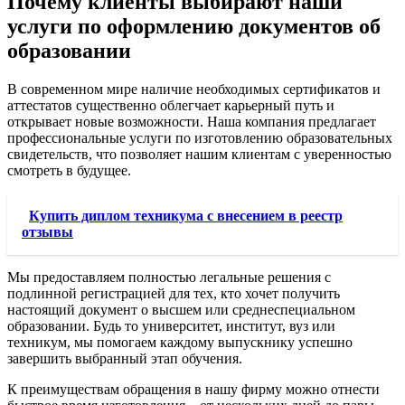
Почему клиенты выбирают наши
услуги по оформлению документов об
образовании
В современном мире наличие необходимых сертификатов и
аттестатов существенно облегчает карьерный путь и
открывает новые возможности. Наша компания предлагает
профессиональные услуги по изготовлению образовательных
свидетельств, что позволяет нашим клиентам с уверенностью
смотреть в будущее.
Купить диплом техникума с внесением в реестр
отзывы
Мы предоставляем полностью легальные решения с
подлинной регистрацией для тех, кто хочет получить
настоящий документ о высшем или среднеспециальном
образовании. Будь то университет, институт, вуз или
техникум, мы помогаем каждому выпускнику успешно
завершить выбранный этап обучения.
К преимуществам обращения в нашу фирму можно отнести