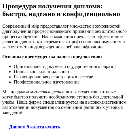
Процедура получения диплома:
быстро, надежно и конфиденциально
Современный мир предоставляет множество возможностей
для получения профессионального признания без длительного
процесса обучения. Наша компания предлагает эффективное
решение для тех, кто стремится к профессиональному росту и
желает иметь подтверждение своей квалификации.
Основные преимущества нашего предложения:
Оригинальный документ государственного образца
Полная конфиденциальность
Гарантированная регистрация в реестре
Профессиональное изготовление
Мы предлагаем
готовые решения
для студентов, которые
хотят быстро получить необходимую степень без длительной
учебы. Наша фирма специализируется на высококачественном
изготовлении документов об окончании различных учебных
заведений.
Диплом 9 класса купить