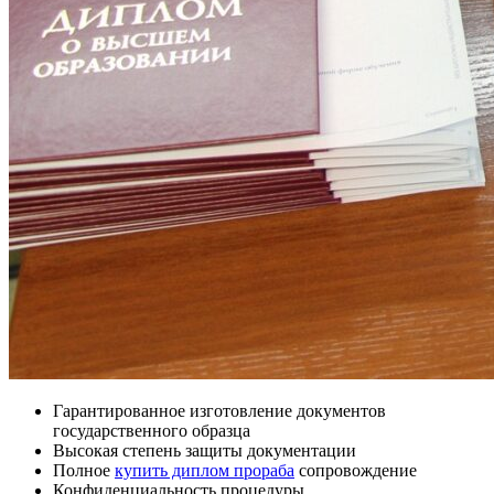
Гарантированное изготовление документов
государственного образца
Высокая степень защиты документации
Полное
купить диплом прораба
сопровождение
Конфиденциальность процедуры