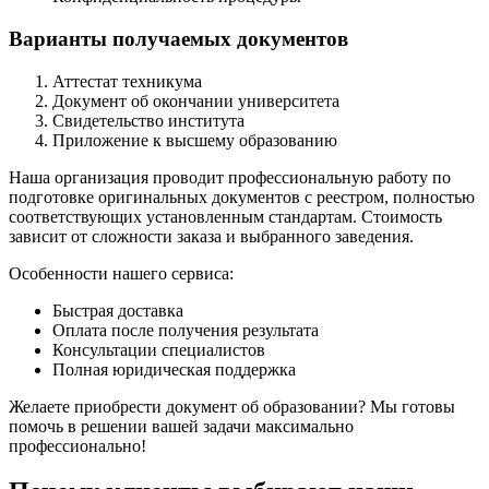
Варианты получаемых документов
Аттестат техникума
Документ об окончании университета
Свидетельство института
Приложение к высшему образованию
Наша организация проводит профессиональную работу по
подготовке оригинальных документов с реестром, полностью
соответствующих установленным стандартам. Стоимость
зависит от сложности заказа и выбранного заведения.
Особенности нашего сервиса:
Быстрая доставка
Оплата после получения результата
Консультации специалистов
Полная юридическая поддержка
Желаете приобрести документ об образовании? Мы готовы
помочь в решении вашей задачи максимально
профессионально!