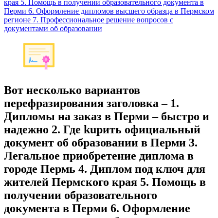
края 5. Помощь в получении образовательного документа в
Перми 6. Оформление дипломов высшего образца в Пермском
регионе 7. Профессиональное решение вопросов с
документами об образовании
Вот несколько вариантов
перефразирования заголовка – 1.
Дипломы на заказ в Перми – быстро и
надежно 2. Где kupить официальный
документ об образовании в Перми 3.
Легальное приобретение диплома в
городе Пермь 4. Диплом под ключ для
жителей Пермского края 5. Помощь в
получении образовательного
документа в Перми 6. Оформление