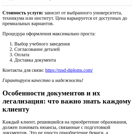
Стоимость услуги:
зависит от выбранного университета,
техникума или институт. Цена варьируется от доступных до
премиальных вариантов.
Процедура оформления максимально проста:
Выбор учебного заведения
Согласование деталей
Оплата
Доставка документа
Контакты для связи:
https://rusd-diploms.com/
Гарантируем качество и надежность!
Особенности документов и их
легализация: что важно знать каждому
клиенту
Каждый клиент, решившийся на приобретение образования,
должен понимать нюансы, связанные с подготовкой
документов. Это не просто приобретение бумаги, а