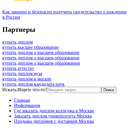
Как законно и безопасно получить свидетельство о рождении
в России
Партнеры
купить диплом
купить высшее образование
купить диплом о высшем образование
купить диплом о высшем образование
купить диплом о высшем образовании
купить аттестат
купить диплом вуза
купить диплом в москве
купить диплом кандидата наук
Искать:
Ищите что-то?
Главная
Информация
Где заказать диплом колледжа в Москве
Заказать диплом университета Москва
Продажа дипломов с доставкой Москва