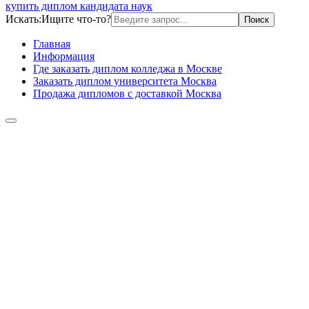
купить диплом кандидата наук
Искать:
Ищите что-то?
Главная
Информация
Где заказать диплом колледжа в Москве
Заказать диплом университета Москва
Продажа дипломов с доставкой Москва