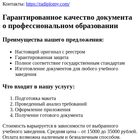
Контакты:
https://radiplomy.com/
Гарантированное качество документа
о профессиональном образовании
Преимущества нашего предложения:
Настоящий оригинал с реестром
Гарантированная защита
Полное соответствие государственным стандартам
Изготовление документов для любого учебного
заведения
Что входит в нашу услугу:
Подготовка макета
Проведенный анализ требований
Оформление приложения
Получение готового документа
Стоимость варьируется в зависимости от выбранного
учебного заведения. Средняя цена – от 15000 до 35000 рублей.
Оплата возможна наличным и безналичным способом.