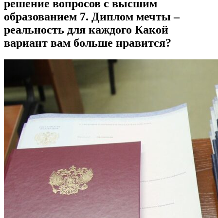
решение вопросов с высшим
образованием 7. Диплом мечты –
реальность для каждого Какой
вариант вам больше нравится?