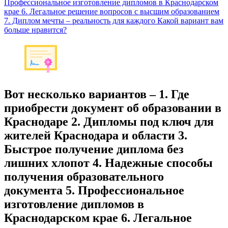
Профессиональное изготовление дипломов в Краснодарском
крае 6. Легальное решение вопросов с высшим образованием
7. Диплом мечты – реальность для каждого Какой вариант вам
больше нравится?
Вот несколько вариантов – 1. Где
приобрести документ об образовании в
Краснодаре 2. Дипломы под ключ для
жителей Краснодара и области 3.
Быстрое получение диплома без
лишних хлопот 4. Надежные способы
получения образовательного
документа 5. Профессиональное
изготовление дипломов в
Краснодарском крае 6. Легальное