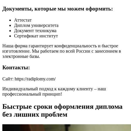
Документы, которые мы можем оформить:
Аттестат
Диплом университета
Документ техникума
Сертификат институт
Наша фирма гарантирует конфиденциальность и быстрое
изготовление. Мы работаем по всей России с занесением в
электронные базы.
Контакты:
Сайт: https://radiplomy.com/
Индивидуальный подход к каждому клиенту – наш
профессиональный принцип!
Быстрые сроки оформления диплома
без лишних проблем