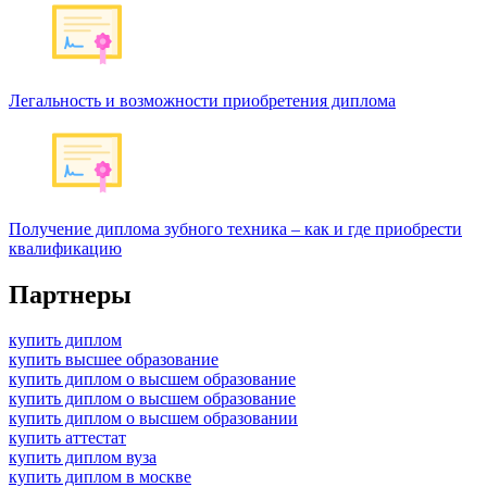
Легальность и возможности приобретения диплома
Получение диплома зубного техника – как и где приобрести
квалификацию
Партнеры
купить диплом
купить высшее образование
купить диплом о высшем образование
купить диплом о высшем образование
купить диплом о высшем образовании
купить аттестат
купить диплом вуза
купить диплом в москве