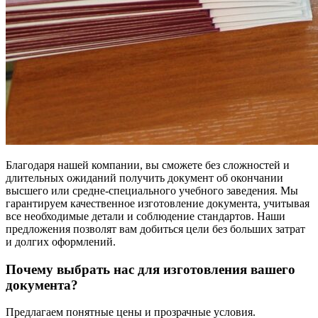
Благодаря нашей компании, вы сможете без сложностей и
длительных ожиданий получить документ об окончании
высшего или средне-специального учебного заведения. Мы
гарантируем качественное изготовление документа, учитывая
все необходимые детали и соблюдение стандартов. Наши
предложения позволят вам добиться цели без больших затрат
и долгих оформлений.
Почему выбрать нас для изготовления вашего
документа?
Предлагаем понятные цены и прозрачные условия.