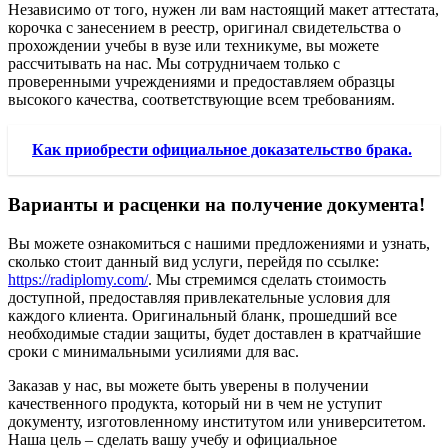
Независимо от того, нужен ли вам настоящий макет аттестата,
корочка с занесением в реестр, оригинал свидетельства о
прохождении учебы в вузе или техникуме, вы можете
рассчитывать на нас. Мы сотрудничаем только с
проверенными учреждениями и предоставляем образцы
высокого качества, соответствующие всем требованиям.
Как приобрести официальное доказательство брака.
Варианты и расценки на получение документа!
Вы можете ознакомиться с нашими предложениями и узнать,
сколько стоит данный вид услуги, перейдя по ссылке:
https://radiplomy.com/
. Мы стремимся сделать стоимость
доступной, предоставляя привлекательные условия для
каждого клиента. Оригинальный бланк, прошедший все
необходимые стадии защиты, будет доставлен в кратчайшие
сроки с минимальными усилиями для вас.
Заказав у нас, вы можете быть уверены в получении
качественного продукта, который ни в чем не уступит
документу, изготовленному институтом или университетом.
Наша цель – сделать вашу учебу и официальное