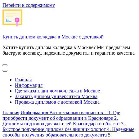
Перейти к содержимому
Купить диплом колледжа в Москве с доставкой
Хотите купить диплом колледжа в Москве? Мы предлагаем
быструю доставку, надежные документы и гарантию качества
Главная
Информация
Где заказать диплом колледжа в Москве
Заказать диплом университета Москва
Продажа дипломов с доставкой Москва
Главная
Информация
Вот несколько вариантов – 1. Где
приобрести документ об образовании в Краснодаре 2.
Дипломы под ключ для жителей Краснодара и области 3.
Быстрое получение диплома без лишних хлопот 4. Надежные
способы получения образовательного документа 5.