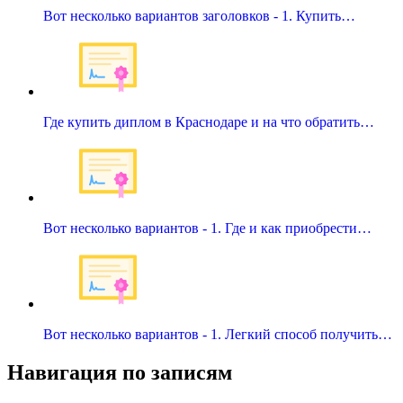
Вот несколько вариантов заголовков - 1. Купить…
Где купить диплом в Краснодаре и на что обратить…
Вот несколько вариантов - 1. Где и как приобрести…
Вот несколько вариантов - 1. Легкий способ получить…
Навигация по записям