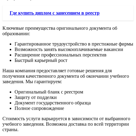
Где купить диплом с занесением в реестр
Ключевые преимущества оригинального документа об
образовании:
Гарантированное трудоустройство в престижные фирмы
Возможность занять высокооплачиваемые вакансии
Расширение профессиональных перспектив
Быстрый карьерный рост
Наша компания предоставляет готовые решения для
получения качественного документа об окончании учебного
заведения. Мы гарантируем:
Оригинальный бланк с реестром
Защиту от подделки
Документ государственного образца
Полное сопровождение
Стоимость услуги варьируется в зависимости от выбранного
учебного заведения. Возможна доставка по всей территории
страны.