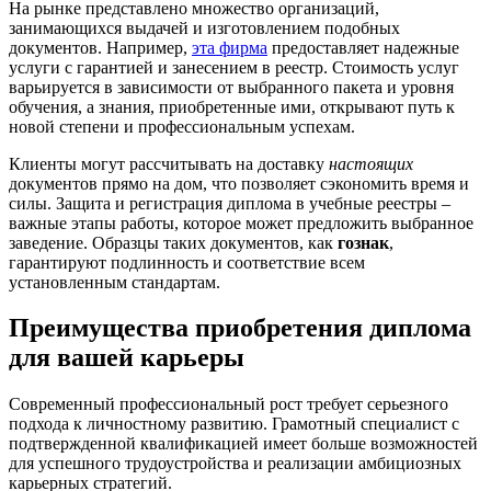
На рынке представлено множество организаций,
занимающихся выдачей и изготовлением подобных
документов. Например,
эта фирма
предоставляет надежные
услуги с гарантией и занесением в реестр. Стоимость услуг
варьируется в зависимости от выбранного пакета и уровня
обучения, а знания, приобретенные ими, открывают путь к
новой степени и профессиональным успехам.
Клиенты могут рассчитывать на доставку
настоящих
документов прямо на дом, что позволяет сэкономить время и
силы. Защита и регистрация диплома в учебные реестры –
важные этапы работы, которое может предложить выбранное
заведение. Образцы таких документов, как
гознак
,
гарантируют подлинность и соответствие всем
установленным стандартам.
Преимущества приобретения диплома
для вашей карьеры
Современный профессиональный рост требует серьезного
подхода к личностному развитию. Грамотный специалист с
подтвержденной квалификацией имеет больше возможностей
для успешного трудоустройства и реализации амбициозных
карьерных стратегий.