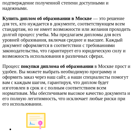
подтверждение полученной степени доступными и
надежными.
Купить диплом об образовании в Москве
— это решение
для тех, кто нуждается в документе, соответствующем всем
стандартам, но не имеет возможности или желания проходить
долгий процесс учебы. Мы предлагаем дипломы для всех
уровней образования, включая среднее и высшее. Каждый
документ оформляется в соответствии с требованиями
законодательства, что гарантирует его юридическую силу и
возможность использования в различных сферах.
Процесс
покупки диплома об образовании
в Москве прост и
удобен. Вы можете выбрать необходимую программу и
оформить заказ через наш сайт, а наши специалисты помогут
вам с каждым шагом, гарантируя, что диплом будет
изготовлен в срок и с полным соответствием всем
нормативам. Мы обеспечиваем высокое качество документа и
его полную легитимность, что исключает любые риски при
его использовании.