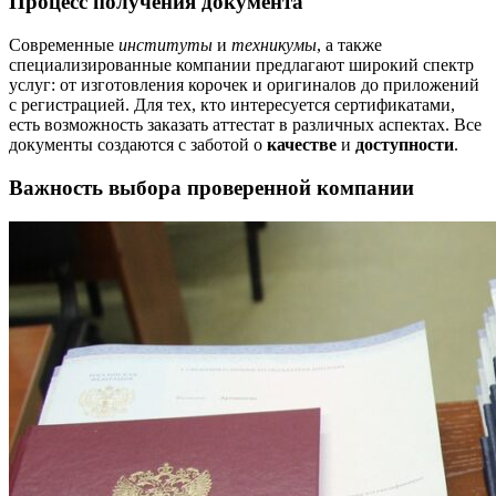
Процесс получения документа
Современные
институты
и
техникумы
, а также
специализированные компании предлагают широкий спектр
услуг: от изготовления корочек и оригиналов до приложений
с регистрацией. Для тех, кто интересуется сертификатами,
есть возможность заказать аттестат в различных аспектах. Все
документы создаются с заботой о
качестве
и
доступности
.
Важность выбора проверенной компании