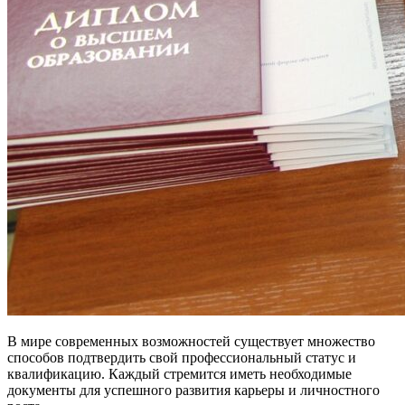
В мире современных возможностей существует множество
способов подтвердить свой профессиональный статус и
квалификацию. Каждый стремится иметь необходимые
документы для успешного развития карьеры и личностного