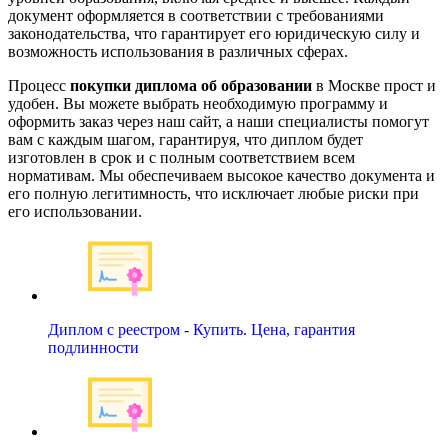
документ оформляется в соответствии с требованиями
законодательства, что гарантирует его юридическую силу и
возможность использования в различных сферах.
Процесс
покупки диплома об образовании
в Москве прост и
удобен. Вы можете выбрать необходимую программу и
оформить заказ через наш сайт, а наши специалисты помогут
вам с каждым шагом, гарантируя, что диплом будет
изготовлен в срок и с полным соответствием всем
нормативам. Мы обеспечиваем высокое качество документа и
его полную легитимность, что исключает любые риски при
его использовании.
Диплом с реестром - Купить. Цена, гарантия
подлинности