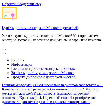
Перейти к содержимому
Купить диплом колледжа в Москве с доставкой
Хотите купить диплом колледжа в Москве? Мы предлагаем
быструю доставку, надежные документы и гарантию качества
Главная
Информация
Где заказать диплом колледжа в Москве
Заказать диплом университета Москва
Продажа дипломов с доставкой Москва
Главная
Информация
Вот несколько вариантов заголовков – 1.
Купить диплом в Краснодаре без лишних хлопот 2. Диплом
мечты для жителей Краснодара 3. Быстрое получение
диплома в Краснодаре 4. Надежный способ приобретения
диплома 5. Диплом под ключ в краевой столице Какой