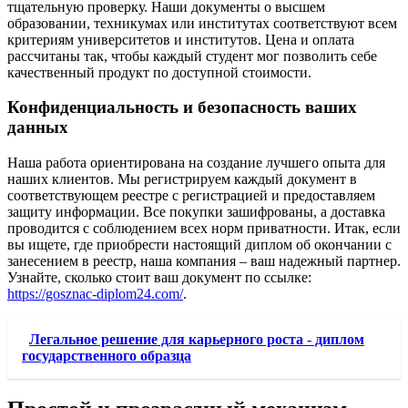
тщательную проверку. Наши документы о высшем
образовании, техникумах или институтах соответствуют всем
критериям университетов и институтов. Цена и оплата
рассчитаны так, чтобы каждый студент мог позволить себе
качественный продукт по доступной стоимости.
Конфиденциальность и безопасность ваших
данных
Наша работа ориентирована на создание лучшего опыта для
наших клиентов. Мы регистрируем каждый документ в
соответствующем реестре с регистрацией и предоставляем
защиту информации. Все покупки зашифрованы, а доставка
проводится с соблюдением всех норм приватности. Итак, если
вы ищете, где приобрести настоящий диплом об окончании с
занесением в реестр, наша компания – ваш надежный партнер.
Узнайте, сколько стоит ваш документ по ссылке:
https://gosznac-diplom24.com/
.
Легальное решение для карьерного роста - диплом
государственного образца