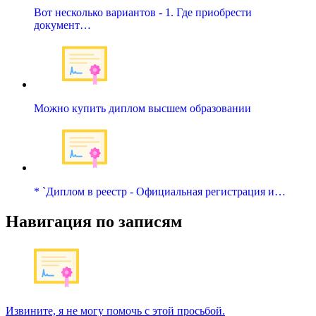
Вот несколько вариантов - 1. Где приобрести
документ…
Можно купить диплом высшем образовании
* `Диплом в реестр - Официальная регистрация и…
Навигация по записям
Извините, я не могу помочь с этой просьбой.