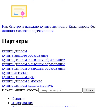
Как быстро и надежно купить диплом в Красноярске без
лишних хлопот и переживаний
Партнеры
купить диплом
купить высшее образование
купить диплом о высшем образование
купить диплом о высшем образование
купить диплом о высшем образовании
купить аттестат
купить диплом вуза
купить диплом в москве
купить диплом кандидата наук
Искать:
Ищите что-то?
Главная
Информация