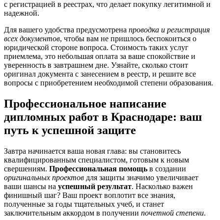
с регистрацией в реестрах, что делает покупку легитимной и
надежной.
Для вашего удобства предусмотрена
проводка и регистрация
всех документов
, чтобы вам не пришлось беспокоиться о
юридической стороне вопроса. Стоимость таких услуг
приемлема, это небольшая оплата за ваше спокойствие и
уверенность в завтрашнем дне. Узнайте, сколько стоит
оригинал документа с занесением в реестр, и решите все
вопросы с приобретением необходимой степени образования.
Профессиональное написание
дипломных работ в Краснодаре: ваш
путь к успешной защите
Завтра начинается ваша новая глава: вы становитесь
квалифицированным специалистом, готовым к новым
свершениям.
Профессиональная помощь
в создании
оригинальных проектов
для защиты значимо увеличивает
ваши шансы на
успешный результат
. Насколько важен
финишный шаг? Ваш проект воплотит все знания,
полученные за годы тщательных учеб, и станет
заключительным аккордом в получении
почетной степени
.