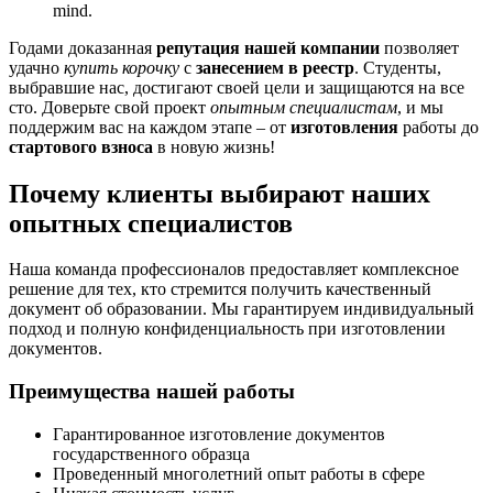
mind.
Годами доказанная
репутация нашей компании
позволяет
удачно
купить корочку
с
занесением в реестр
. Студенты,
выбравшие нас, достигают своей цели и защищаются на все
сто. Доверьте свой проект
опытным специалистам
, и мы
поддержим вас на каждом этапе – от
изготовления
работы до
стартового взноса
в новую жизнь!
Почему клиенты выбирают наших
опытных специалистов
Наша команда профессионалов предоставляет комплексное
решение для тех, кто стремится получить качественный
документ об образовании. Мы гарантируем индивидуальный
подход и полную конфиденциальность при изготовлении
документов.
Преимущества нашей работы
Гарантированное изготовление документов
государственного образца
Проведенный многолетний опыт работы в сфере