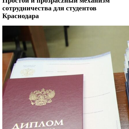
Простой и прозрaczный механизм
сотрудничества для студентов
Краснодара