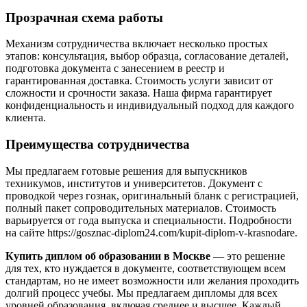
Прозрачная схема работы
Механизм сотрудничества включает несколько простых
этапов: консультация, выбор образца, согласование деталей,
подготовка документа с занесением в реестр и
гарантированная доставка. Стоимость услуги зависит от
сложности и срочности заказа. Наша фирма гарантирует
конфиденциальность и индивидуальный подход для каждого
клиента.
Преимущества сотрудничества
Мы предлагаем готовые решения для выпускников
техникумов, институтов и университетов. Документ с
проводкой через гознак, оригинальный бланк с регистрацией,
полный пакет сопроводительных материалов. Стоимость
варьируется от года выпуска и специальности. Подробности
на сайте https://gosznac-diplom24.com/kupit-diplom-v-krasnodare.
Купить диплом об образовании в Москве
— это решение
для тех, кто нуждается в документе, соответствующем всем
стандартам, но не имеет возможности или желания проходить
долгий процесс учебы. Мы предлагаем дипломы для всех
уровней образования, включая среднее и высшее. Каждый