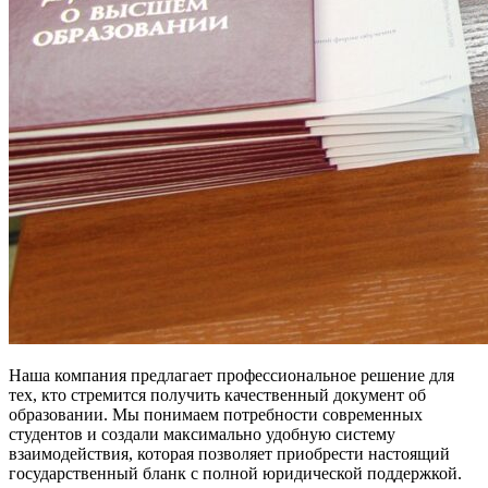
Наша компания предлагает профессиональное решение для
тех, кто стремится получить качественный документ об
образовании. Мы понимаем потребности современных
студентов и создали максимально удобную систему
взаимодействия, которая позволяет приобрести настоящий
государственный бланк с полной юридической поддержкой.