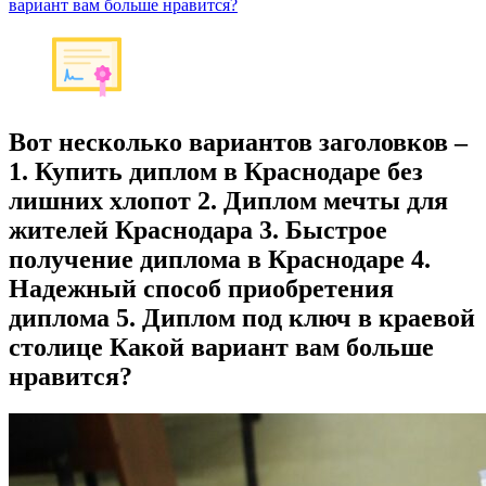
вариант вам больше нравится?
Вот несколько вариантов заголовков –
1. Купить диплом в Краснодаре без
лишних хлопот 2. Диплом мечты для
жителей Краснодара 3. Быстрое
получение диплома в Краснодаре 4.
Надежный способ приобретения
диплома 5. Диплом под ключ в краевой
столице Какой вариант вам больше
нравится?