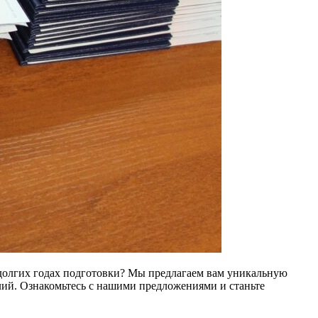
долгих годах подготовки? Мы предлагаем вам уникальную
лий. Ознакомьтесь с нашими предложениями и станьте