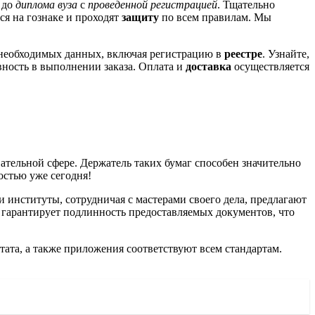
до
диплома вуза
с
проведенной регистрацией
. Тщательно
ся на гознаке и проходят
защиту
по всем правилам. Мы
необходимых данных, включая регистрацию в
реестре
. Узнайте,
ность в выполнении заказа. Оплата и
доставка
осуществляется
тельной сфере. Держатель таких бумаг способен значительно
остью уже сегодня!
 институты, сотрудничая с мастерами своего дела, предлагают
 гарантирует подлинность предоставляемых документов, что
тата, а также приложения соответствуют всем стандартам.