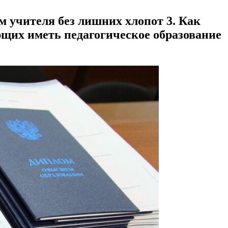
м учителя без лишних хлопот 3. Как
ющих иметь педагогическое образование