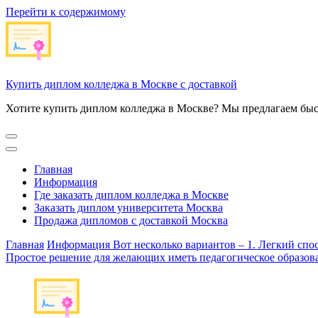
Перейти к содержимому
Купить диплом колледжа в Москве с доставкой
Хотите купить диплом колледжа в Москве? Мы предлагаем быс
Главная
Информация
Где заказать диплом колледжа в Москве
Заказать диплом университета Москва
Продажа дипломов с доставкой Москва
Главная
Информация
Вот несколько вариантов – 1. Легкий спо
Простое решение для желающих иметь педагогическое образова