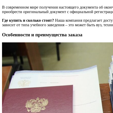
В современном мире получения настоящего документа об окон
приобрести оригинальный документ с официальной регистраци
Где купить и сколько стоит?
Наша компания предлагает досту
зависит от типа учебного заведения – это может быть вуз, тех
Особенности и преимущества заказа