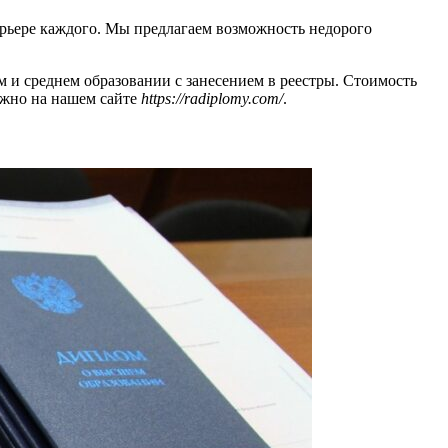
арьере каждого. Мы предлагаем возможность недорого
и среднем образовании с занесением в реестры. Стоимость
можно на нашем сайте
https://radiplomy.com/
.