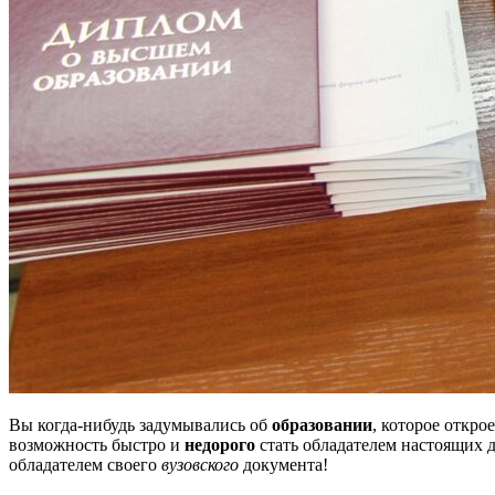
Вы когда-нибудь задумывались об
образовании
, которое откро
возможность быстро и
недорого
стать обладателем настоящих 
обладателем своего
вузовского
документа!