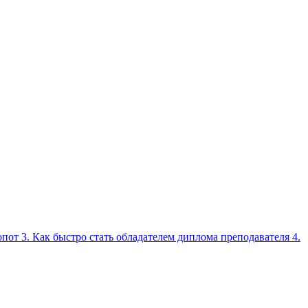
пот 3. Как быстро стать обладателем диплома преподавателя 4.