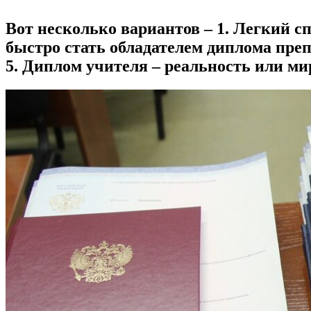
Вот несколько вариантов – 1. Легкий с
быстро стать обладателем диплома пре
5. Диплом учителя – реальность или м