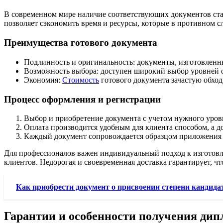
В современном мире наличие соответствующих документов ста
позволяет сэкономить время и ресурсы, которые в противном 
Преимущества готового документа
Подлинность и оригинальность: документы, изготовленны
Возможность выбора: доступен широкий выбор уровней об
Экономия:
Стоимость
готового документа зачастую обход
Процесс оформления и регистрации
Выбор и приобретение документа с учетом нужного уров
Оплата производится удобным для клиента способом, а д
Каждый документ сопровождается образцом приложения с
Для профессионалов важен индивидуальный подход к изготов
клиентов. Недорогая и своевременная доставка гарантирует, что
Как приобрести документ о присвоении степени кандида
Гарантии и особенности получения дип