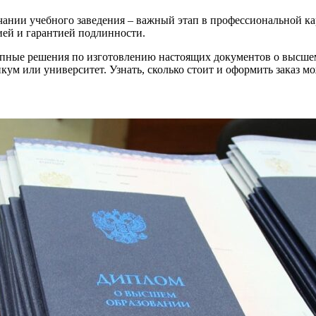
чании учебного заведения – важный этап в профессиональной к
ей и гарантией подлинности.
пные решения по изготовлению настоящих документов о высшем 
никум или университет. Узнать, сколько стоит и оформить заказ 