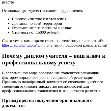
реестре.
Основные преимущества нашего предложения:
Высокое качество изготовления
Доставка по всей территории
Оформление с занесением в гознак
Стоимость от 15000 рублей
Свяжитесь с нами прямо сейчас по телефону или через сайт
https://radiplomy.com/
для получения подробной консультации!
Почему диплом учителя – ваш ключ к
профессиональному успеху
В современном мире образование становится решающим
фактором карьерного роста и социальной реализации.
Правильно подобранный документ об окончании учебного
заведения открывает множество возможностей для
профессионального становления и личностного развития.
Преимущества получения оригинального
документа