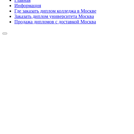
Главная
Информация
Где заказать диплом колледжа в Москве
Заказать диплом университета Москва
Продажа дипломов с доставкой Москва