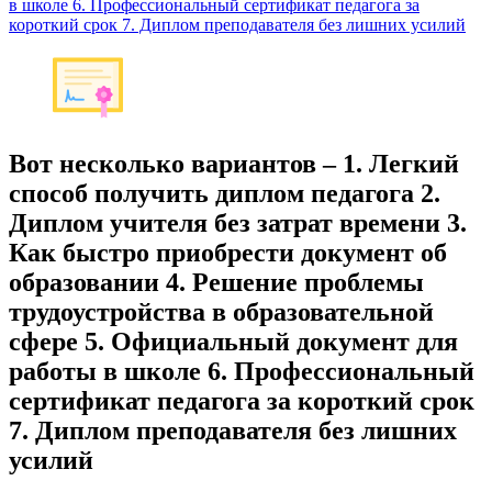
в школе 6. Профессиональный сертификат педагога за
короткий срок 7. Диплом преподавателя без лишних усилий
Вот несколько вариантов – 1. Легкий
способ получить диплом педагога 2.
Диплом учителя без затрат времени 3.
Как быстро приобрести документ об
образовании 4. Решение проблемы
трудоустройства в образовательной
сфере 5. Официальный документ для
работы в школе 6. Профессиональный
сертификат педагога за короткий срок
7. Диплом преподавателя без лишних
усилий