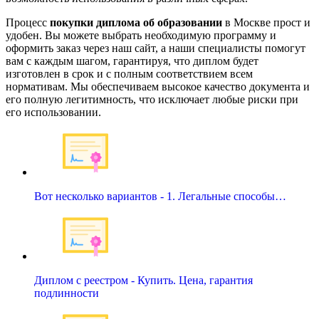
Процесс
покупки диплома об образовании
в Москве прост и
удобен. Вы можете выбрать необходимую программу и
оформить заказ через наш сайт, а наши специалисты помогут
вам с каждым шагом, гарантируя, что диплом будет
изготовлен в срок и с полным соответствием всем
нормативам. Мы обеспечиваем высокое качество документа и
его полную легитимность, что исключает любые риски при
его использовании.
Вот несколько вариантов - 1. Легальные способы…
Диплом с реестром - Купить. Цена, гарантия
подлинности