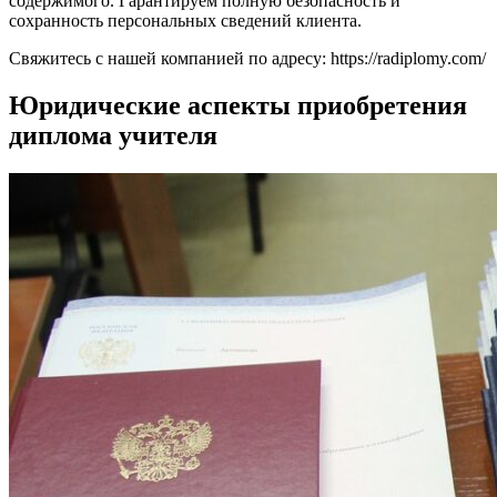
содержимого. Гарантируем полную безопасность и
сохранность персональных сведений клиента.
Свяжитесь с нашей компанией по адресу: https://radiplomy.com/
Юридические аспекты приобретения
диплома учителя