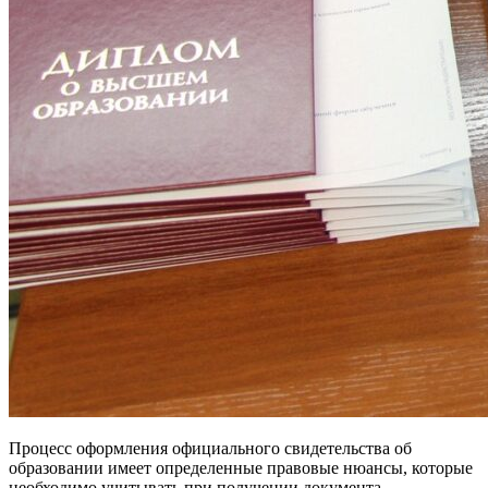
Процесс оформления официального свидетельства об
образовании имеет определенные правовые нюансы, которые
необходимо учитывать при получении документа