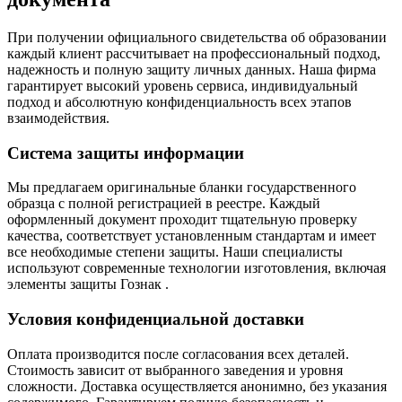
При получении официального свидетельства об образовании
каждый клиент рассчитывает на профессиональный подход,
надежность и полную защиту личных данных. Наша фирма
гарантирует высокий уровень сервиса, индивидуальный
подход и абсолютную конфиденциальность всех этапов
взаимодействия.
Система защиты информации
Мы предлагаем оригинальные бланки государственного
образца с полной регистрацией в реестре. Каждый
оформленный документ проходит тщательную проверку
качества, соответствует установленным стандартам и имеет
все необходимые степени защиты. Наши специалисты
используют современные технологии изготовления, включая
элементы защиты Гознак .
Условия конфиденциальной доставки
Оплата производится после согласования всех деталей.
Стоимость зависит от выбранного заведения и уровня
сложности. Доставка осуществляется анонимно, без указания