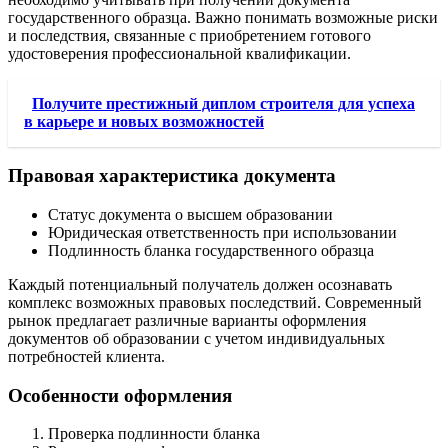
государственного образца. Важно понимать возможные риски
и последствия, связанные с приобретением готового
удостоверения профессиональной квалификации.
Получите престижный диплом строителя для успеха
в карьере и новых возможностей
Правовая характеристика документа
Статус документа о высшем образовании
Юридическая ответственность при использовании
Подлинность бланка государственного образца
Каждый потенциальный получатель должен осознавать
комплекс возможных правовых последствий. Современный
рынок предлагает различные варианты оформления
документов об образовании с учетом индивидуальных
потребностей клиента.
Особенности оформления
Проверка подлинности бланка