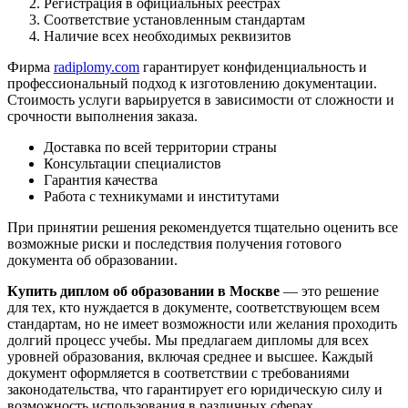
Регистрация в официальных реестрах
Соответствие установленным стандартам
Наличие всех необходимых реквизитов
Фирма
radiplomy.com
гарантирует конфиденциальность и
профессиональный подход к изготовлению документации.
Стоимость услуги варьируется в зависимости от сложности и
срочности выполнения заказа.
Доставка по всей территории страны
Консультации специалистов
Гарантия качества
Работа с техникумами и институтами
При принятии решения рекомендуется тщательно оценить все
возможные риски и последствия получения готового
документа об образовании.
Купить диплом об образовании в Москве
— это решение
для тех, кто нуждается в документе, соответствующем всем
стандартам, но не имеет возможности или желания проходить
долгий процесс учебы. Мы предлагаем дипломы для всех
уровней образования, включая среднее и высшее. Каждый
документ оформляется в соответствии с требованиями
законодательства, что гарантирует его юридическую силу и
возможность использования в различных сферах.