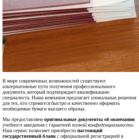
В мире современных возможностей существуют
альтернативные пути получения профессионального
документа, который подтверждает квалификацию
специалиста. Наша компания предлагает уникальные решения
для тех, кто стремится быстро и качественно оформить
необходимые бумаги высшего образца.
Мы предоставляем
оригинальные документы об окончании
учебного заведения с гарантией
полной конфиденциальности
.
Наш сервис позволяет приобрести
настоящий
государственный бланк
с официальной регистрацией в