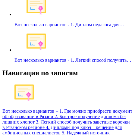
Вот несколько вариантов - 1. Диплом педагога для…
Вот несколько вариантов - 1. Легкий способ получить…
Навигация по записям
Вот несколько вариантов – 1. Где можно приобрести документ
об образовании в Рязани 2. Быстрое получение диплома без
лишних хлопот 3. Легкий способ получить заветные корочки
в Рязанском регионе 4. Дипломы под ключ – решение для
амбициозных специалистов 5. Надежный источник