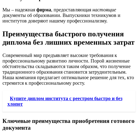
Мы – надежная
фирма
, предоставляющая
настоящие
документы об образовании. Выпускники техникумов и
институтов доверяют нашему профессионализму.
Преимущества быстрого получения
диплома без лишних временных затрат
Современный мир предъявляет высокие требования к
профессиональному развитию личности. Порой жизненные
обстоятельства складываются таким образом, что получение
традиционного образования становится затруднительным.
Наша компания предлагает оптимальное решение для тех, кто
стремится к профессиональному росту.
Купите диплом института с реестром быстро и без
хлопот
Ключевые преимущества приобретения готового
документа