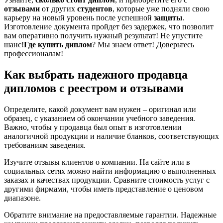
отзывами
от других
студентов
, которые уже подняли свою
карьеру на новый уровень после успешной
защиты
.
Изготовление документа пройдет без задержек, что позволит
вам оперативно получить нужный результат! Не упустите
шанс!
Где купить диплом
? Мы знаем ответ! Доверьтесь
профессионалам!
Как выбрать надежного продавца
дипломов с реестром и отзывами
Определите, какой документ вам нужен – оригинал или
образец, с указанием об окончании учебного заведения.
Важно, чтобы у продавца был опыт в изготовлении
аналогичной продукции и наличие бланков, соответствующих
требованиям заведения.
Изучите отзывы клиентов о компании. На сайте или в
социальных сетях можно найти информацию о выполненных
заказах и качествах продукции. Сравните стоимость услуг с
другими фирмами, чтобы иметь представление о ценовом
диапазоне.
Обратите внимание на предоставляемые гарантии. Надежные