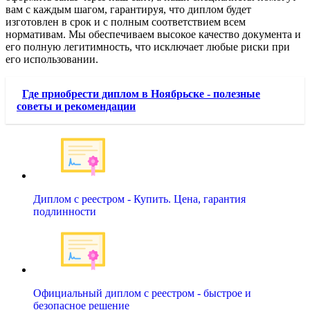
вам с каждым шагом, гарантируя, что диплом будет
изготовлен в срок и с полным соответствием всем
нормативам. Мы обеспечиваем высокое качество документа и
его полную легитимность, что исключает любые риски при
его использовании.
Где приобрести диплом в Ноябрьске - полезные
советы и рекомендации
Диплом с реестром - Купить. Цена, гарантия
подлинности
Официальный диплом с реестром - быстрое и
безопасное решение