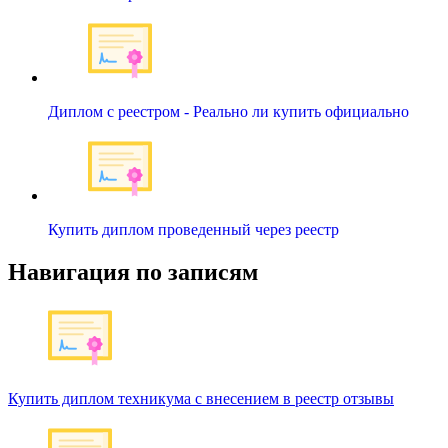
Диплом с реестром - Реально ли купить официально
Купить диплом проведенный через реестр
Навигация по записям
Купить диплом техникума с внесением в реестр отзывы