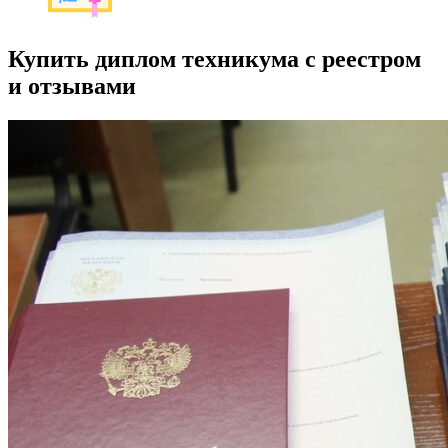
Купить диплом техникума с реестром
и отзывами