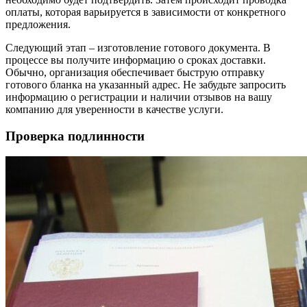
оплаты, которая варьируется в зависимости от конкретного
предложения.
Следующий этап – изготовление готового документа. В
процессе вы получите информацию о сроках доставки.
Обычно, организация обеспечивает быструю отправку
готового бланка на указанный адрес. Не забудьте запросить
информацию о регистрации и наличии отзывов на вашу
компанию для уверенности в качестве услуги.
Проверка подлинности