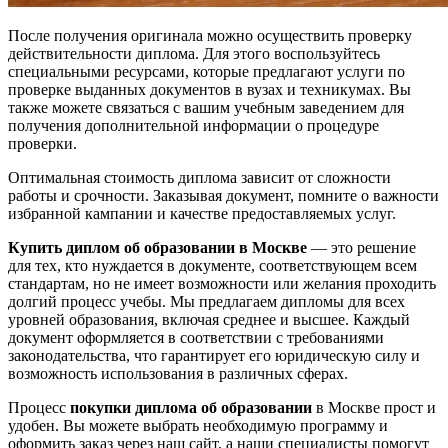
После получения оригинала можно осуществить проверку
действительности диплома. Для этого воспользуйтесь
специальными ресурсами, которые предлагают услуги по
проверке выданных документов в вузах и техникумах. Вы
также можете связаться с вашим учебным заведением для
получения дополнительной информации о процедуре
проверки.
Оптимальная стоимость диплома зависит от сложности
работы и срочности. Заказывая документ, помните о важности
избранной кампании и качестве предоставляемых услуг.
Купить диплом об образовании в Москве
— это решение
для тех, кто нуждается в документе, соответствующем всем
стандартам, но не имеет возможности или желания проходить
долгий процесс учебы. Мы предлагаем дипломы для всех
уровней образования, включая среднее и высшее. Каждый
документ оформляется в соответствии с требованиями
законодательства, что гарантирует его юридическую силу и
возможность использования в различных сферах.
Процесс
покупки диплома об образовании
в Москве прост и
удобен. Вы можете выбрать необходимую программу и
оформить заказ через наш сайт, а наши специалисты помогут