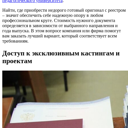
педагогического университета
.
Найти, где приобрести недорого готовый оригинал с реестром
– значит обеспечить себе надежную опору в любом
профессиональном круге. Стоимость нужного документа
определяется в зависимости от выбранного направления и
года выпуска. В этом вопросе компания или фирма помогут
вам заказать лучший вариант, который соответствует всем
требованиям.
Доступ к эксклюзивным кастингам и
проектам