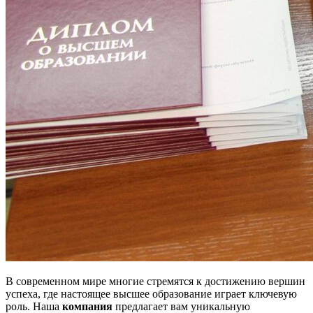
В современном мире многие стремятся к достижению вершин
успеха, где настоящее высшее образование играет ключевую
роль. Наша
компания
предлагает вам уникальную