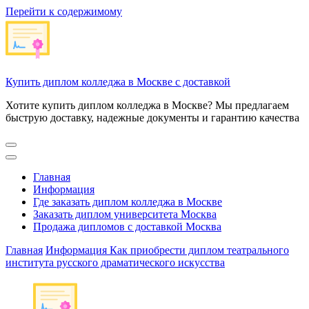
Перейти к содержимому
Купить диплом колледжа в Москве с доставкой
Хотите купить диплом колледжа в Москве? Мы предлагаем
быструю доставку, надежные документы и гарантию качества
Главная
Информация
Где заказать диплом колледжа в Москве
Заказать диплом университета Москва
Продажа дипломов с доставкой Москва
Главная
Информация
Как приобрести диплом театрального
института русского драматического искусства