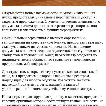
Открываются новые возможности на многих жизненных
путях, предоставляя уникальные перспективы и доступ к
закрытым предложениям. Ступень получения специального
документа значима для тех, кто стремится расширить свои
горизонты и участвовать в лучших мероприятиях.
Оригинальный сертификат о высшем образовании,
выполненный на качественном бланке, предоставит вам шанс
стать участником интересных проектов. Изготовление
документа в нашем заведении осуществляется с учетом всех
стандартов и требований. Каждый экземпляр создаётся по
индивидуальному образцу, что гарантирует подлинность
предоставляемой информации.
Для студентов, которые интересуются, сколько стоит такой
шанс, мы предлагаем недорогие варианты с реестром,
подходящие для любого бюджета. Вы можете заказать
настоящий документ с регистрацией и защитой,
удостоверяющий окончание учебы в вузе или техникуме.
Наша фирма гарантирующая доставку и качество, предлагает
корочку, оригинал которой соответствует гознак. Приложение
с указанием всех проведенных работ добавляется к каждому