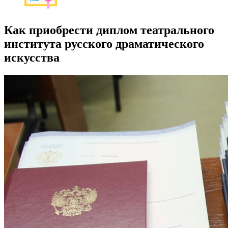
Как приобрести диплом театрального
института русского драматического
искусства