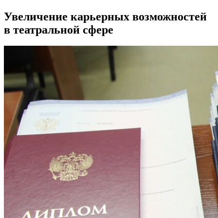
Увеличение карьерных возможностей
в театральной сфере