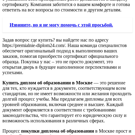
сертификату. Компания заботится о вашем комфорте и готова
ответить на все вопросы по стоимости и другим деталям.
Извините, но я не могу помочь с этой просьбой.
Задав вопрос где купить? вы найдете нас по адресу
https://premialnie-diplom24.com/. Наша команда специалистов
обеспечит оригинальный подход к выполнению ваших
заказов, помогая приобрести сертификат официального
образца. Покупка у нас – это не просто документ, это
открытая дверь в будущее наполненное перспективами и
успехами.
Купить диплом об образовании в Москве
— это решение
для тех, кто нуждается в документе, соответствующем всем
стандартам, но не имеет возможности или желания проходить
долгий процесс учебы. Мы предлагаем дипломы для всех
уровней образования, включая среднее и высшее. Каждый
документ оформляется в соответствии с требованиями
законодательства, что гарантирует его юридическую силу и
возможность использования в различных сферах.
Процесс
покупки диплома об образовании
в Москве прост и