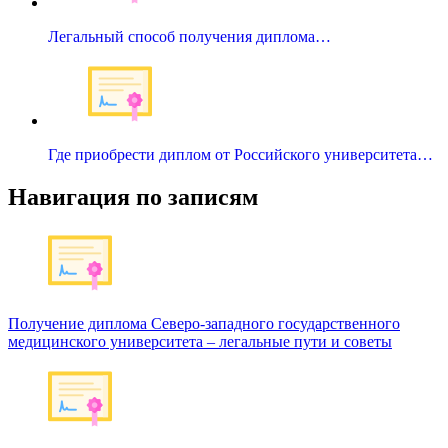
Легальный способ получения диплома…
Где приобрести диплом от Российского университета…
Навигация по записям
Получение диплома Северо-западного государственного
медицинского университета – легальные пути и советы