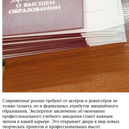
Современные реалии требуют от актёров и режиссёров не
только таланта, но и формальных атрибутов завершённого
образования. Экспертное заключение об окончании
профессионального учебного заведения станет важным
звеном в вашей карьере. Это открывает двери в мир новых
творческих проектов и профессиональных высот.