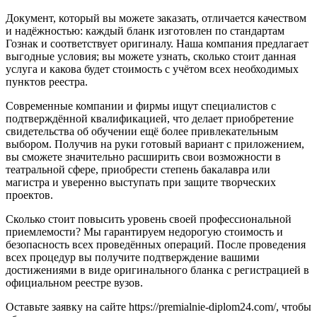
Документ, который вы можете заказать, отличается качеством
и надёжностью: каждый бланк изготовлен по стандартам
Гознак и соответствует оригиналу. Наша компания предлагает
выгодные условия; вы можете узнать, сколько стоит данная
услуга и какова будет стоимость с учётом всех необходимых
пунктов реестра.
Современные компании и фирмы ищут специалистов с
подтверждённой квалификацией, что делает приобретение
свидетельства об обучении ещё более привлекательным
выбором. Получив на руки готовый вариант с приложением,
вы сможете значительно расширить свои возможности в
театральной сфере, приобрести степень бакалавра или
магистра и уверенно выступать при защите творческих
проектов.
Сколько стоит повысить уровень своей профессиональной
приемлемости? Мы гарантируем недорогую стоимость и
безопасность всех проведённых операций. После проведения
всех процедур вы получите подтверждение вашими
достижениями в виде оригинального бланка с регистрацией в
официальном реестре вузов.
Оставьте заявку на сайте https://premialnie-diplom24.com/, чтобы