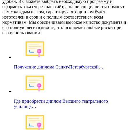
удобен. Вы можете выбрать необходимую программу и
оформить заказ через наш сайт, а наши специалисты помогут
вам с каждым шагом, гарантируя, что диплом будет
изготовлен в срок и с полным соответствием всем
нормативам. Мы обеспечиваем высокое качество документа и
его полную легитимность, что исключает любые риски при
его использовании.
Получение диплома Санкт-Петербургской…
Где приобрести диплом Высшего театрального
училища…