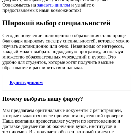
Ознакомьтесь на
заказать диплом
и узнайте о
предоставляемых нами возможностях!
Широкий выбор специальностей
Сегодня получение полноценного образования стало проще
благодаря широкому спектру специальностей, которые можно
изучать дистанционно или очно. Независимо от интересов,
каждый может выбрать подходящую программу, используя
множество образовательных учреждений и курсов. Это
удобно для студентов, которые хотят получить высшее
образование и расширить свои навыки.
Купить диплом
Почему выбрать нашу фирму?
Мы предлагаем оригинальные документы с регистрацией,
которые выдаются после проведения тщательной проверки.
Наша компания предоставляет услуги по изготовлению и
доставке документов об окончании вузов, институтов и
техникумов. Вы получаете образец, который ничем не