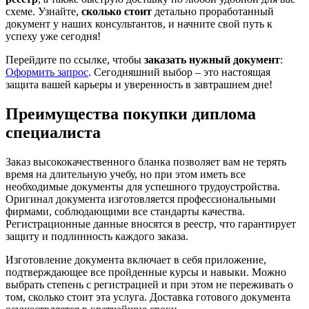
схеме. Узнайте,
сколько стоит
детально проработанный
документ у наших консультантов, и начните свой путь к
успеху уже сегодня!
Перейдите по ссылке, чтобы
заказать нужный документ
:
Оформить запрос
. Сегодняшний выбор – это настоящая
защита вашей карьеры и уверенность в завтрашнем дне!
Преимущества покупки диплома
специалиста
Заказ высококачественного бланка позволяет вам не терять
время на длительную учебу, но при этом иметь все
необходимые документы для успешного трудоустройства.
Оригинал документа изготовляется профессиональными
фирмами, соблюдающими все стандарты качества.
Регистрационные данные вносятся в реестр, что гарантирует
защиту и подлинность каждого заказа.
Изготовление документа включает в себя приложение,
подтверждающее все пройденные курсы и навыки. Можно
выбрать степень с регистрацией и при этом не переживать о
том, сколько стоит эта услуга. Доставка готового документа