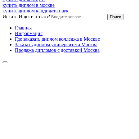
купить диплом в москве
купить диплом кандидата наук
Искать:
Ищите что-то?
Главная
Информация
Где заказать диплом колледжа в Москве
Заказать диплом университета Москва
Продажа дипломов с доставкой Москва