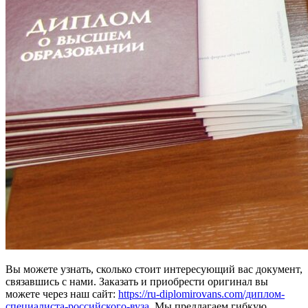
Вы можете узнать, сколько стоит интересующий вас документ,
связавшись с нами. Заказать и приобрести оригинал вы
можете через наш сайт:
https://ru-diplomirovans.com/диплом-
специалиста-российского-вуза
. Мы предлагаем гибкую