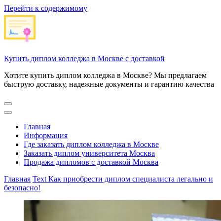
Перейти к содержимому
Купить диплом колледжа в Москве с доставкой
Хотите купить диплом колледжа в Москве? Мы предлагаем
быструю доставку, надежные документы и гарантию качества
Главная
Информация
Где заказать диплом колледжа в Москве
Заказать диплом университета Москва
Продажа дипломов с доставкой Москва
Главная
Text
Как приобрести диплом специалиста легально и
безопасно!