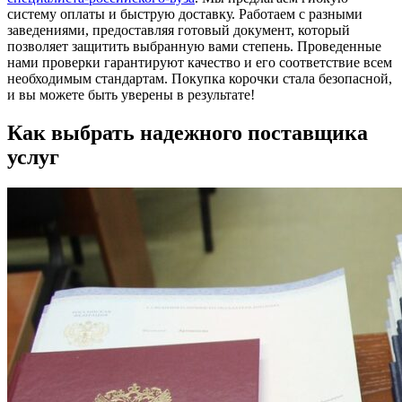
систему оплаты и быструю доставку. Работаем с разными
заведениями, предоставляя готовый документ, который
позволяет защитить выбранную вами степень. Проведенные
нами проверки гарантируют качество и его соответствие всем
необходимым стандартам. Покупка корочки стала безопасной,
и вы можете быть уверены в результате!
Как выбрать надежного поставщика
услуг