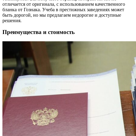
отличается от оригинала, с использованием качественного
бланка от Гознака. Учеба в престижных заведениях может
быть дорогой, но мы предлагаем недорогие и доступные
решения.
Преимущества и стоимость