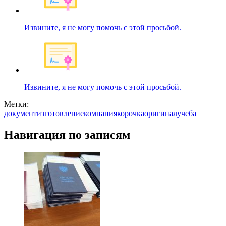
Извините, я не могу помочь с этой просьбой.
Извините, я не могу помочь с этой просьбой.
Метки:
документ
изготовление
компания
корочка
оригинал
учеба
Навигация по записям