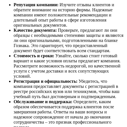
Репутация компании:
Изучите отзывы клиентов и
обратите внимание на историю фирмы. Надежные
компании имеют положительные рекомендации и
длительный опыт работы в сфере изготовления
оригинальных документов.
Качество документа:
Проверьте, предлагают ли они
образцы с необходимыми степенями защиты и являются
ли они оригинальными, подготовленными на бланке
Гознака. Это гарантирует, что предоставленный
документ будет соответствовать всем стандартам.
Стоимость и сроки:
Узнайте, сколько стоит готовый
вариант и какие условия оплаты предлагает компания.
Рассмотрите возможность недорогой, но качественной
услуги с учетом доставки и всех сопутствующих
условий.
Регистрация и официальность:
Убедитесь, что
компания предоставляет документы с регистрацией в
реестре российских вузов или техникумов, чтобы ваш
учебный путь был достоверным и подтвержденным.
Обслуживание и поддержка:
Определите, каким
образом обеспечивается поддержка клиентов после
завершения работы. Ответы на ваши вопросы и
надежное сопровождение от начала до окончания
сотрудничества – это признак профессионального