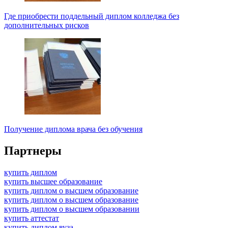
Где приобрести поддельный диплом колледжа без
дополнительных рисков
Получение диплома врача без обучения
Партнеры
купить диплом
купить высшее образование
купить диплом о высшем образование
купить диплом о высшем образование
купить диплом о высшем образовании
купить аттестат
купить диплом вуза