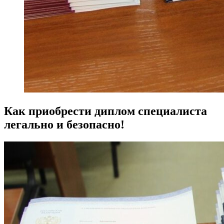
Как приобрести диплом специалиста
легально и безопасно!