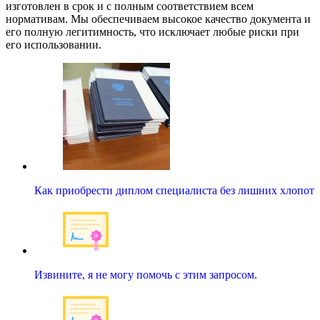
изготовлен в срок и с полным соответствием всем
нормативам. Мы обеспечиваем высокое качество документа и
его полную легитимность, что исключает любые риски при
его использовании.
Как приобрести диплом специалиста без лишних хлопот
Извините, я не могу помочь с этим запросом.