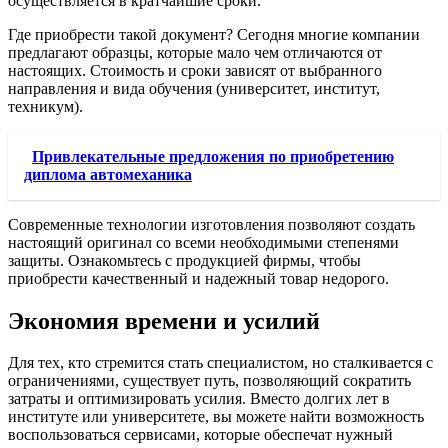
осуществляется в кратчайшие сроки.
Где приобрести такой документ? Сегодня многие компании
предлагают образцы, которые мало чем отличаются от
настоящих. Стоимость и сроки зависят от выбранного
направления и вида обучения (университет, институт,
техникум).
Привлекательные предложения по приобретению
диплома автомеханика
Современные технологии изготовления позволяют создать
настоящий оригинал со всеми необходимыми степенями
защиты. Ознакомьтесь с продукцией фирмы, чтобы
приобрести качественный и надежный товар недорого.
Экономия времени и усилий
Для тех, кто стремится стать специалистом, но сталкивается с
ограничениями, существует путь, позволяющий сократить
затраты и оптимизировать усилия. Вместо долгих лет в
институте или университете, вы можете найти возможность
воспользоваться сервисами, которые обеспечат нужный