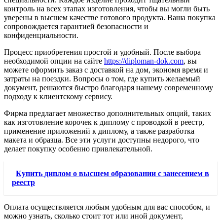
контроль на всех этапах изготовления, чтобы вы могли быть
уверены в высшем качестве готового продукта. Ваша покупка
сопровождается гарантией безопасности и
конфиденциальности.
Процесс приобретения простой и удобный. После выбора
необходимой опции на сайте
https://diploman-dok.com
, вы
можете оформить заказ с доставкой на дом, экономя время и
затраты на поездки. Вопросы о том, где купить желаемый
документ, решаются быстро благодаря нашему современному
подходу к клиентскому сервису.
Фирма предлагает множество дополнительных опций, таких
как изготовление корочек к диплому с проводкой в реестр,
применение приложений к диплому, а также разработка
макета и образца. Все эти услуги доступны недорого, что
делает покупку особенно привлекательной.
Купить диплом о высшем образовании с занесением в
реестр
Оплата осуществляется любым удобным для вас способом, и
можно узнать, сколько стоит тот или иной документ,