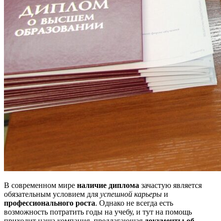
В современном мире
наличие диплома
зачастую является
обязательным условием для
успешной карьеры
и
профессионального роста
. Однако не всегда есть
возможность потратить годы на учебу, и тут на помощь
приходит наша компания, предлагающая
документы об