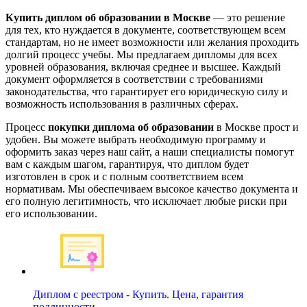
Купить диплом об образовании в Москве
— это решение
для тех, кто нуждается в документе, соответствующем всем
стандартам, но не имеет возможности или желания проходить
долгий процесс учебы. Мы предлагаем дипломы для всех
уровней образования, включая среднее и высшее. Каждый
документ оформляется в соответствии с требованиями
законодательства, что гарантирует его юридическую силу и
возможность использования в различных сферах.
Процесс
покупки диплома об образовании
в Москве прост и
удобен. Вы можете выбрать необходимую программу и
оформить заказ через наш сайт, а наши специалисты помогут
вам с каждым шагом, гарантируя, что диплом будет
изготовлен в срок и с полным соответствием всем
нормативам. Мы обеспечиваем высокое качество документа и
его полную легитимность, что исключает любые риски при
его использовании.
Диплом с реестром - Купить. Цена, гарантия
подлинности