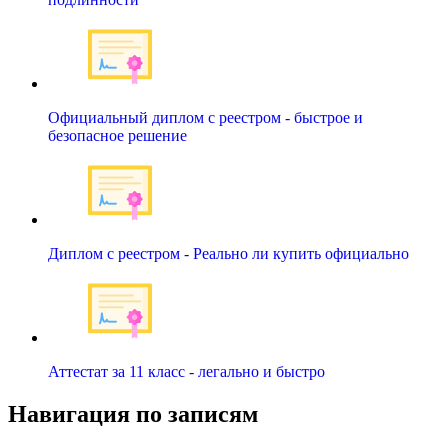
Официальный диплом с реестром - быстрое и
безопасное решение
Диплом с реестром - Реально ли купить официально
Аттестат за 11 класс - легально и быстро
Навигация по записям