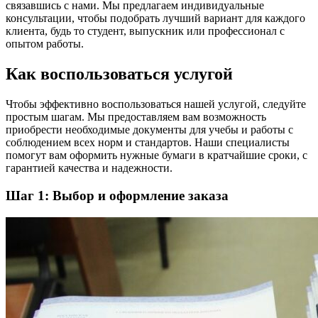
связавшись с нами. Мы предлагаем индивидуальные
консультации, чтобы подобрать лучший вариант для каждого
клиента, будь то студент, выпускник или профессионал с
опытом работы.
Как воспользоваться услугой
Чтобы эффективно воспользоваться нашей услугой, следуйте
простым шагам. Мы предоставляем вам возможность
приобрести необходимые документы для учебы и работы с
соблюдением всех норм и стандартов. Наши специалисты
помогут вам оформить нужные бумаги в кратчайшие сроки, с
гарантией качества и надежности.
Шаг 1: Выбор и оформление заказа