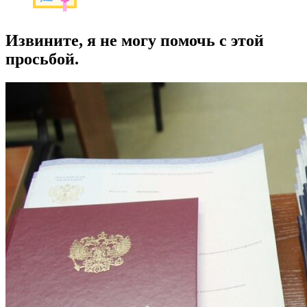
Извините, я не могу помочь с этой
просьбой.