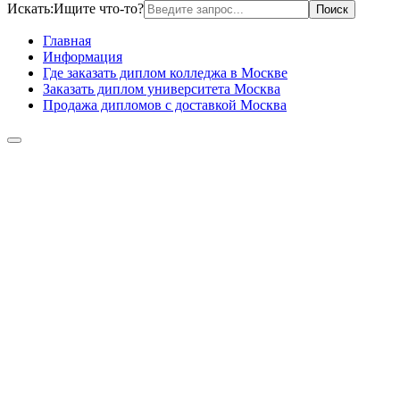
Искать:
Ищите что-то?
Главная
Информация
Где заказать диплом колледжа в Москве
Заказать диплом университета Москва
Продажа дипломов с доставкой Москва