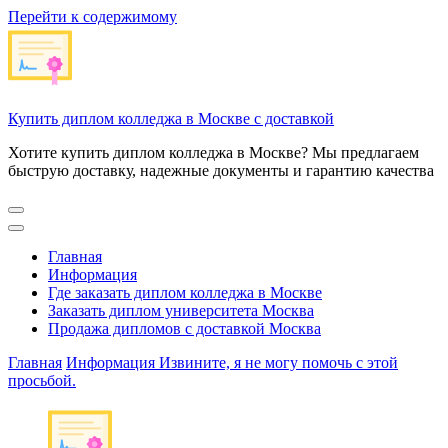
Перейти к содержимому
Купить диплом колледжа в Москве с доставкой
Хотите купить диплом колледжа в Москве? Мы предлагаем
быструю доставку, надежные документы и гарантию качества
Главная
Информация
Где заказать диплом колледжа в Москве
Заказать диплом университета Москва
Продажа дипломов с доставкой Москва
Главная
Информация
Извините, я не могу помочь с этой
просьбой.