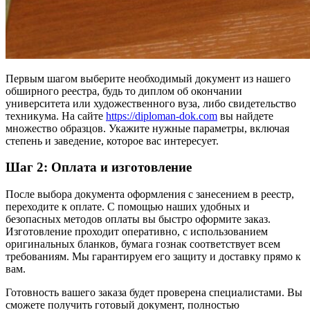
Первым шагом выберите необходимый документ из нашего
обширного реестра, будь то диплом об окончании
университета или художественного вуза, либо свидетельство
техникума. На сайте
https://diploman-dok.com
вы найдете
множество образцов. Укажите нужные параметры, включая
степень и заведение, которое вас интересует.
Шаг 2: Оплата и изготовление
После выбора документа оформления с занесением в реестр,
переходите к оплате. С помощью наших удобных и
безопасных методов оплаты вы быстро оформите заказ.
Изготовление проходит оперативно, с использованием
оригинальных бланков, бумага гознак соответствует всем
требованиям. Мы гарантируем его защиту и доставку прямо к
вам.
Готовность вашего заказа будет проверена специалистами. Вы
сможете получить готовый документ, полностью