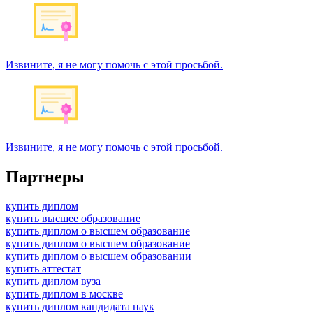
Извините, я не могу помочь с этой просьбой.
Извините, я не могу помочь с этой просьбой.
Партнеры
купить диплом
купить высшее образование
купить диплом о высшем образование
купить диплом о высшем образование
купить диплом о высшем образовании
купить аттестат
купить диплом вуза
купить диплом в москве
купить диплом кандидата наук