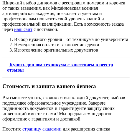
Широкий выбор дипломов с реестровым номером и корочек
от таких заведения, как Михайловская военная
артиллерийская академия, позволяет студентам и
профессионалам повысить свой уровень знаний и
профессиональной квалификации. Есть возможность заказа
через
наш сайт
с доставкой.
Выбор нужного уровня – от техникума до университета
Немедленная оплата и заключение сделки
Изготовление оригинальных документов
Купить диплом техникума с занесением в реестр
отзывы
Стоимость и защита вашего бизнеса
Вы сможете узнать, сколько стоит каждый документ, выбрав
подходящее образовательное учреждение. Заверьте
подлинность документов и гарантируйте защиту своих
инвестиций вместе с нами! Мы предлагаем недорогое
оформление с гарантиями и доставкой.
Посетите
страницу академии
для расширения списка