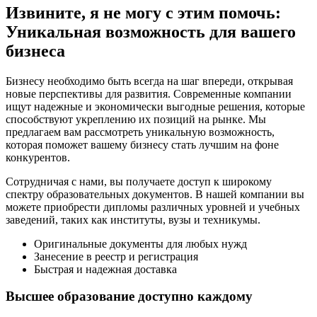
Извините, я не могу с этим помочь:
Уникальная возможность для вашего
бизнеса
Бизнесу необходимо быть всегда на шаг впереди, открывая
новые перспективы для развития. Современные компании
ищут надежные и экономически выгодные решения, которые
способствуют укреплению их позиций на рынке. Мы
предлагаем вам рассмотреть уникальную возможность,
которая поможет вашему бизнесу стать лучшим на фоне
конкурентов.
Сотрудничая с нами, вы получаете доступ к широкому
спектру образовательных документов. В нашей компании вы
можете приобрести дипломы различных уровней и учебных
заведений, таких как институты, вузы и техникумы.
Оригинальные документы для любых нужд
Занесение в реестр и регистрация
Быстрая и надежная доставка
Высшее образование доступно каждому