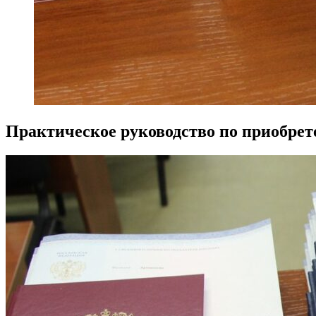
Практическое руководство по приобре