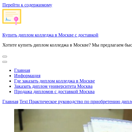
Перейти к содержимому
Купить диплом колледжа в Москве с доставкой
Хотите купить диплом колледжа в Москве? Мы предлагаем быс
Главная
Информация
Где заказать диплом колледжа в Москве
Заказать диплом университета Москва
Продажа дипломов с доставкой Москва
Главная
Text
Практическое руководство по приобретению дипл