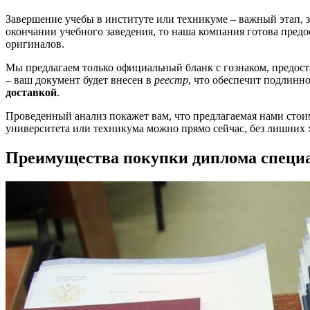
Завершение учебы в институте или техникуме – важный этап,
окончании учебного заведения, то наша компания готова пред
оригиналов.
Мы предлагаем только официальный бланк с гознаком, предос
– ваш документ будет внесен в
реестр
, что обеспечит подлинн
доставкой
.
Проведенный анализ покажет вам, что предлагаемая нами стоимо
университета или техникума можно прямо сейчас, без лишних 
Преимущества покупки диплома специ