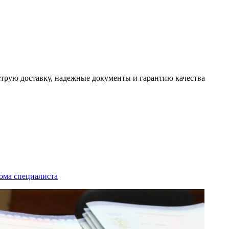
трую доставку, надежные документы и гарантию качества
ома специалиста