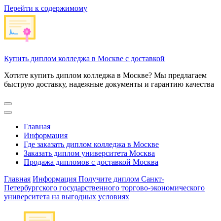
Перейти к содержимому
Купить диплом колледжа в Москве с доставкой
Хотите купить диплом колледжа в Москве? Мы предлагаем
быструю доставку, надежные документы и гарантию качества
Главная
Информация
Где заказать диплом колледжа в Москве
Заказать диплом университета Москва
Продажа дипломов с доставкой Москва
Главная
Информация
Получите диплом Санкт-
Петербургского государственного торгово-экономического
университета на выгодных условиях