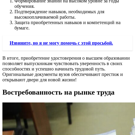
Формирование знаний на высоком уровне за годы
обучения.
Подтверждение навыков, необходимых для
высокооплачиваемой работы.
Защита приобретенных навыков и компетенций на
бумаге.
Извините, но я не могу помочь с этой просьбой.
В итоге, приобретение удостоверения о высшем образовании
позволяет выпускникам чувствовать уверенность в своих
способностях и успешно начинать трудовой путь.
Оригинальные документы вузов обеспечивают престиж и
открывают двери для новой жизни!
Востребованность на рынке труда