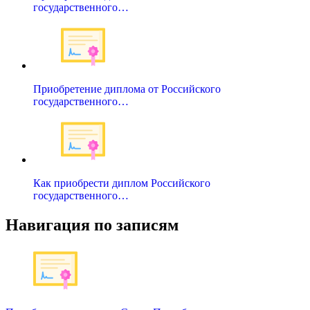
государственного…
Приобретение диплома от Российского
государственного…
Как приобрести диплом Российского
государственного…
Навигация по записям