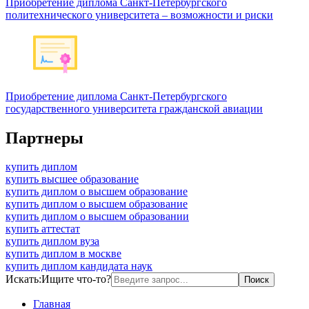
Приобретение диплома Санкт-Петербургского
политехнического университета – возможности и риски
Приобретение диплома Санкт-Петербургского
государственного университета гражданской авиации
Партнеры
купить диплом
купить высшее образование
купить диплом о высшем образование
купить диплом о высшем образование
купить диплом о высшем образовании
купить аттестат
купить диплом вуза
купить диплом в москве
купить диплом кандидата наук
Искать:
Ищите что-то?
Главная