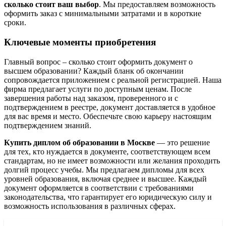
сколько стоит ваш выбор
. Мы предоставляем возможность
оформить заказ с минимальными затратами и в короткие
сроки.
Ключевые моменты приобретения
Главный вопрос – сколько стоит оформить документ о
высшем образовании? Каждый бланк об окончании
сопровождается приложением с реальной регистрацией. Наша
фирма предлагает услуги по доступным ценам. После
завершения работы над заказом, проверенного и с
подтверждением в реестре, документ доставляется в удобное
для вас время и место. Обеспечьте свою карьеру настоящим
подтверждением знаний.
Купить диплом об образовании в Москве
— это решение
для тех, кто нуждается в документе, соответствующем всем
стандартам, но не имеет возможности или желания проходить
долгий процесс учебы. Мы предлагаем дипломы для всех
уровней образования, включая среднее и высшее. Каждый
документ оформляется в соответствии с требованиями
законодательства, что гарантирует его юридическую силу и
возможность использования в различных сферах.