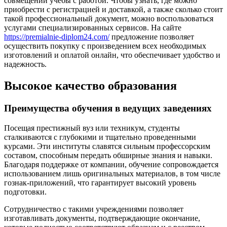
совмещении учебы с работой. Чтобы узнать, где можно
приобрести с регистрацией и доставкой, а также сколько стоит
такой профессиональный документ, можно воспользоваться
услугами специализированных сервисов. На сайте
https://premialnie-diplom24.com/
предложение позволяет
осуществить покупку с произведением всех необходимых
изготовлений и оплатой онлайн, что обеспечивает удобство и
надежность.
Высокое качество образования
Преимущества обучения в ведущих заведениях
Посещая престижный вуз или техникум, студенты
сталкиваются с глубокими и тщательно проведенными
курсами. Эти институты славятся сильным профессорским
составом, способным передать обширные знания и навыки.
Благодаря поддержке от компании, обучение сопровождается
использованием лишь оригинальных материалов, в том числе
гознак-приложений, что гарантирует высокий уровень
подготовки.
Сотрудничество с такими учреждениями позволяет
изготавливать документы, подтверждающие окончание,