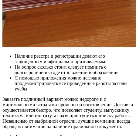
Наличие реестра и регистрации делают его
защищенным и официально признаваемым.
На вопрос сколько стоит, следует помнить о
долгосрочной выгоде от вложений в образование.
С помощью приложения можно наглядно
продемонстрировать все проведенные работы за годы
учебы.
Заказать подлинный вариант можно недорого и с
минимальными затратами времени на изготовление. Доставка
осуществляется быстро, что позволяет студенту, выпускнику
техникума или института сразу приступить к поиску работы.
Независимо от выбранной отрасли, лучшие компании всегда
обращают внимание на наличие правильного документа.