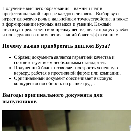
Получение высшего образования – важный шаг в
профессиональной карьере каждого человека. Выбор вуза
играет ключевую роль в дальнейшем трудоустройстве, а также
в формировании нужных навыков и умений. Каждый
институт предлагает свои преимущества, делая процесс учебы
и последующего применения знаний более эффективным.
Почему важно приобретать диплом Вуза?
Образец документа является гарантией качества и
соответствует всем необходимым стандартам.
Полученный бланк позволяет построить успешную
карьеру, работая в престижной фирме или компании.
Оригинальный документ обеспечивает высокую
конкурентоспособность на рынке труда.
Выгоды оригинального документа для
выпускников