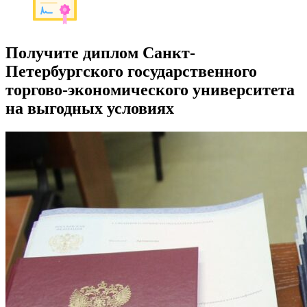
Получите диплом Санкт-
Петербургского государственного
торгово-экономического университета
на выгодных условиях