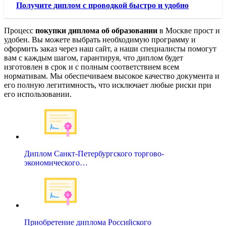
Получите диплом с проводкой быстро и удобно
Процесс
покупки диплома об образовании
в Москве прост и
удобен. Вы можете выбрать необходимую программу и
оформить заказ через наш сайт, а наши специалисты помогут
вам с каждым шагом, гарантируя, что диплом будет
изготовлен в срок и с полным соответствием всем
нормативам. Мы обеспечиваем высокое качество документа и
его полную легитимность, что исключает любые риски при
его использовании.
Диплом Санкт-Петербургского торгово-
экономического…
Приобретение диплома Российского