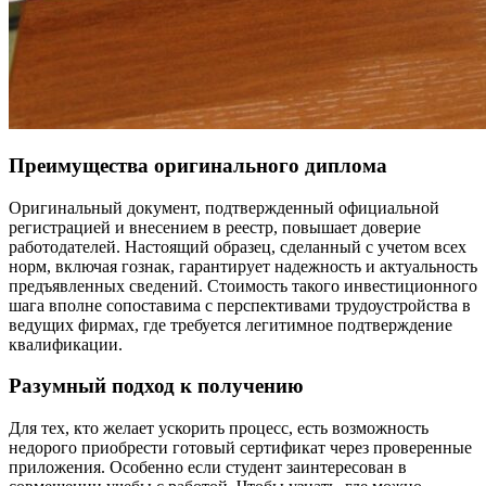
Преимущества оригинального диплома
Оригинальный документ, подтвержденный официальной
регистрацией и внесением в реестр, повышает доверие
работодателей. Настоящий образец, сделанный с учетом всех
норм, включая гознак, гарантирует надежность и актуальность
предъявленных сведений. Стоимость такого инвестиционного
шага вполне сопоставима с перспективами трудоустройства в
ведущих фирмах, где требуется легитимное подтверждение
квалификации.
Разумный подход к получению
Для тех, кто желает ускорить процесс, есть возможность
недорого приобрести готовый сертификат через проверенные
приложения. Особенно если студент заинтересован в