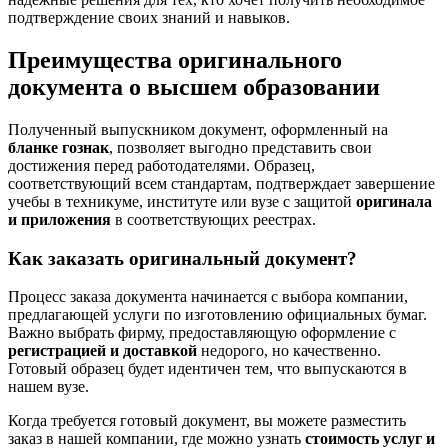
подтверждение своих знаний и навыков.
Преимущества оригинального
документа о высшем образовании
Полученный выпускником документ, оформленный на
бланке гознак
, позволяет выгодно представить свои
достижения перед работодателями. Образец,
соответствующий всем стандартам, подтверждает завершение
учебы в техникуме, институте или вузе с защитой
оригинала
и приложения
в соответствующих реестрах.
Как заказать оригинальный документ?
Процесс заказа документа начинается с выбора компании,
предлагающей услуги по изготовлению официальных бумаг.
Важно выбрать фирму, предоставляющую оформление с
регистрацией и доставкой
недорого, но качественно.
Готовый образец будет идентичен тем, что выпускаются в
нашем вузе.
Когда требуется готовый документ, вы можете разместить
заказ в нашей компании, где можно узнать
стоимость услуг и