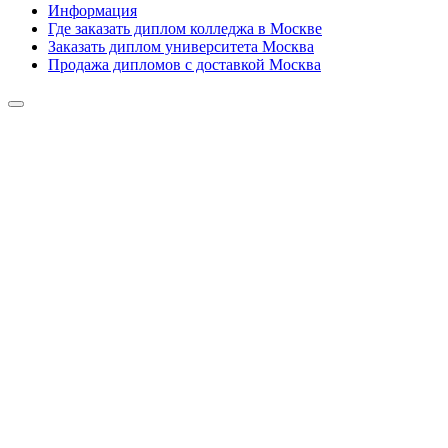
Информация
Где заказать диплом колледжа в Москве
Заказать диплом университета Москва
Продажа дипломов с доставкой Москва