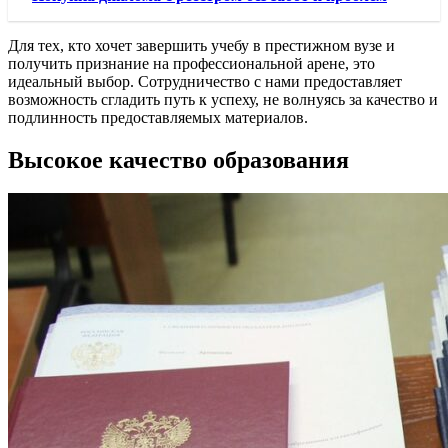
Для тех, кто хочет завершить учебу в престижном вузе и
получить признание на профессиональной арене, это
идеальный выбор. Сотрудничество с нами предоставляет
возможность сгладить путь к успеху, не волнуясь за качество и
подлинность предоставляемых материалов.
Высокое качество образования