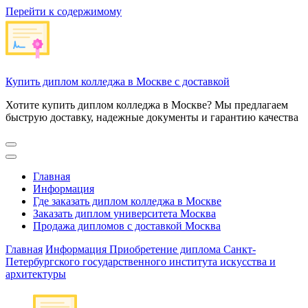
Перейти к содержимому
Купить диплом колледжа в Москве с доставкой
Хотите купить диплом колледжа в Москве? Мы предлагаем
быструю доставку, надежные документы и гарантию качества
Главная
Информация
Где заказать диплом колледжа в Москве
Заказать диплом университета Москва
Продажа дипломов с доставкой Москва
Главная
Информация
Приобретение диплома Санкт-
Петербургского государственного института искусства и
архитектуры