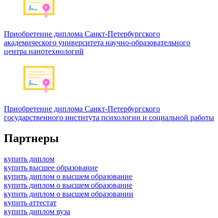
Приобретение диплома Санкт-Петербургского
академического университета научно-образовательного
центра нанотехнологий
Приобретение диплома Санкт-Петербургского
государственного института психологии и социальной работы
Партнеры
купить диплом
купить высшее образование
купить диплом о высшем образование
купить диплом о высшем образование
купить диплом о высшем образовании
купить аттестат
купить диплом вуза