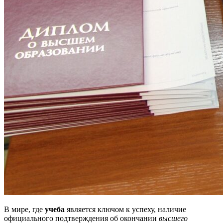
В мире, где
учеба
является ключом к успеху, наличие
официального подтверждения об окончании
высшего