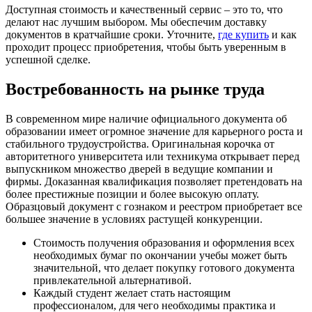
Доступная стоимость и качественный сервис – это то, что
делают нас лучшим выбором. Мы обеспечим доставку
документов в кратчайшие сроки. Уточните,
где купить
и как
проходит процесс приобретения, чтобы быть уверенным в
успешной сделке.
Востребованность на рынке труда
В современном мире наличие официального документа об
образовании имеет огромное значение для карьерного роста и
стабильного трудоустройства. Оригинальная корочка от
авторитетного университета или техникума открывает перед
выпускником множество дверей в ведущие компании и
фирмы. Доказанная квалификация позволяет претендовать на
более престижные позиции и более высокую оплату.
Образцовый документ с гознаком и реестром приобретает все
большее значение в условиях растущей конкуренции.
Стоимость получения образования и оформления всех
необходимых бумаг по окончании учебы может быть
значительной, что делает покупку готового документа
привлекательной альтернативой.
Каждый студент желает стать настоящим
профессионалом, для чего необходимы практика и