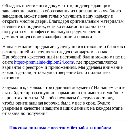
Обладать престижным документом, подтверждающим
завершение высшего образования из признанного учебного
заведения, может значительно улучшить вашу карьеру и
открыть многие двери. Благодаря оригинальным материалам
и защите от подделок, есть возможность полностью
погрузиться в профессиональную среду, уверенно
демонстрируя свою квалификацию и навыки.
Наша компания предлагает услугу по изготовлению бланков с
регистрацией и в точности следуя стандартам гознак.
Приобрести качественный и настоящий бланк можно у нас на
сайте
https://premialnie-diplom24.com/
, где предоставляются
варианты с реестром и приложением. Мы уделяем внимание
каждой детали, чтобы удостоверение было полностью
готовым.
Задумались, сколько стоит данный документ? На нашем сайте
вы найдете прозрачную информацию о стоимости и удобных
вариантах оплаты. Мы обеспечиваем быструю доставку,
чтобы оригинальная корочка была у вас в срок. Будьте
уверены в качестве и защите ваших данных на каждом этапе
от заказа до получения.
Покупка диплома с реестром без забот и проблем