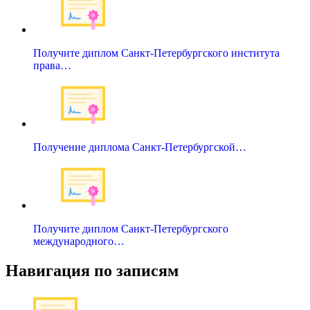
Получите диплом Санкт-Петербургского института
права…
Получение диплома Санкт-Петербургской…
Получите диплом Санкт-Петербургского
международного…
Навигация по записям