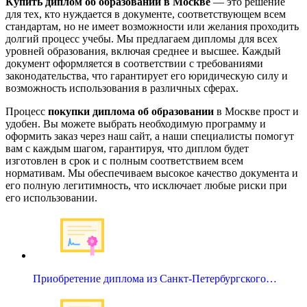
Купить диплом об образовании в Москве
— это решение
для тех, кто нуждается в документе, соответствующем всем
стандартам, но не имеет возможности или желания проходить
долгий процесс учебы. Мы предлагаем дипломы для всех
уровней образования, включая среднее и высшее. Каждый
документ оформляется в соответствии с требованиями
законодательства, что гарантирует его юридическую силу и
возможность использования в различных сферах.
Процесс
покупки диплома об образовании
в Москве прост и
удобен. Вы можете выбрать необходимую программу и
оформить заказ через наш сайт, а наши специалисты помогут
вам с каждым шагом, гарантируя, что диплом будет
изготовлен в срок и с полным соответствием всем
нормативам. Мы обеспечиваем высокое качество документа и
его полную легитимность, что исключает любые риски при
его использовании.
Приобретение диплома из Санкт-Петербургского…