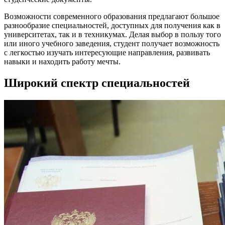
Возможности современного образования предлагают большое
разнообразие специальностей, доступных для получения как в
университетах, так и в техникумах. Делая выбор в пользу того
или иного учебного заведения, студент получает возможность
с легкостью изучать интересующие направления, развивать
навыки и находить работу мечты.
Широкий спектр специальностей