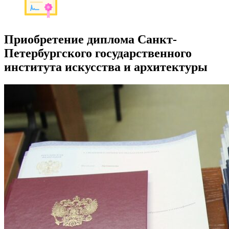
Приобретение диплома Санкт-
Петербургского государственного
института искусства и архитектуры