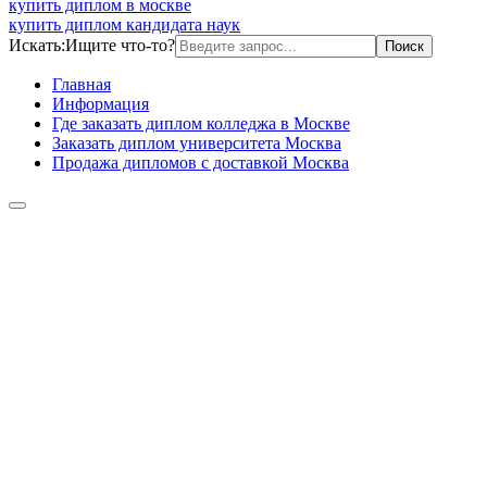
купить диплом в москве
купить диплом кандидата наук
Искать:
Ищите что-то?
Главная
Информация
Где заказать диплом колледжа в Москве
Заказать диплом университета Москва
Продажа дипломов с доставкой Москва