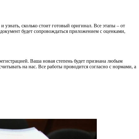
и узнать, сколько стоит готовый оригинал. Все этапы – от
 документ будет сопровождаться приложением с оценками,
егистрацией. Ваша новая степень будет признана любым
читывать на нас. Все работы проводится согласно с нормами, а