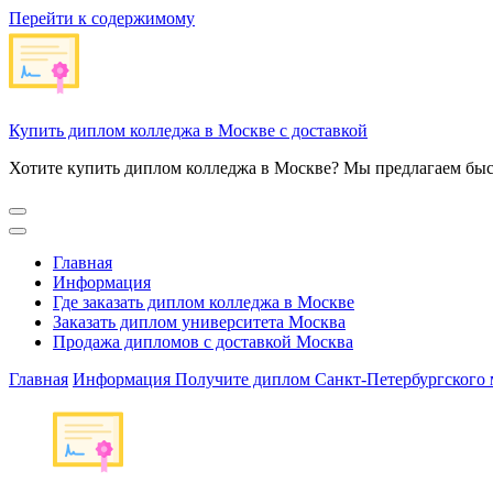
Перейти к содержимому
Купить диплом колледжа в Москве с доставкой
Хотите купить диплом колледжа в Москве? Мы предлагаем быс
Главная
Информация
Где заказать диплом колледжа в Москве
Заказать диплом университета Москва
Продажа дипломов с доставкой Москва
Главная
Информация
Получите диплом Санкт-Петербургского 