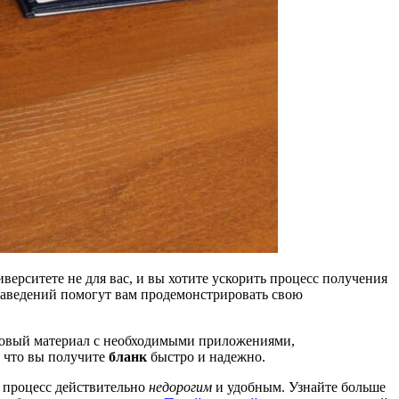
верситете не для вас, и вы хотите ускорить процесс получения
 заведений помогут вам продемонстрировать свою
отовый материал с необходимыми приложениями,
, что вы получите
бланк
быстро и надежно.
 процесс действительно
недорогим
и удобным. Узнайте больше