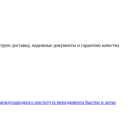
трую доставку, надежные документы и гарантию качества
международного института менеджмента быстро и легко