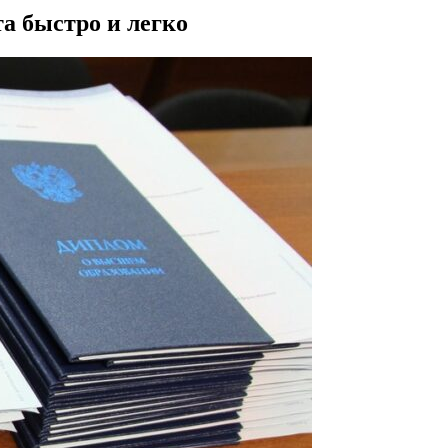
а быстро и легко