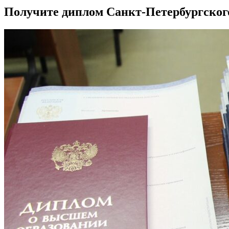
Получите диплом Санкт-Петербургског