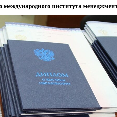
о международного института менеджмент