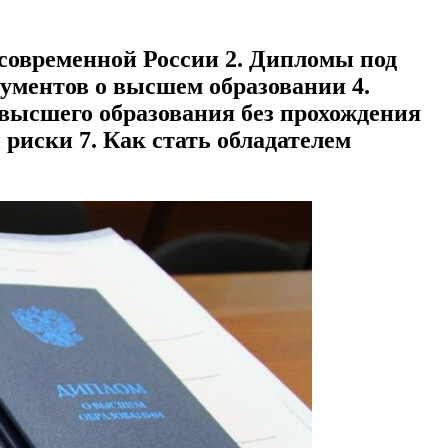
 современной России 2. Дипломы под
кументов о высшем образовании 4.
 высшего образования без прохождения
 риски 7. Как стать обладателем