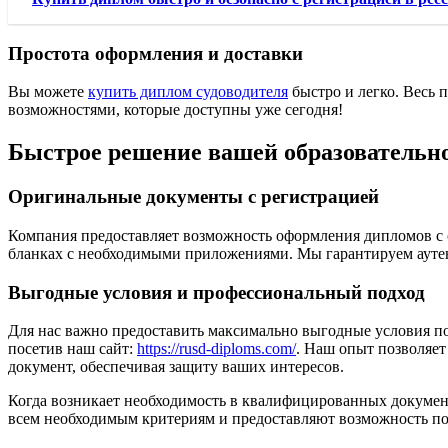
Простота оформления и доставки
Вы можете
купить диплом судоводителя
быстро и легко. Весь 
возможностями, которые доступны уже сегодня!
Быстрое решение вашей образовательн
Оригинальные документы с регистрацией
Компания предоставляет возможность оформления дипломов с 
бланках с необходимыми приложениями. Мы гарантируем аутент
Выгодные условия и профессиональный подход
Для нас важно предоставить максимально выгодные условия по 
посетив наш сайт:
https://rusd-diploms.com/
. Наш опыт позволяет
документ, обеспечивая защиту ваших интересов.
Когда возникает необходимость в квалифицированных документ
всем необходимым критериям и предоставляют возможность по