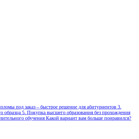
ипломы под заказ – быстрое решение для абитуриентов 3.
о образца 5. Покупка высшего образования без прохождения
длительного обучения Какой вариант вам больше понравился?