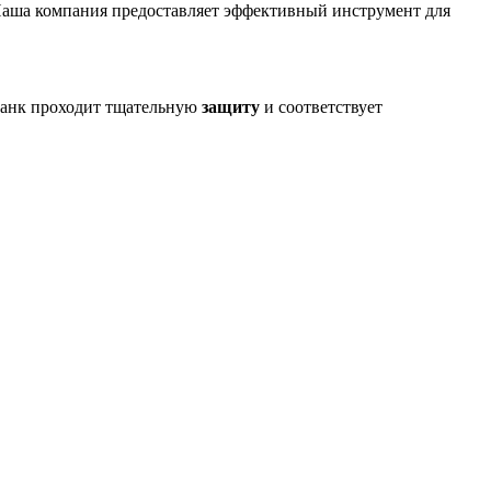
Наша компания предоставляет эффективный инструмент для
бланк проходит тщательную
защиту
и соответствует