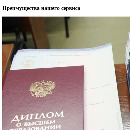
Преимущества нашего сервиса