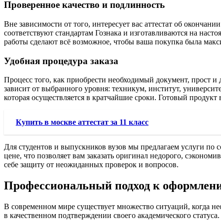
Проверенное качество и подлинность
Вне зависимости от того, интересует вас аттестат об окончан
соответствуют стандартам Гознака и изготавливаются на наст
работы сделают всё возможное, чтобы ваша покупка была макс
Удобная процедура заказа
Процесс того, как приобрести необходимый документ, прост и 
зависит от выбранного уровня: техникум, институт, университе
которая осуществляется в кратчайшие сроки. Готовый продукт 
Купить в москве аттестат за 11 класс
Для студентов и выпускников вузов мы предлагаем услуги по 
цене, что позволяет вам заказать оригинал недорого, сэкономи
себе защиту от неожиданных проверок и вопросов.
Профессиональный подход к оформлен
В современном мире существует множество ситуаций, когда не
в качественном подтверждении своего академического статуса.