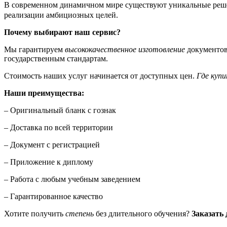
В современном динамичном мире существуют уникальные реше
реализации амбициозных целей.
Почему выбирают наш сервис?
Мы гарантируем
высококачественное изготовление
документов
государственным стандартам.
Стоимость наших услуг начинается от доступных цен.
Где куп
Наши преимущества:
– Оригинальный бланк с гознак
– Доставка по всей территории
– Документ с регистрацией
– Приложение к диплому
– Работа с любым учебным заведением
– Гарантированное качество
Хотите получить
степень
без длительного обучения?
Заказать