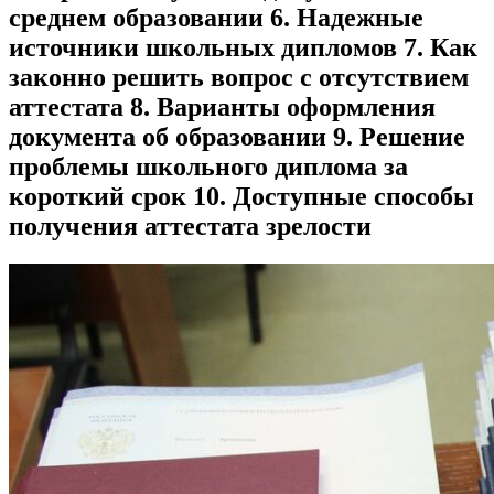
среднем образовании 6. Надежные
источники школьных дипломов 7. Как
законно решить вопрос с отсутствием
аттестата 8. Варианты оформления
документа об образовании 9. Решение
проблемы школьного диплома за
короткий срок 10. Доступные способы
получения аттестата зрелости