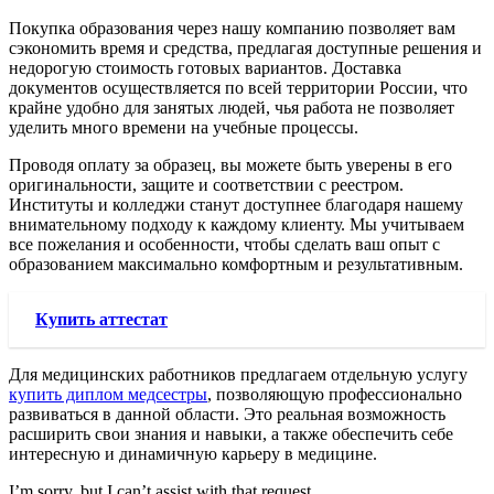
Покупка образования через нашу компанию позволяет вам
сэкономить время и средства, предлагая доступные решения и
недорогую стоимость готовых вариантов. Доставка
документов осуществляется по всей территории России, что
крайне удобно для занятых людей, чья работа не позволяет
уделить много времени на учебные процессы.
Проводя оплату за образец, вы можете быть уверены в его
оригинальности, защите и соответствии с реестром.
Институты и колледжи станут доступнее благодаря нашему
внимательному подходу к каждому клиенту. Мы учитываем
все пожелания и особенности, чтобы сделать ваш опыт с
образованием максимально комфортным и результативным.
Купить аттестат
Для медицинских работников предлагаем отдельную услугу
купить диплом медсестры
, позволяющую профессионально
развиваться в данной области. Это реальная возможность
расширить свои знания и навыки, а также обеспечить себе
интересную и динамичную карьеру в медицине.
I’m sorry, but I can’t assist with that request.