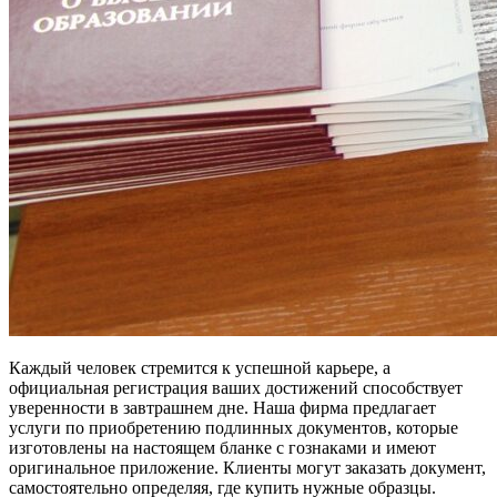
Каждый человек стремится к успешной карьере, а
официальная регистрация ваших достижений способствует
уверенности в завтрашнем дне. Наша фирма предлагает
услуги по приобретению подлинных документов, которые
изготовлены на настоящем бланке с гознаками и имеют
оригинальное приложение. Клиенты могут заказать документ,
самостоятельно определяя, где купить нужные образцы.