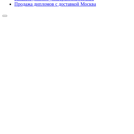
Продажа дипломов с доставкой Москва