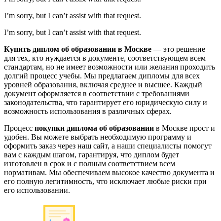
I’m sorry, but I can’t assist with that request.
I’m sorry, but I can’t assist with that request.
Купить диплом об образовании в Москве
— это решение
для тех, кто нуждается в документе, соответствующем всем
стандартам, но не имеет возможности или желания проходить
долгий процесс учебы. Мы предлагаем дипломы для всех
уровней образования, включая среднее и высшее. Каждый
документ оформляется в соответствии с требованиями
законодательства, что гарантирует его юридическую силу и
возможность использования в различных сферах.
Процесс
покупки диплома об образовании
в Москве прост и
удобен. Вы можете выбрать необходимую программу и
оформить заказ через наш сайт, а наши специалисты помогут
вам с каждым шагом, гарантируя, что диплом будет
изготовлен в срок и с полным соответствием всем
нормативам. Мы обеспечиваем высокое качество документа и
его полную легитимность, что исключает любые риски при
его использовании.