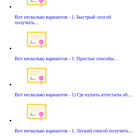
Вот несколько вариантов - 1. Быстрый способ
получить…
Вот несколько вариантов - 1. Простые способы…
Вот несколько вариантов - 1) Где купить аттестаты об…
Вот несколько вариантов - 1. Легкий способ получить…