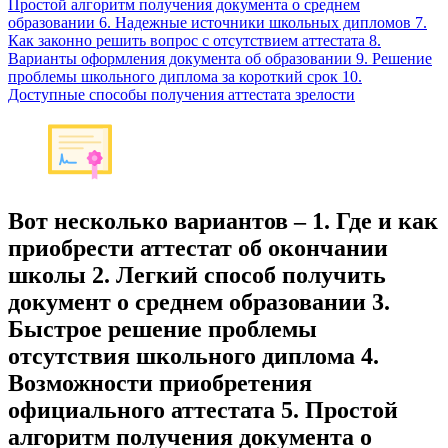
Простой алгоритм получения документа о среднем
образовании 6. Надежные источники школьных дипломов 7.
Как законно решить вопрос с отсутствием аттестата 8.
Варианты оформления документа об образовании 9. Решение
проблемы школьного диплома за короткий срок 10.
Доступные способы получения аттестата зрелости
Вот несколько вариантов – 1. Где и как
приобрести аттестат об окончании
школы 2. Легкий способ получить
документ о среднем образовании 3.
Быстрое решение проблемы
отсутствия школьного диплома 4.
Возможности приобретения
официального аттестата 5. Простой
алгоритм получения документа о