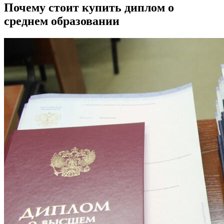
Почему стоит купить диплом о
среднем образовании