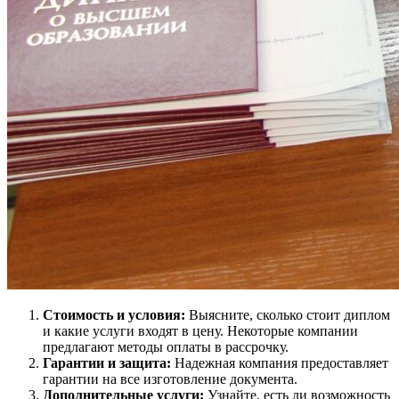
Стоимость и условия:
Выясните, сколько стоит диплом
и какие услуги входят в цену. Некоторые компании
предлагают методы оплаты в рассрочку.
Гарантии и защита:
Надежная компания предоставляет
гарантии на все изготовление документа.
Дополнительные услуги:
Узнайте, есть ли возможность