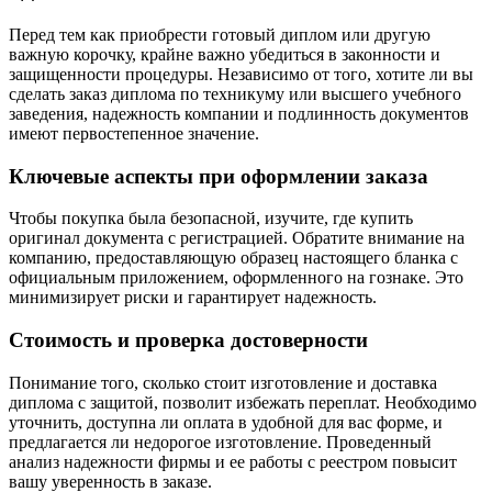
Перед тем как приобрести готовый диплом или другую
важную корочку, крайне важно убедиться в законности и
защищенности процедуры. Независимо от того, хотите ли вы
сделать заказ диплома по техникуму или высшего учебного
заведения, надежность компании и подлинность документов
имеют первостепенное значение.
Ключевые аспекты при оформлении заказа
Чтобы покупка была безопасной, изучите, где купить
оригинал документа с регистрацией. Обратите внимание на
компанию, предоставляющую образец настоящего бланка с
официальным приложением, оформленного на гознаке. Это
минимизирует риски и гарантирует надежность.
Стоимость и проверка достоверности
Понимание того, сколько стоит изготовление и доставка
диплома с защитой, позволит избежать переплат. Необходимо
уточнить, доступна ли оплата в удобной для вас форме, и
предлагается ли недорогое изготовление. Проведенный
анализ надежности фирмы и ее работы с реестром повысит
вашу уверенность в заказе.