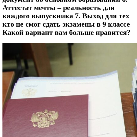
Аттестат мечты – реальность для
каждого выпускника 7. Выход для тех
кто не смог сдать экзамены в 9 классе
Какой вариант вам больше нравится?