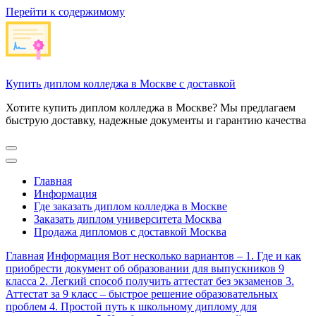
Перейти к содержимому
Купить диплом колледжа в Москве с доставкой
Хотите купить диплом колледжа в Москве? Мы предлагаем
быструю доставку, надежные документы и гарантию качества
Главная
Информация
Где заказать диплом колледжа в Москве
Заказать диплом университета Москва
Продажа дипломов с доставкой Москва
Главная
Информация
Вот несколько вариантов – 1. Где и как
приобрести документ об образовании для выпускников 9
класса 2. Легкий способ получить аттестат без экзаменов 3.
Аттестат за 9 класс – быстрое решение образовательных
проблем 4. Простой путь к школьному диплому для