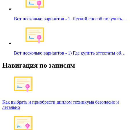
Вот несколько вариантов - 1. Легкий способ получить…
Вот несколько вариантов - 1) Где купить аттестаты об…
Навигация по записям
Как выбрать и приобрести диплом техникума безопасно и
легально