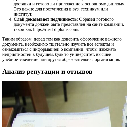
доставки и готово ли приложение к основному диплому.
Это важно для поступления в вуз, техникум или
институт.
Слай доказывает подлинность:
Образец готового
документа должен быть представлен на сайте компании,
такой как https://rusd-diploms.com/.
Таким образом, перед тем как доверить оформление важного
документа, необходимо тщательно изучить все аспекты и
ознакомиться с информацией о компании, чтобы избежать
неприятностей в будущем, будь то университет, высшее
учебное заведение или другая образовательная организация.
Анализ репутации и отзывов