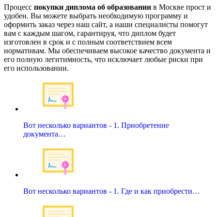
Процесс
покупки диплома об образовании
в Москве прост и
удобен. Вы можете выбрать необходимую программу и
оформить заказ через наш сайт, а наши специалисты помогут
вам с каждым шагом, гарантируя, что диплом будет
изготовлен в срок и с полным соответствием всем
нормативам. Мы обеспечиваем высокое качество документа и
его полную легитимность, что исключает любые риски при
его использовании.
Вот несколько вариантов - 1. Приобретение
документа…
Вот несколько вариантов - 1. Где и как приобрести…