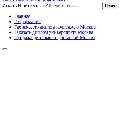
Искать:
Ищите что-то?
Главная
Информация
Где заказать диплом колледжа в Москве
Заказать диплом университета Москва
Продажа дипломов с доставкой Москва