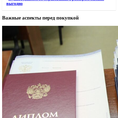
выгодно
Важные аспекты перед покупкой