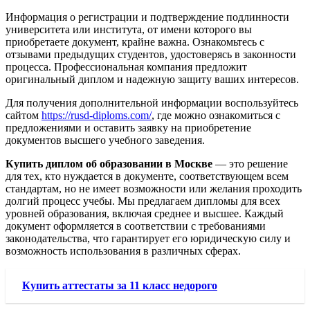
Информация о регистрации и подтверждение подлинности
университета или института, от имени которого вы
приобретаете документ, крайне важна. Ознакомьтесь с
отзывами предыдущих студентов, удостоверясь в законности
процесса. Профессиональная компания предложит
оригинальный диплом и надежную защиту ваших интересов.
Для получения дополнительной информации воспользуйтесь
сайтом
https://rusd-diploms.com/
, где можно ознакомиться с
предложениями и оставить заявку на приобретение
документов высшего учебного заведения.
Купить диплом об образовании в Москве
— это решение
для тех, кто нуждается в документе, соответствующем всем
стандартам, но не имеет возможности или желания проходить
долгий процесс учебы. Мы предлагаем дипломы для всех
уровней образования, включая среднее и высшее. Каждый
документ оформляется в соответствии с требованиями
законодательства, что гарантирует его юридическую силу и
возможность использования в различных сферах.
Купить аттестаты за 11 класс недорого