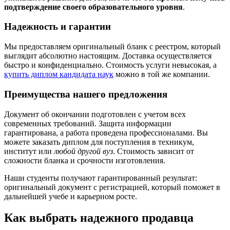
подтверждение своего образовательного уровня
.
Надежность и гарантии
Мы предоставляем оригинальный бланк с реестром, который
выглядит абсолютно настоящим. Доставка осуществляется
быстро и конфиденциально. Стоимость услуги невысокая, а
купить диплом кандидата наук
можно в той же компании.
Преимущества нашего предложения
Документ об окончании подготовлен с учетом всех
современных требований. Защита информации
гарантирована, а работа проведена профессионалами. Вы
можете заказать диплом для поступления в техникум,
институт или
любой другой вуз
. Стоимость зависит от
сложности бланка и срочности изготовления.
Наши студенты получают гарантированный результат:
оригинальный документ с регистрацией, который поможет в
дальнейшей учебе и карьерном росте.
Как выбрать надежного продавца