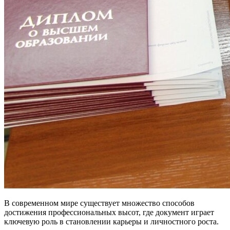
В современном мире существует множество способов
достижения профессиональных высот, где документ играет
ключевую роль в становлении карьеры и личностного роста.