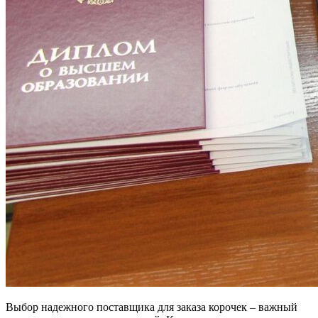
Выбор надежного поставщика для заказа корочек – важный