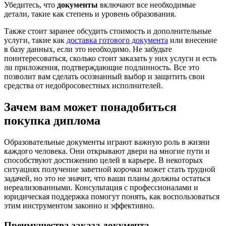
Убедитесь, что
документы
включают все необходимые
детали, такие как степень и уровень образования.
Также стоит заранее обсудить стоимость и дополнительные
услуги, такие как
доставка готового документа
или внесение
в базу данных, если это необходимо. Не забудьте
поинтересоваться, сколько стоит заказать у них услуги и есть
ли приложения, подтверждающие подлинность. Все это
позволит вам сделать осознанный выбор и защитить свои
средства от недобросовестных исполнителей.
Зачем вам может понадобиться
покупка диплома
Образовательные документы играют важную роль в жизни
каждого человека. Они открывают двери на многие пути и
способствуют достижению целей в карьере. В некоторых
ситуациях получение заветной корочки может стать трудной
задачей, но это не значит, что ваши планы должны остаться
нереализованными. Консультация с профессионалами и
юридическая поддержка помогут понять, как воспользоваться
этим инструментом законно и эффективно.
Преимущества заказа документа