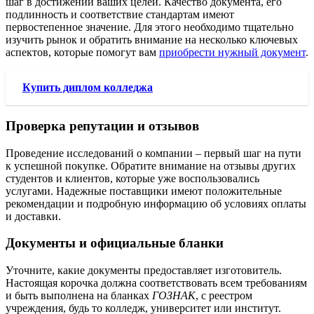
шаг в достижении ваших целей. Качество документа, его
подлинность и соответствие стандартам имеют
первостепенное значение. Для этого необходимо тщательно
изучить рынок и обратить внимание на несколько ключевых
аспектов, которые помогут вам
приобрести нужный документ
.
Купить диплом колледжа
Проверка репутации и отзывов
Проведение исследований о компании – первый шаг на пути
к успешной покупке. Обратите внимание на отзывы других
студентов и клиентов, которые уже воспользовались
услугами. Надежные поставщики имеют положительные
рекомендации и подробную информацию об условиях оплаты
и доставки.
Документы и официальные бланки
Уточните, какие документы предоставляет изготовитель.
Настоящая корочка должна соответствовать всем требованиям
и быть выполнена на бланках
ГОЗНАК
, с реестром
учреждения, будь то колледж, университет или институт.