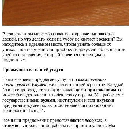
В современном мире образование открывает множество
дверей, но что делать, если на учебу не хватает времени? Вы
находитесь в идеальном месте, чтобы узнать больше об
уникальной возможности приобрести документ об окончании
учебного заведения, который является настоящим и
подлинным.
Преимущества нашей услуги
Наша компания предлагает услуги по
изготовлению
оригинальных документов
с регистрацией в реестре. Каждый
бланк сопровождается подтверждающими
приложениями
и
может быть доставлен в любую точку страны. Мы работаем с
государственными
вузами
, институтами и техникумами,
предлагая документы, изготовленные с использованием
технологий “Гознак”.
Все наши предложения предоставляются
недорого
, а
стоимость
проделанной работы вас приятно удивит. Мы