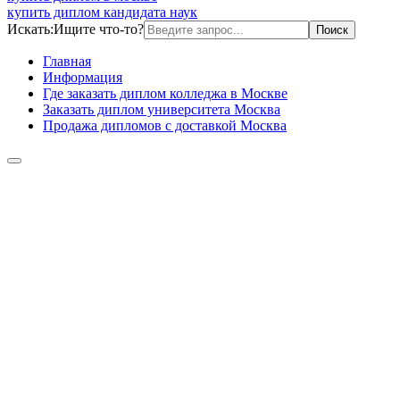
купить диплом кандидата наук
Искать:
Ищите что-то?
Главная
Информация
Где заказать диплом колледжа в Москве
Заказать диплом университета Москва
Продажа дипломов с доставкой Москва