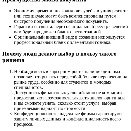
Экономия времени: несколько лет учебы в университете
или техникуме могут быть компенсированы путем
быстрого получения необходимого документа.
Гарантии и защита: через официальный реестр сведений
вам будет предложен бланк с регистрацией.
Оригинальный внешний вид: в создании используется
профессиональный бланк с элементами гознака.
Почему люди делают выбор в пользу такого
решения
Необходимость в карьерном росте: наличие диплома
позволяет открывать перед собой больше перспектив на
рынке труда, особенно для студентов и молодых
специалистов.
Доступность финансовых условий: многие компании
предоставляют возможность заказать аналог оригинала,
и вы сможете узнать, сколько стоит услуга, выбрав
приемлемый вариант по стоимости.
Конфиденциальность: надежные фирмы гарантируют
защиту личных данных и конфиденциальность всего
процесса.