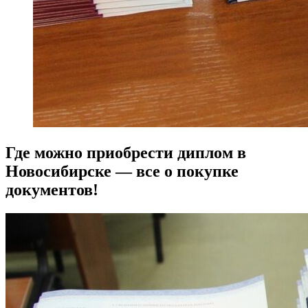
Где можно приобрести диплом в
Новосибирске — все о покупке
документов!