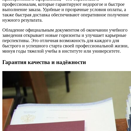
профессионалам, которые гарантируют недорогое и быстрое
выполнение заказа. Удобные и прозрачные условия оплаты, а
также быстрая доставка обеспечивают оперативное получение
нужного результата.
Обладение официальным документом об окончании учебного
заведения открывает новые горизонты и улучшает карьерные
перспективы. Это отличная возможность для каждого для
быстрого и успешного старта своей профессиональной жизни,
минуя годы тяжелой учебы в институте или университете.
Гарантия качества и надёжности