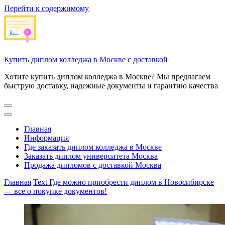
Перейти к содержимому
Купить диплом колледжа в Москве с доставкой
Хотите купить диплом колледжа в Москве? Мы предлагаем
быструю доставку, надежные документы и гарантию качества
Главная
Информация
Где заказать диплом колледжа в Москве
Заказать диплом университета Москва
Продажа дипломов с доставкой Москва
Главная
Text
Где можно приобрести диплом в Новосибирске
— все о покупке документов!