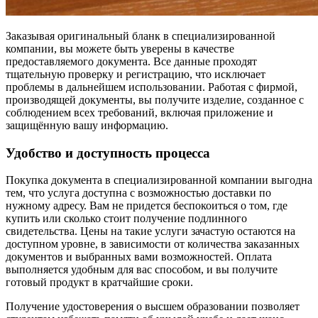
Заказывая оригинальный бланк в специализированной
компании, вы можете быть уверены в качестве
предоставляемого документа. Все данные проходят
тщательную проверку и регистрацию, что исключает
проблемы в дальнейшем использовании. Работая с фирмой,
производящей документы, вы получите изделие, созданное с
соблюдением всех требований, включая приложение и
защищённую вашу информацию.
Удобство и доступность процесса
Покупка документа в специализированной компании выгодна
тем, что услуга доступна с возможностью доставки по
нужному адресу. Вам не придется беспокоиться о том, где
купить или сколько стоит получение подлинного
свидетельства. Цены на такие услуги зачастую остаются на
доступном уровне, в зависимости от количества заказанных
документов и выбранных вами возможностей. Оплата
выполняется удобным для вас способом, и вы получите
готовый продукт в кратчайшие сроки.
Получение удостоверения о высшем образовании позволяет