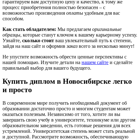
гарантируем вам доступную цену и качество, к тому же
процесс приобретения полностью безопасен – с
возможностью произведения
оплаты
удобным для вас
способом.
Как стать обладателем:
Мы предлагаем
оригинальные
образцы
, которые станут ключом к вашему карьерному успеху.
Узнайте,
сколько стоит
ваш увлекательный путь к степени,
зайдя на наш сайт и оформив
заказ
всего за несколько минут!
Не упустите возможность обрести ценные перспективы с
нашей помощью. Изучите детали на
нашем сайте
и сделайте
правильный выбор для вашего будущего.
Купить диплом в Новосибирске легко
и просто
В современном мире получить необходимый документ об
образовании достаточно просто и многим студентам может
оказаться полезным. Независимо от того, хотите ли вы
завершить свою учебу в университете, техникуме или другом
образовательном заведении, есть готовые решения для всех
устремлений. Университетская степень может стать реальной
и доступной. Рассмотрите возможность, обеспечивающую