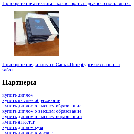
Приобретение аттестата – как выбрать надежного поставщика
Приобретение диплома в Санкт-Петербурге без хлопот и
забот
Партнеры
купить диплом
купить высшее образование
купить диплом о высшем образование
купить диплом о высшем образование
купить диплом о высшем образовании
купить аттестат
купить диплом вуза
купить диплом в москве