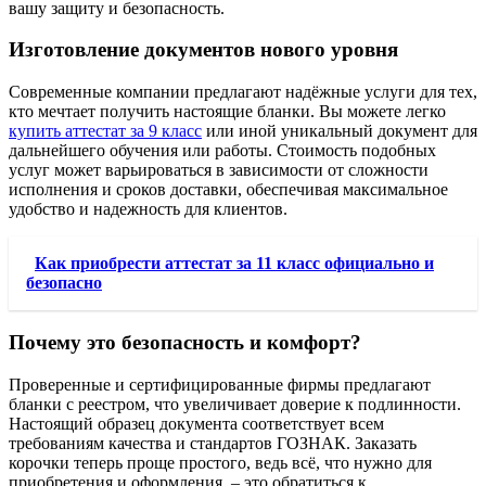
вашу защиту и безопасность.
Изготовление документов нового уровня
Современные компании предлагают надёжные услуги для тех,
кто мечтает получить настоящие бланки. Вы можете легко
купить аттестат за 9 класс
или иной уникальный документ для
дальнейшего обучения или работы. Стоимость подобных
услуг может варьироваться в зависимости от сложности
исполнения и сроков доставки, обеспечивая максимальное
удобство и надежность для клиентов.
Как приобрести аттестат за 11 класс официально и
безопасно
Почему это безопасность и комфорт?
Проверенные и сертифицированные фирмы предлагают
бланки с реестром, что увеличивает доверие к подлинности.
Настоящий образец документа соответствует всем
требованиям качества и стандартов ГОЗНАК. Заказать
корочки теперь проще простого, ведь всё, что нужно для
приобретения и оформления, – это обратиться к