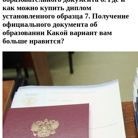
как можно купить диплом
установленного образца 7. Получение
официального документа об
образовании Какой вариант вам
больше нравится?