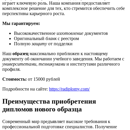
играет ключевую роль. Наша компания предоставляет
комплексное решение для тех, кто стремится обеспечить себе
перспективы карьерного роста.
Мы гарантируем:
Высококачественное
изготовление
документов
Оригинальный
бланк
с реестром
Полную
защиту
от подделки
Наш
образец
максимально приближен к настоящему
документу об окончании учебного заведения. Мы работаем с
университетами
,
техникумами
и институтами различного
профиля.
Стоимость:
от 15000 рублей
Подробности на сайте:
https://radiplomy.com/
Преимущества приобретения
дипломов нового образца
Современный мир предъявляет высокие требования к
профессиональной подготовке специалистов. Получение