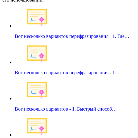
Вот несколько вариантов перефразирования - 1. Где…
Вот несколько вариантов перефразирования - 1.…
Вот несколько вариантов - 1. Быстрый способ…