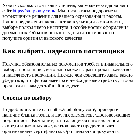
Узнать сколько стоит ваша степень, вы можете зайдя на наш
сайт
https://radiplomy.com/
. Мы предлагаем недорогие и
эффективные решения для вашего образования и работы.
Наши предложения включают консультации о стоимости,
выборе подходящего института и особенностях оформления
документов. Обратившись к нам, вы гарантированно
получите оригинал высокого качества.
Как выбрать надежного поставщика
Покупка образовательных документов требует внимательного
выбора поставщика, который сможет гарантировать качество
и надежность продукции. Прежде чем совершить заказ, важно
убедиться, что фирма имеет все необходимые атрибуты, чтобы
предложить вам достойный продукт.
Советы по выбору
Подробно изучите сайт https://radiplomy.com/, проверьте
наличие бланка гознак и других элементов, удостоверяющих
подлинность. Компании, занимающиеся изготовлением
аккредитационных документов, часто предоставляют
оригинальные сертификаты. Оригинальный документ с