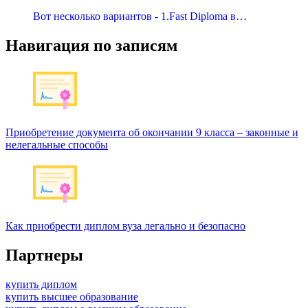
Вот несколько вариантов - 1.Fast Diploma в…
Навигация по записям
Приобретение документа об окончании 9 класса – законные и
нелегальные способы
Как приобрести диплом вуза легально и безопасно
Партнеры
купить диплом
купить высшее образование