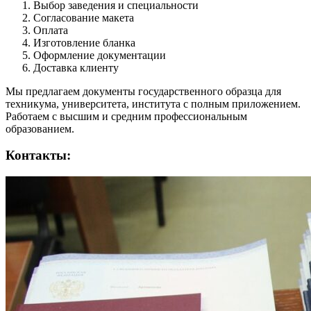
Выбор заведения и специальности
Согласование макета
Оплата
Изготовление бланка
Оформление документации
Доставка клиенту
Мы предлагаем документы государственного образца для
техникума, университета, института с полным приложением.
Работаем с высшим и средним профессиональным
образованием.
Контакты: