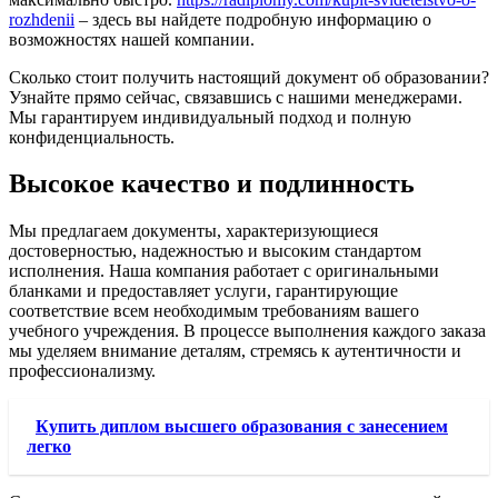
rozhdenii
– здесь вы найдете подробную информацию о
возможностях нашей компании.
Сколько стоит получить настоящий документ об образовании?
Узнайте прямо сейчас, связавшись с нашими менеджерами.
Мы гарантируем индивидуальный подход и полную
конфиденциальность.
Высокое качество и подлинность
Мы предлагаем документы, характеризующиеся
достоверностью, надежностью и высоким стандартом
исполнения. Наша компания работает с оригинальными
бланками и предоставляет услуги, гарантирующие
соответствие всем необходимым требованиям вашего
учебного учреждения. В процессе выполнения каждого заказа
мы уделяем внимание деталям, стремясь к аутентичности и
профессионализму.
Купить диплом высшего образования с занесением
легко