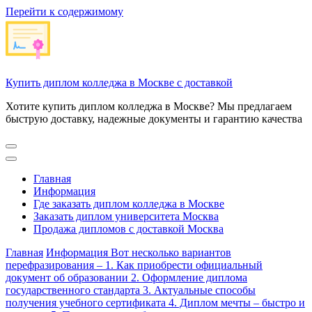
Перейти к содержимому
Купить диплом колледжа в Москве с доставкой
Хотите купить диплом колледжа в Москве? Мы предлагаем
быструю доставку, надежные документы и гарантию качества
Главная
Информация
Где заказать диплом колледжа в Москве
Заказать диплом университета Москва
Продажа дипломов с доставкой Москва
Главная
Информация
Вот несколько вариантов
перефразирования – 1. Как приобрести официальный
документ об образовании 2. Оформление диплома
государственного стандарта 3. Актуальные способы
получения учебного сертификата 4. Диплом мечты – быстро и