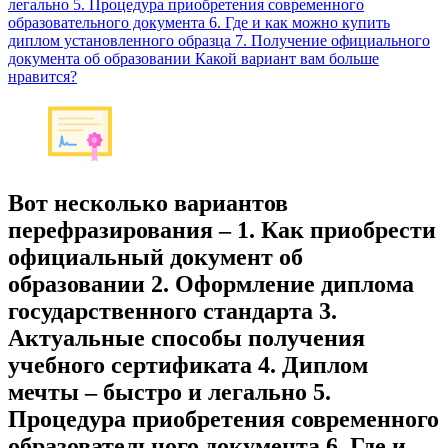
легально 5. Процедура приобретения современного
образовательного документа 6. Где и как можно купить
диплом установленного образца 7. Получение официального
документа об образовании Какой вариант вам больше
нравится?
Вот несколько вариантов
перефразирования – 1. Как приобрести
официальный документ об
образовании 2. Оформление диплома
государственного стандарта 3.
Актуальные способы получения
учебного сертификата 4. Диплом
мечты – быстро и легально 5.
Процедура приобретения современного
образовательного документа 6. Где и