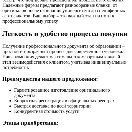
Надежные фирмы предлагают разнообразные бланки, от
оригиналов после окончания университета до специфичных
сертификатов. Ваш выбор – это важный этап на пути к
профессиональному успеху.
Легкость и удобство процесса покупки
Получение профессионального документа об образовании –
простой и прозрачный процесс для современного человека.
Наша компания делает максимально комфортным каждый
этап взаимодействия с клиентом, учитывая индивидуальные
потребности.
Преимущества нашего предложения:
Гарантированное изготовление оригинального
документа
Корректная регистрация в официальных реестрах
Быстрая доставка по всей территории
Конкурентная стоимость услуги
Этапы приобретения: