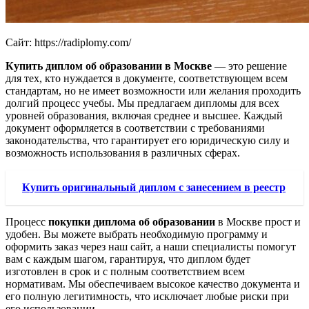
Сайт: https://radiplomy.com/
Купить диплом об образовании в Москве
— это решение
для тех, кто нуждается в документе, соответствующем всем
стандартам, но не имеет возможности или желания проходить
долгий процесс учебы. Мы предлагаем дипломы для всех
уровней образования, включая среднее и высшее. Каждый
документ оформляется в соответствии с требованиями
законодательства, что гарантирует его юридическую силу и
возможность использования в различных сферах.
Купить оригинальный диплом с занесением в реестр
Процесс
покупки диплома об образовании
в Москве прост и
удобен. Вы можете выбрать необходимую программу и
оформить заказ через наш сайт, а наши специалисты помогут
вам с каждым шагом, гарантируя, что диплом будет
изготовлен в срок и с полным соответствием всем
нормативам. Мы обеспечиваем высокое качество документа и
его полную легитимность, что исключает любые риски при
его использовании.